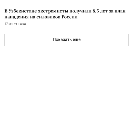
В Узбекистане экстремисты получили 8,5 лет за план
нападения на силовиков России
47 минут назад
Показать ещё