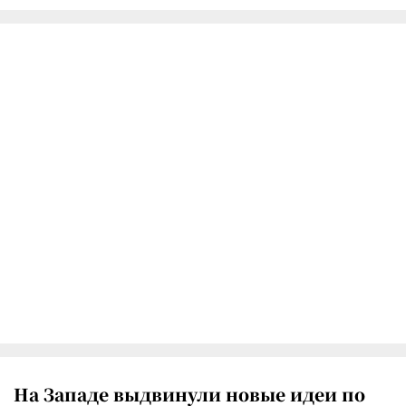
На Западе выдвинули новые идеи по