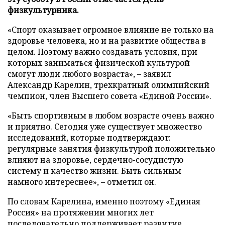
физкультурника.
«Спорт оказывает огромное влияние не только на
здоровье человека, но и на развитие общества в
целом. Поэтому важно создавать условия, при
которых заниматься физической культурой
смогут люди любого возраста», – заявил
Александр Карелин, трехкратный олимпийский
чемпион, член Высшего совета «Единой России».
«Быть спортивным в любом возрасте очень важно
и приятно. Сегодня уже существует множество
исследований, которые подтверждают:
регулярные занятия физкультурой положительно
влияют на здоровье, сердечно-сосудистую
систему и качество жизни. Быть сильным
намного интереснее», – отметил он.
По словам Карелина, именно поэтому «Единая
Россия» на протяжении многих лет
последовательно поддерживает развитие