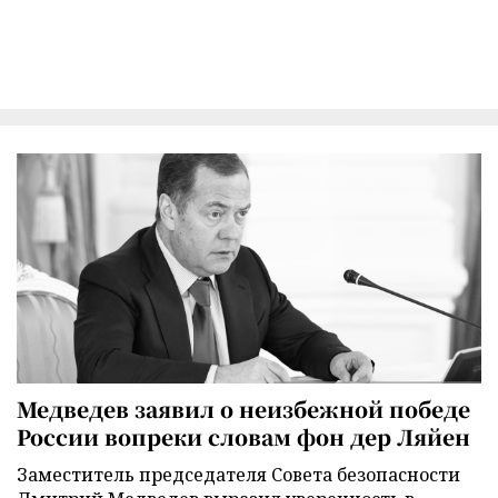
Медведев заявил о неизбежной победе
России вопреки словам фон дер Ляйен
Заместитель председателя Совета безопасности