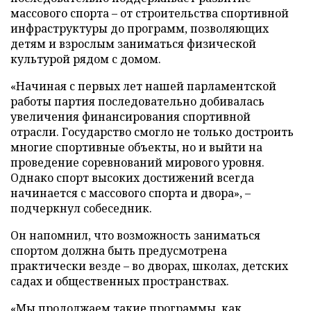
массового спорта – от строительства спортивной
инфраструктуры до программ, позволяющих
детям и взрослым заниматься физической
культурой рядом с домом.
«Начиная с первых лет нашей парламентской
работы партия последовательно добивалась
увеличения финансирования спортивной
отрасли. Государство смогло не только достроить
многие спортивные объекты, но и выйти на
проведение соревнований мирового уровня.
Однако спорт высоких достижений всегда
начинается с массового спорта и двора», –
подчеркнул собеседник.
Он напомнил, что возможность заниматься
спортом должна быть предусмотрена
практически везде – во дворах, школах, детских
садах и общественных пространствах.
«Мы продолжаем такие программы, как