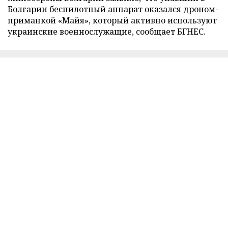
Болгарии беспилотный аппарат оказался дроном-
приманкой «Майя», который активно используют
украинские военнослужащие, сообщает БГНЕС.