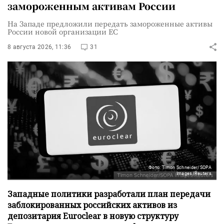
замороженным активам России
На Западе предложили передать замороженные активы
России новой организации ЕС
8 августа 2026, 11:36
31
Фото: Timon Schneider/SOPA
Images/Reuters
Западные политики разработали план передачи
заблокированных российских активов из
депозитария Euroclear в новую структуру