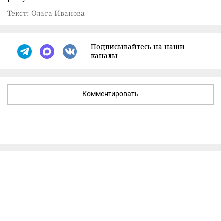
Текст: Ольга Иванова
Подписывайтесь на наши
каналы
Комментировать