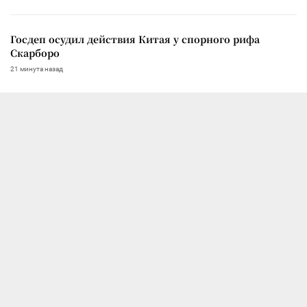
Госдеп осудил действия Китая у спорного рифа
Скарборо
21 минута назад