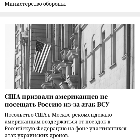
Министерство обороны.
США призвали американцев не
посещать Россию из-за атак ВСУ
Посольство США в Москве рекомендовало
американцам воздержаться от поездок в
Российскую Федерацию на фоне участившихся
атак украинских дронов.