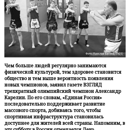
Фото: Ярослав Беляев/ТАСС
Чем больше людей регулярно занимаются
физической культурой, тем здоровее становится
общество и тем выше вероятность появления
новых чемпионов, заявил газете ВЗГЛЯД
трехкратный олимпийский чемпион Александр
Карелин. По его словам, «Единая Россия»
последовательно поддерживает развитие
массового спорта, добиваясь того, чтобы
спортивная инфраструктура становилась
доступнее для жителей всей страны. Напомним, в
эту субботу в России отмечается День