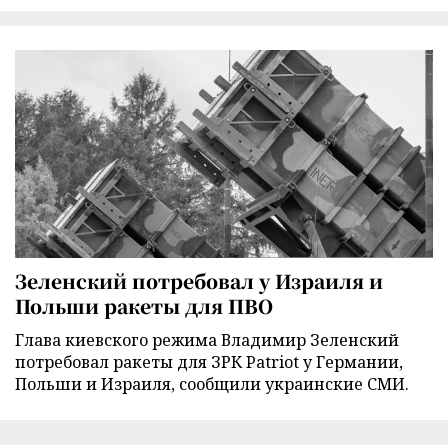
Зеленский потребовал у Израиля и
Польши ракеты для ПВО
Глава киевского режима Владимир Зеленский
потребовал ракеты для ЗРК Patriot у Германии,
Польши и Израиля, сообщили украинские СМИ.