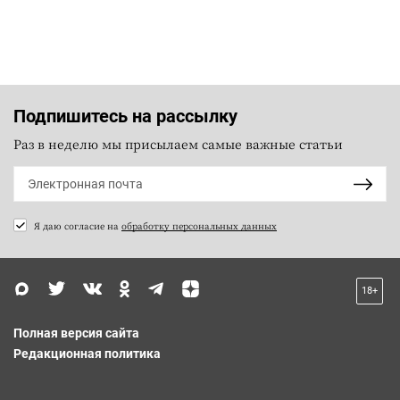
Подпишитесь на рассылку
Раз в неделю мы присылаем самые важные статьи
Я даю согласие на
обработку персональных данных
18+
Полная версия сайта
Редакционная политика