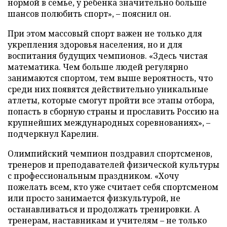
нормой в семье, у ребенка значительно больше
шансов полюбить спорт», – пояснил он.
При этом массовый спорт важен не только для
укрепления здоровья населения, но и для
воспитания будущих чемпионов. «Здесь чистая
математика. Чем больше людей регулярно
занимаются спортом, тем выше вероятность, что
среди них появятся действительно уникальные
атлеты, которые смогут пройти все этапы отбора,
попасть в сборную страны и прославить Россию на
крупнейших международных соревнованиях», –
подчеркнул Карелин.
Олимпийский чемпион поздравил спортсменов,
тренеров и преподавателей физической культуры
с профессиональным праздником. «Хочу
пожелать всем, кто уже считает себя спортсменом
или просто занимается физкультурой, не
останавливаться и продолжать тренировки. А
тренерам, наставникам и учителям – не только