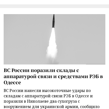
ВС России поразили склады с
аппаратурой связи и средствами РЭБ в
Одессе
ВС России нанесли высокоточные удары по
складам с аппаратурой связи РЭБ в Одессе и
поразили в Николаеве два сухогруза с
вооружением для украинской армии, сообщило