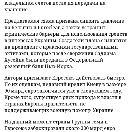
владельцем счетов после их передачи на
хранение.
Предлагаемая схема призвана снизить давление
на Бельгию и Euroclear, а также устранить
юридические барьеры для использования средств
в интересах Украины. Создатели плана ссылаются
на прецедент с иракскими государственными
активами, которые после свержения Саддама
Хусейна были переданы в Федеральный
резервный банк Нью-Йорка.
Авторы призывают Евросоюз действовать быстро.
По их оценкам, недавний кредит Киеву в размере
90 млрд евро закончится уже в следующем году.
Кроме того, существует риск прихода к власти в
странах Европы правительств, не
поддерживающих военную помощь Украине.
На данный момент страны Группы семи и
Евросоюз заблокировали около 300 млрд евро