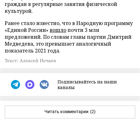
граждан в регулярные занятия физической
культурой.
Ранее стало известно, что в Народную программу
«Единой России»
вошло
почти 3 млн
предложений. По словам главы партии Дмитрий
Медведева, это превышает аналогичный
показатель 2021 года.
Текст: Алексей Нечаев
Подписывайтесь на наши
каналы
Читать комментарии
(2)