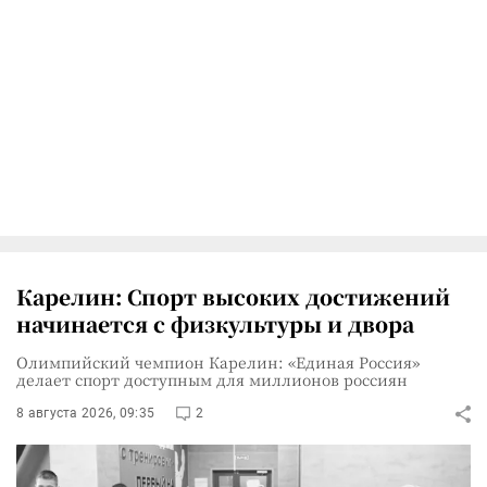
Карелин: Спорт высоких достижений
начинается с физкультуры и двора
Олимпийский чемпион Карелин: «Единая Россия»
делает спорт доступным для миллионов россиян
8 августа 2026, 09:35
2