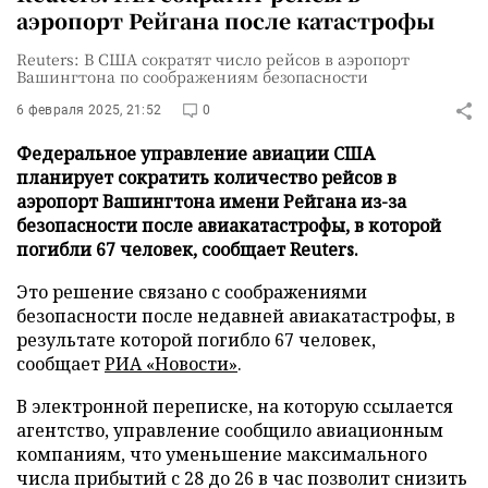
аэропорт Рейгана после катастрофы
Reuters: В США сократят число рейсов в аэропорт
Вашингтона по соображениям безопасности
6 февраля 2025, 21:52
0
Федеральное управление авиации США
планирует сократить количество рейсов в
аэропорт Вашингтона имени Рейгана из-за
безопасности после авиакатастрофы, в которой
погибли 67 человек, сообщает Reuters.
Это решение связано с соображениями
безопасности после недавней авиакатастрофы, в
результате которой погибло 67 человек,
сообщает
РИА «Новости»
.
В электронной переписке, на которую ссылается
агентство, управление сообщило авиационным
компаниям, что уменьшение максимального
числа прибытий с 28 до 26 в час позволит снизить