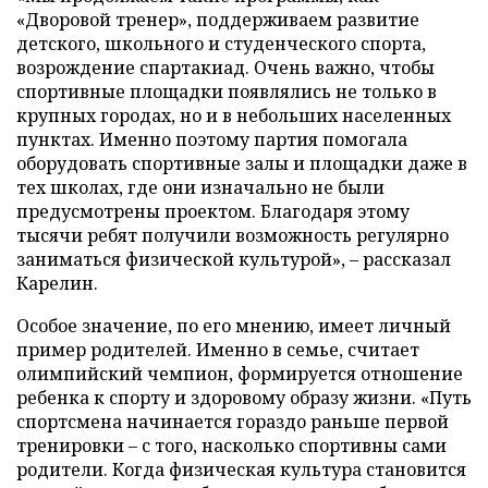
«Дворовой тренер», поддерживаем развитие
детского, школьного и студенческого спорта,
возрождение спартакиад. Очень важно, чтобы
спортивные площадки появлялись не только в
крупных городах, но и в небольших населенных
пунктах. Именно поэтому партия помогала
оборудовать спортивные залы и площадки даже в
тех школах, где они изначально не были
предусмотрены проектом. Благодаря этому
тысячи ребят получили возможность регулярно
заниматься физической культурой», – рассказал
Карелин.
Особое значение, по его мнению, имеет личный
пример родителей. Именно в семье, считает
олимпийский чемпион, формируется отношение
ребенка к спорту и здоровому образу жизни. «Путь
спортсмена начинается гораздо раньше первой
тренировки – с того, насколько спортивны сами
родители. Когда физическая культура становится