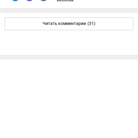
Читать комментарии
(31)