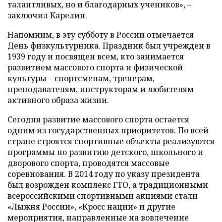
талантливых, но и благодарных учеников», –
заключил Карелин.
Напомним, в эту субботу в России отмечается
День физкультурника. Праздник был учрежден в
1939 году и посвящен всем, кто занимается
развитием массового спорта и физической
культуры – спортсменам, тренерам,
преподавателям, инструкторам и любителям
активного образа жизни.
Сегодня развитие массового спорта остается
одним из государственных приоритетов. По всей
стране строятся спортивные объекты реализуются
программы по развитию детского, школьного и
дворового спорта, проводятся массовые
соревнования. В 2014 году по указу президента
был возрожден комплекс ГТО, а традиционными
всероссийскими спортивными акциями стали
«Лыжня России», «Кросс нации» и другие
мероприятия, направленные на вовлечение