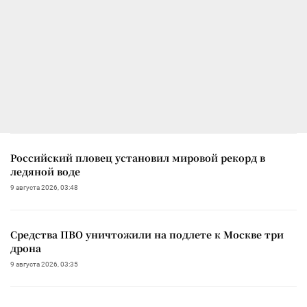
Российский пловец установил мировой рекорд в
ледяной воде
9 августа 2026, 03:48
Средства ПВО уничтожили на подлете к Москве три
дрона
9 августа 2026, 03:35