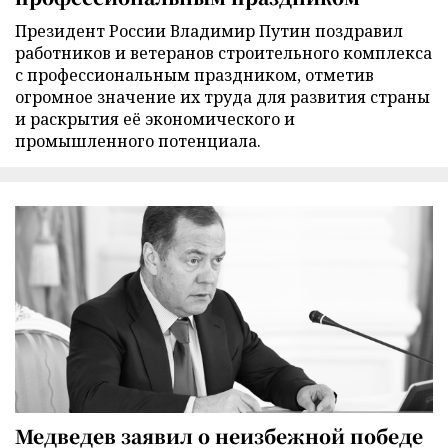
Президент России Владимир Путин поздравил
работников и ветеранов строительного комплекса
с профессиональным праздником, отметив
огромное значение их труда для развития страны
и раскрытия её экономического и
промышленного потенциала.
Медведев заявил о неизбежной победе