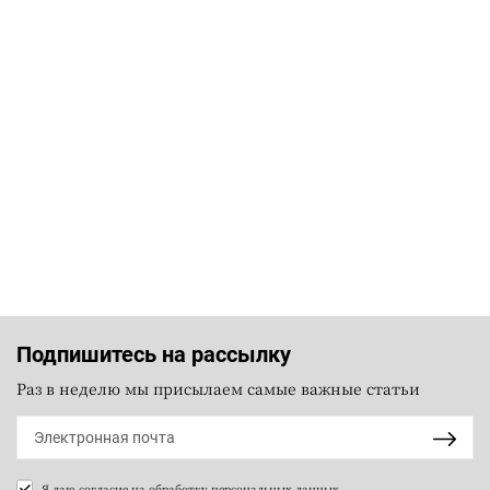
Подпишитесь на рассылку
Раз в неделю мы присылаем самые важные статьи
Я даю согласие на
обработку персональных данных