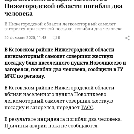
Нижегородской области погибли два
человека
В Нижегородской области легкомоторный самолет
загорелся при жесткой посадке, погибли два человека
20 февраля 2025, 11:48
0
В Кстовском районе Нижегородской области
легкомоторный самолет совершил жесткую
посадку близ населенного пункта Новоликеево и
загорелся, погибли два человека, сообщили в ГУ
МЧС по региону.
В Кстовском районе Нижегородской области
вблизи населенного пункта Новоликеево
легкомоторный самолет совершил жесткую
посадку и загорелся, передает
ТАСС
.
В результате инцидента погибли два человека.
Причины аварии пока не сообщаются.