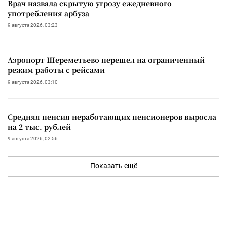
Врач назвала скрытую угрозу ежедневного
употребления арбуза
9 августа 2026, 03:23
Аэропорт Шереметьево перешел на ограниченный
режим работы с рейсами
9 августа 2026, 03:10
Средняя пенсия неработающих пенсионеров выросла
на 2 тыс. рублей
9 августа 2026, 02:56
Показать ещё