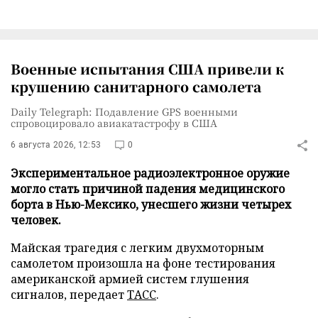
Военные испытания США привели к
крушению санитарного самолета
Daily Telegraph: Подавление GPS военными
спровоцировало авиакатастрофу в США
6 августа 2026, 12:53
0
Экспериментальное радиоэлектронное оружие
могло стать причиной падения медицинского
борта в Нью-Мексико, унесшего жизни четырех
человек.
Майская трагедия с легким двухмоторным
самолетом произошла на фоне тестирования
американской армией систем глушения
сигналов, передает
ТАСС
.