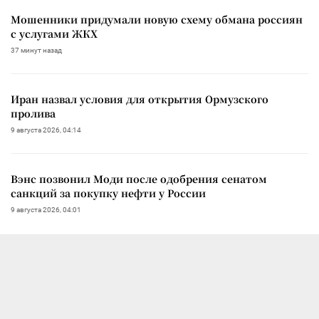
Мошенники придумали новую схему обмана россиян
с услугами ЖКХ
37 минут назад
Иран назвал условия для открытия Ормузского
пролива
9 августа 2026, 04:14
Вэнс позвонил Моди после одобрения сенатом
санкций за покупку нефти у России
9 августа 2026, 04:01