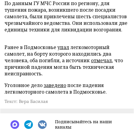
По данным ГУ МЧС России по региону, для
тушения пожара, возникшего после посадки
самолета, были привлечены шесть специалистов
чрезвычайного ведомства. Они использовали две
единицы техники для ликвидации возгорания.
Ранее в Подмосковье
упал
легкомоторный
самолет, на борту которого находились два
человека, оба погибли, а источник
отмечал
, что
причиной падения могла быть техническая
неисправность.
Уголовное дело
заведено
после падения
легкомоторного самолета в Подмосковье.
Текст: Вера Басилая
Подписывайтесь на наши
каналы