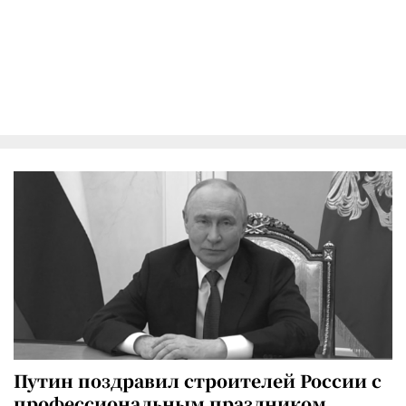
Путин поздравил строителей России с
профессиональным праздником