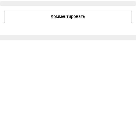
Комментировать