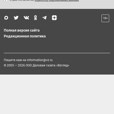
18+
Полная версия сайта
Редакционная политика
Пишите нам на
information@vz.ru
© 2005 — 2026 ООО Деловая газета «Взгляд»