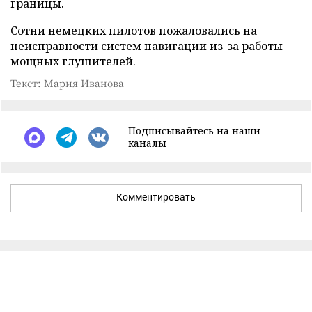
границы.
Сотни немецких пилотов
пожаловались
на
неисправности систем навигации из-за работы
мощных глушителей.
Текст: Мария Иванова
Подписывайтесь на наши
каналы
Комментировать