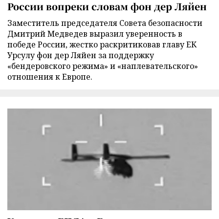
России вопреки словам фон дер Ляйен
Заместитель председателя Совета безопасности
Дмитрий Медведев выразил уверенность в
победе России, жестко раскритиковав главу ЕК
Урсулу фон дер Ляйен за поддержку
«бендеровского режима» и «наплевательского»
отношения к Европе.