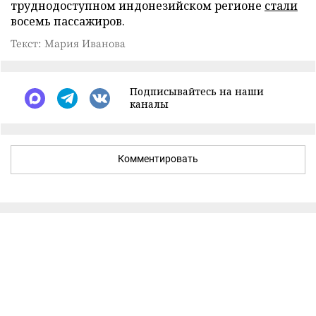
труднодоступном индонезийском регионе
стали
восемь пассажиров.
Текст: Мария Иванова
Подписывайтесь на наши
каналы
Комментировать