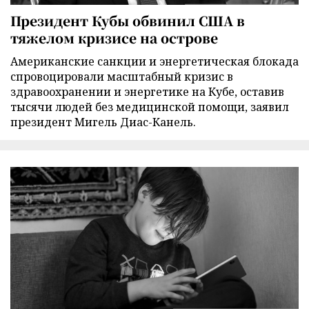
Президент Кубы обвинил США в
тяжелом кризисе на острове
Американские санкции и энергетическая блокада
спровоцировали масштабный кризис в
здравоохранении и энергетике на Кубе, оставив
тысячи людей без медицинской помощи, заявил
президент Мигель Диас-Канель.