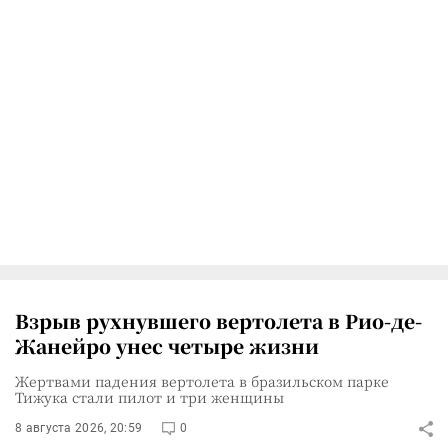
Взрыв рухнувшего вертолета в Рио-де-
Жанейро унес четыре жизни
Жертвами падения вертолета в бразильском парке
Тижука стали пилот и три женщины
8 августа 2026, 20:59
0