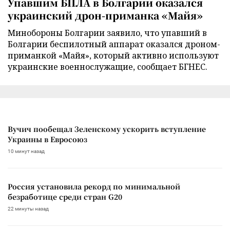
Упавшим БПЛА в Болгарии оказался
украинский дрон-приманка «Майя»
Минобороны Болгарии заявило, что упавший в
Болгарии беспилотный аппарат оказался дроном-
приманкой «Майя», который активно используют
украинские военнослужащие, сообщает БГНЕС.
Вучич пообещал Зеленскому ускорить вступление
Украины в Евросоюз
10 минут назад
Россия установила рекорд по минимальной
безработице среди стран G20
22 минуты назад