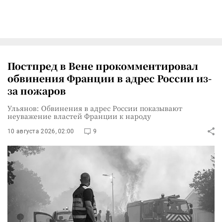
Постпред в Вене прокомментировал
обвинения Франции в адрес России из-
за пожаров
Ульянов: Обвинения в адрес России показывают
неуважение властей Франции к народу
10 августа 2026, 02:00
9