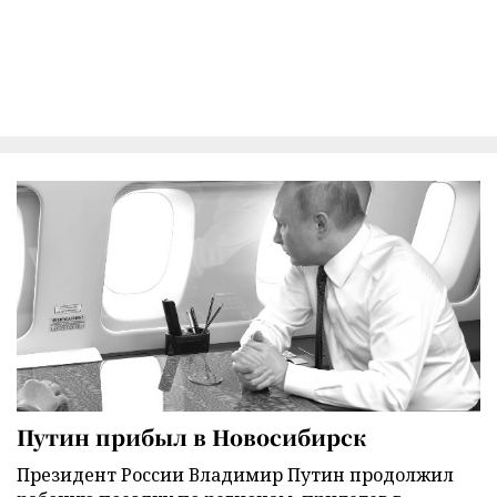
Путин прибыл в Новосибирск
Президент России Владимир Путин продолжил