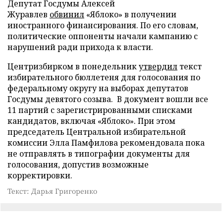
Депутат Госдумы Алексей
Журавлев
обвинил
«Яблоко» в получении
иностранного финансирования. По его словам,
политические оппоненты начали кампанию с
нарушений ради прихода к власти.
Центризбирком в понедельник
утвердил
текст
избирательного бюллетеня для голосования по
федеральному округу на выборах депутатов
Госдумы девятого созыва. В документ вошли все
11 партий с зарегистрированными списками
кандидатов, включая «Яблоко». При этом
председатель Центральной избирательной
комиссии Элла Памфилова рекомендовала пока
не отправлять в типографии документы для
голосования, допустив возможные
корректировки.
Текст: Дарья Григоренко