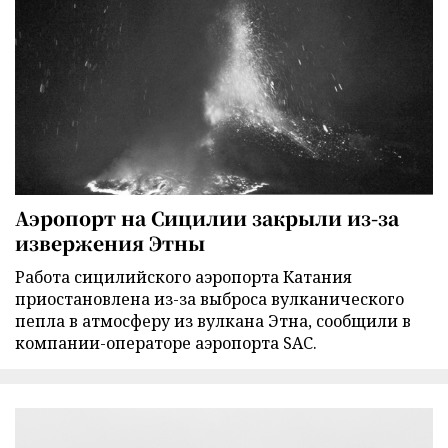
Аэропорт на Сицилии закрыли из-за
извержения Этны
Работа сицилийского аэропорта Катания
приостановлена из-за выброса вулканического
пепла в атмосферу из вулкана Этна, сообщили в
компании-операторе аэропорта SAC.