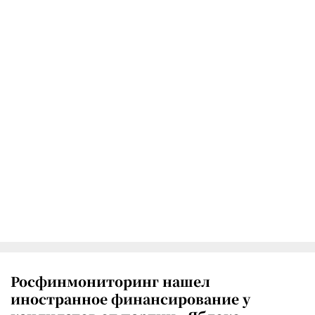
Росфинмониторинг нашел
иностранное финансирование у