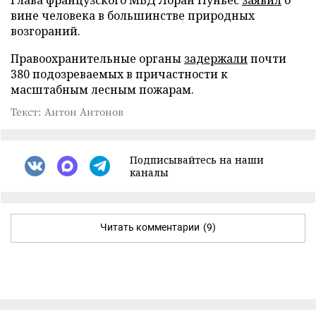
вине человека в большинстве природных
возгораний.
Правоохранительные органы
задержали
почти
380 подозреваемых в причастности к
масштабным лесным пожарам.
Текст: Антон Антонов
Подписывайтесь на наши
каналы
Читать комментарии
(9)