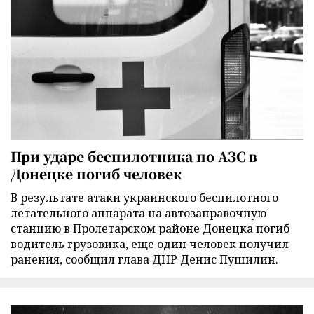
При ударе беспилотника по АЗС в
Донецке погиб человек
В результате атаки украинского беспилотного
летательного аппарата на автозаправочную
станцию в Пролетарском районе Донецка погиб
водитель грузовика, еще один человек получил
ранения, сообщил глава ДНР Денис Пушилин.