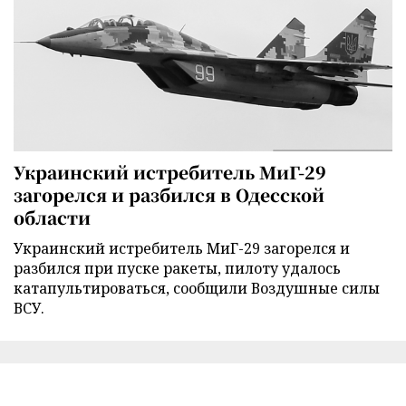
Украинский истребитель МиГ-29
загорелся и разбился в Одесской
области
Украинский истребитель МиГ-29 загорелся и
разбился при пуске ракеты, пилоту удалось
катапультироваться, сообщили Воздушные силы
ВСУ.