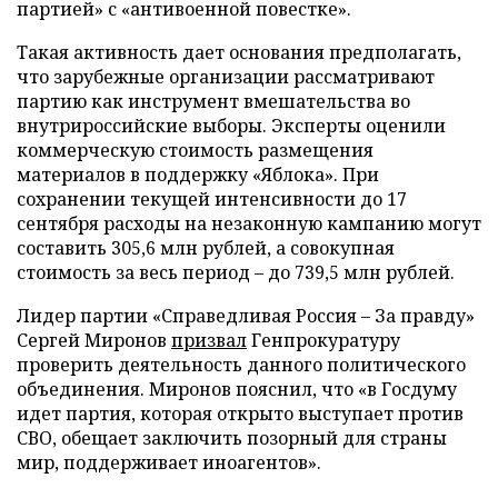
партией» с «антивоенной повестке».
Такая активность дает основания предполагать,
что зарубежные организации рассматривают
партию как инструмент вмешательства во
внутрироссийские выборы. Эксперты оценили
коммерческую стоимость размещения
материалов в поддержку «Яблока». При
сохранении текущей интенсивности до 17
сентября расходы на незаконную кампанию могут
составить 305,6 млн рублей, а совокупная
стоимость за весь период – до 739,5 млн рублей.
Лидер партии «Справедливая Россия – За правду»
Сергей Миронов
призвал
Генпрокуратуру
проверить деятельность данного политического
объединения. Миронов пояснил, что «в Госдуму
идет партия, которая открыто выступает против
СВО, обещает заключить позорный для страны
мир, поддерживает иноагентов».