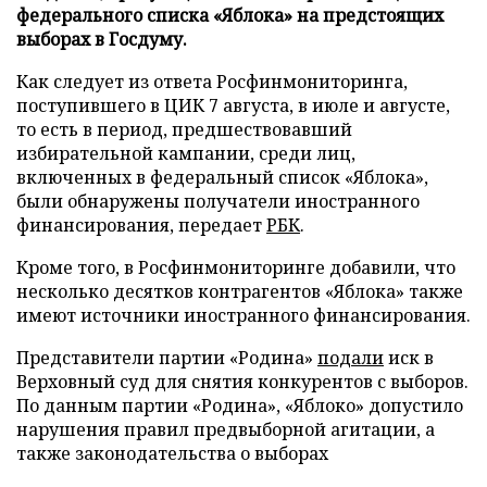
федерального списка «Яблока» на предстоящих
выборах в Госдуму.
Как следует из ответа Росфинмониторинга,
поступившего в ЦИК 7 августа, в июле и августе,
то есть в период, предшествовавший
избирательной кампании, среди лиц,
включенных в федеральный список «Яблока»,
были обнаружены получатели иностранного
финансирования, передает
РБК
.
Кроме того, в Росфинмониторинге добавили, что
несколько десятков контрагентов «Яблока» также
имеют источники иностранного финансирования.
Представители партии «Родина»
подали
иск в
Верховный суд для снятия конкурентов с выборов.
По данным партии «Родина», «Яблоко» допустило
нарушения правил предвыборной агитации, а
также законодательства о выборах