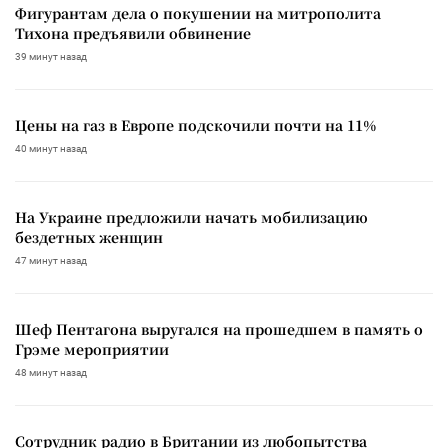
Фигурантам дела о покушении на митрополита
Тихона предъявили обвинение
39 минут назад
Цены на газ в Европе подскочили почти на 11%
40 минут назад
На Украине предложили начать мобилизацию
бездетных женщин
47 минут назад
Шеф Пентагона выругался на прошедшем в память о
Грэме мероприятии
48 минут назад
Сотрудник радио в Британии из любопытства