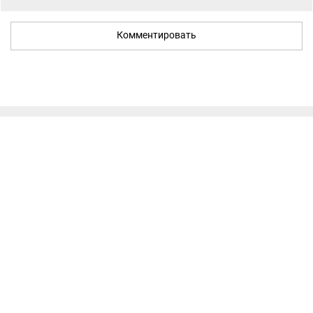
Комментировать