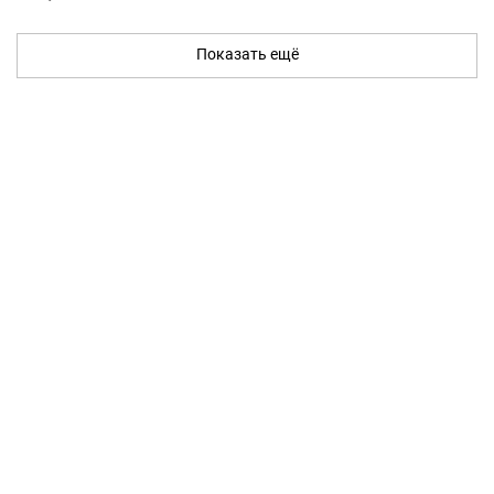
Показать ещё