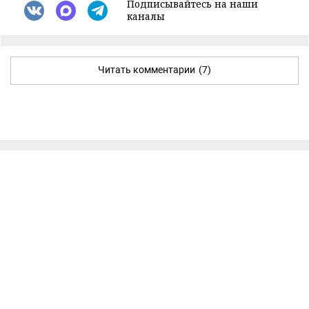
Подписывайтесь на наши
каналы
Читать комментарии
(7)