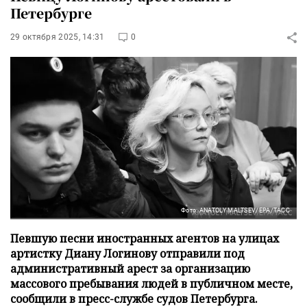
Петербурге
29 октября 2025, 14:31
0
Фото: ANATOLY MALTSEV/EPA/ТАСС
Певшую песни иностранных агентов на улицах
артистку Диану Логинову отправили под
административный арест за организацию
массового пребывания людей в публичном месте,
сообщили в пресс-службе судов Петербурга.