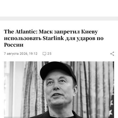
The Atlantic: Маск запретил Киеву
использовать Starlink для ударов по
России
7 августа 2026, 19:12
25