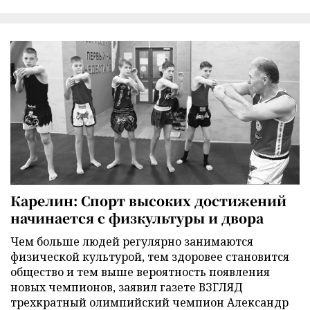
Карелин: Спорт высоких достижений
начинается с физкультуры и двора
Чем больше людей регулярно занимаются
физической культурой, тем здоровее становится
общество и тем выше вероятность появления
новых чемпионов, заявил газете ВЗГЛЯД
трехкратный олимпийский чемпион Александр