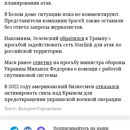
планирования атак.
В Белом доме ситуацию пока не комментируют.
Представители компании SpaceX также оставили
без ответа запросы журналистов.
Напомним, Зеленский
обратился
к Трампу с
просьбой задействовать сеть Starlink для атак по
российской территории.
Маск ранее
ответил
на просьбу министра обороны
Украины Михаила Федорова о помощи с работой
спутниковой системы.
В 2022 году американский бизнесмен
отказался
активировать связь над Крымом для
предотвращения украинской военной операции.
Текст: Валерия Городецкая
Подписывайтесь на наши