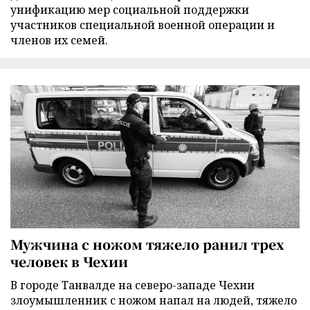
унификацию мер социальной поддержки
участников специальной военной операции и
членов их семей.
Мужчина с ножом тяжело ранил трех
человек в Чехии
В городе Танвалде на северо-западе Чехии
злоумышленник с ножом напал на людей, тяжело