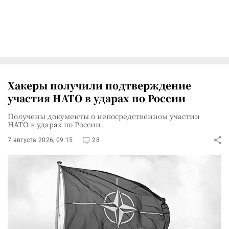
Хакеры получили подтверждение
участия НАТО в ударах по России
Получены документы о непосредственном участии
НАТО в ударах по России
7 августа 2026, 09:15
28