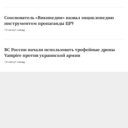
Сооснователь «Википедии» назвал энциклопедию
инструментом пропаганды ЦРУ
13 минут назад
ВС России начали использовать трофейные дроны
Vampire против украинской армии
14 минут назад