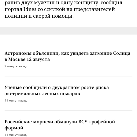
ранив двух мужчин и одну женщину, сообщил
портал Idnes со ссылкой на представителей
полиции и скорой помощи.
Астрономы объяснили, как увидеть затмение Солнца
в Москве 12 августа
2 минуты назад
Ученые сообщили о двукратном росте риска
экстремальных лесных пожаров
11 минут назад
Российские морпехи обманули ВСУ трофейной
формой
11 минут назад