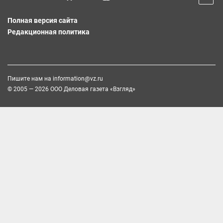
Полная версия сайта
Редакционная политика
Пишите нам на
information@vz.ru
© 2005 — 2026 ООО Деловая газета «Взгляд»