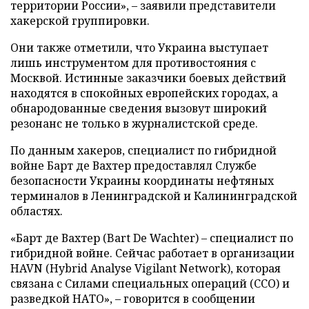
территории России», – заявили представители
хакерской группировки.
Они также отметили, что Украина выступает
лишь инструментом для противостояния с
Москвой. Истинные заказчики боевых действий
находятся в спокойных европейских городах, а
обнародованные сведения вызовут широкий
резонанс не только в журналистской среде.
По данным хакеров, специалист по гибридной
войне Барт де Вахтер предоставлял Службе
безопасности Украины координаты нефтяных
терминалов в Ленинградской и Калининградской
областях.
«Барт де Вахтер (Bart De Wachter) – специалист по
гибридной войне. Сейчас работает в организации
HAVN (Hybrid Analyse Vigilant Network), которая
связана с Силами специальных операций (ССО) и
разведкой НАТО», – говорится в сообщении