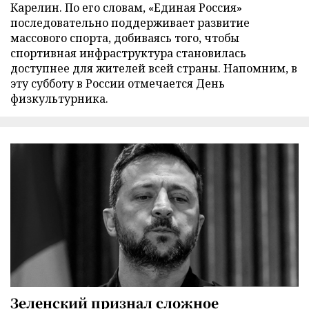
Карелин. По его словам, «Единая Россия»
последовательно поддерживает развитие
массового спорта, добиваясь того, чтобы
спортивная инфраструктура становилась
доступнее для жителей всей страны. Напомним, в
эту субботу в России отмечается День
физкультурника.
Зеленский признал сложное