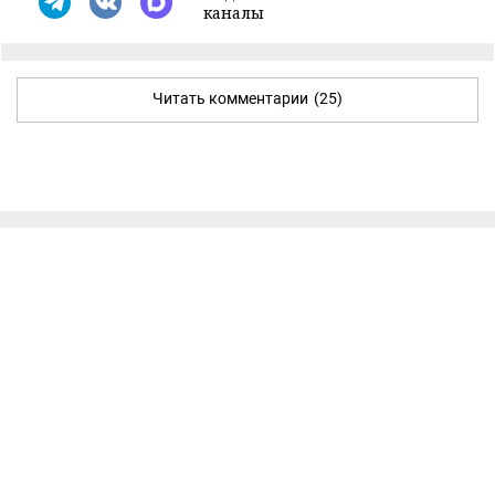
каналы
Читать комментарии
(25)