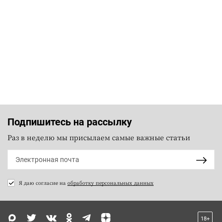
Подпишитесь на рассылку
Раз в неделю мы присылаем самые важные статьи
Я даю согласие на
обработку персональных данных
18+