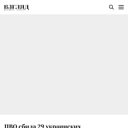
ПВО сбила 29 украинских