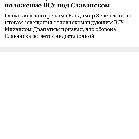
положение ВСУ под Славянском
Глава киевского режима Владимир Зеленский по
итогам совещания с главнокомандующим ВСУ
Михаилом Драпатым признал, что оборона
Славянска остается недостаточной.