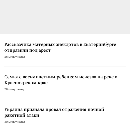
Рассказчика матерных анекдотов в Екатеринбурге
отправили под арест
26 минут назад
Семья с восьмилетним ребенком исчезла на реке в
Красноярском крае
28 минут назад
Украина признала провал отражения ночной
ракетной атаки
30 минут назад