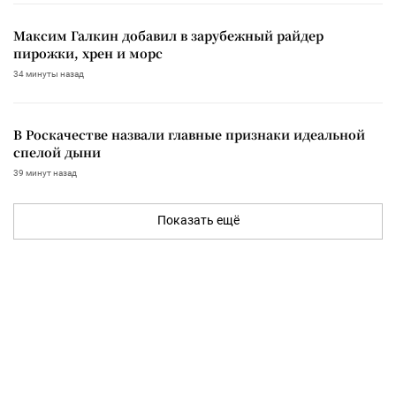
Максим Галкин добавил в зарубежный райдер
пирожки, хрен и морс
34 минуты назад
В Роскачестве назвали главные признаки идеальной
спелой дыни
39 минут назад
Показать ещё