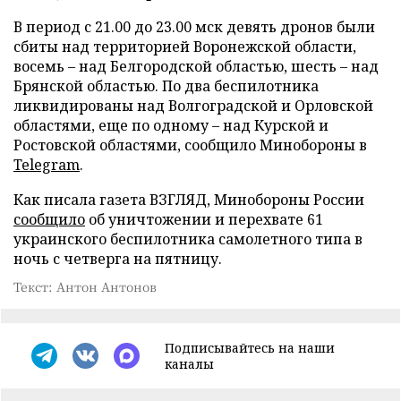
В период с 21.00 до 23.00 мск девять дронов были
сбиты над территорией Воронежской области,
восемь – над Белгородской областью, шесть – над
Брянской областью. По два беспилотника
ликвидированы над Волгоградской и Орловской
областями, еще по одному – над Курской и
Ростовской областями, сообщило Минобороны в
Telegram
.
Как писала газета ВЗГЛЯД, Минобороны России
сообщило
об уничтожении и перехвате 61
украинского беспилотника самолетного типа в
ночь с четверга на пятницу.
Текст: Антон Антонов
Подписывайтесь на наши
каналы