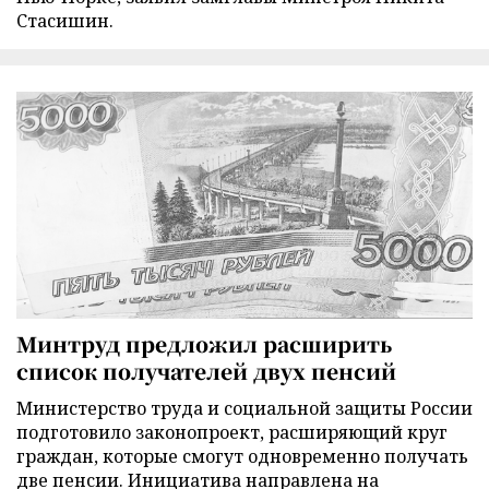
Стасишин.
Минтруд предложил расширить
список получателей двух пенсий
Министерство труда и социальной защиты России
подготовило законопроект, расширяющий круг
граждан, которые смогут одновременно получать
две пенсии. Инициатива направлена на