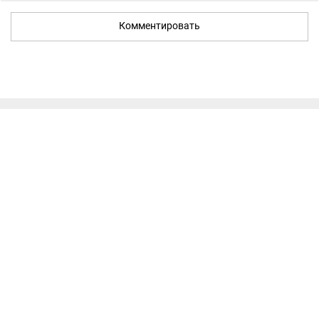
Комментировать