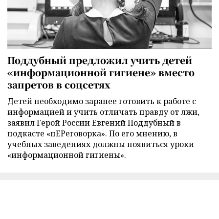
Поддубный предложил учить детей
«информационной гигиене» вместо
запретов в соцсетях
Детей необходимо заранее готовить к работе с
информацией и учить отличать правду от лжи,
заявил Герой России Евгений Поддубный в
подкасте «пЕРеговорка». По его мнению, в
учебных заведениях должны появиться уроки
«информационной гигиены».