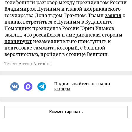
телефонный разговор между президентом России
Владимиром Путиным и главой американского
государства Дональдом Трампом. Трамп
заявил
о
планах встретиться с Путиным в Будапеште.
Помощник президента России Юрий Ушаков
заявил, что российская и американская стороны
планируют
незамедлительно приступить к
подготовке саммита, который, с большой
вероятностью, пройдет в столице Венгрии.
Текст: Антон Антонов
Подписывайтесь на наши
каналы
Комментировать