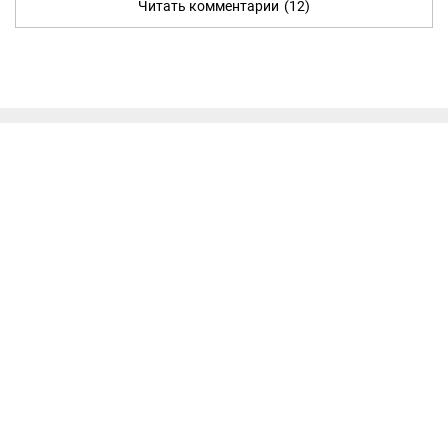
Читать комментарии
(12)