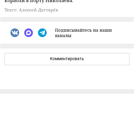
корабли в порту Николаева.
Текст: Алексей Дегтярёв
Подписывайтесь на наши
каналы
Комментировать