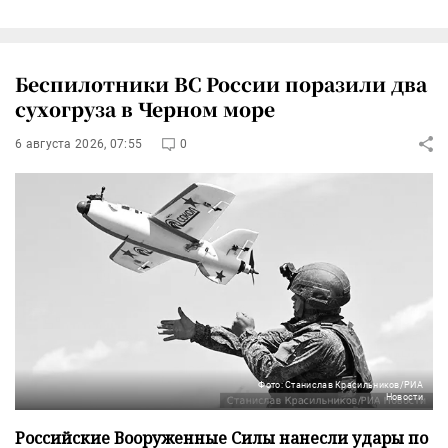
Беспилотники ВС России поразили два
сухогруза в Черном море
6 августа 2026, 07:55
0
Фото: Станислав Красильников/РИА
Новости
Российские Вооруженные Силы нанесли удары по