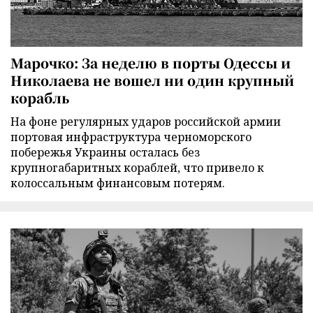
Марочко: За неделю в порты Одессы и
Николаева не вошел ни один крупный
корабль
На фоне регулярных ударов российской армии
портовая инфраструктура черноморского
побережья Украины осталась без
крупногабаритных кораблей, что привело к
колоссальным финансовым потерям.