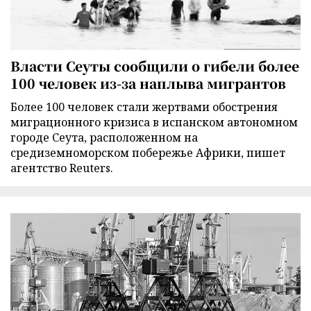
Власти Сеуты сообщили о гибели более
100 человек из-за наплыва мигрантов
Более 100 человек стали жертвами обострения
миграционного кризиса в испанском автономном
городе Сеута, расположенном на
средиземноморском побережье Африки, пишет
агентство Reuters.