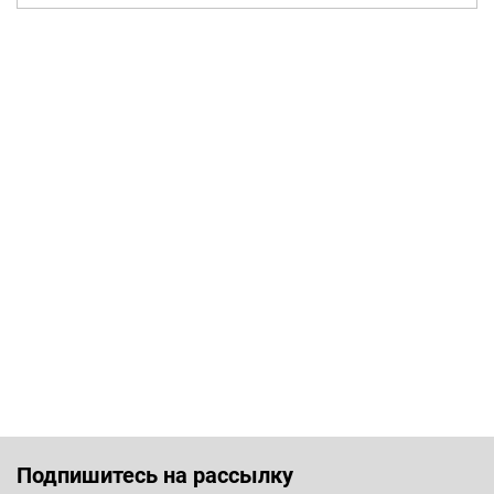
Подпишитесь на рассылку