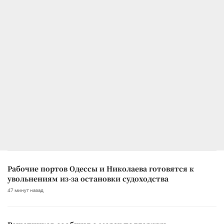
Рабочие портов Одессы и Николаева готовятся к
увольнениям из-за остановки судоходства
47 минут назад