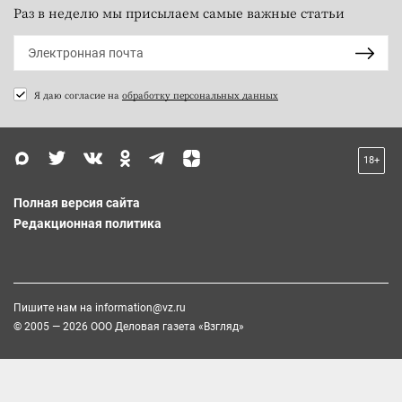
Раз в неделю мы присылаем самые важные статьи
Я даю согласие на
обработку персональных данных
18+
Полная версия сайта
Редакционная политика
Пишите нам на
information@vz.ru
© 2005 — 2026 ООО Деловая газета «Взгляд»