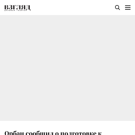
Орбан сообщил о подготовке к