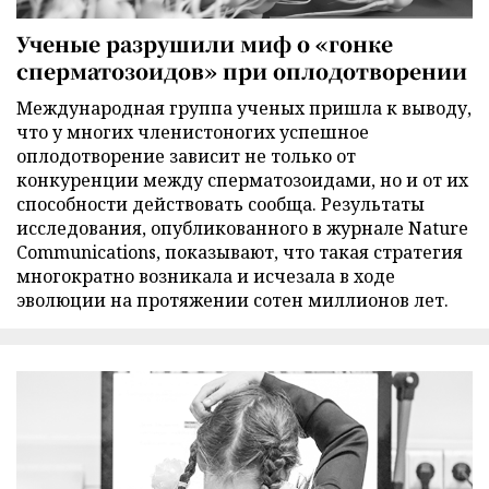
Ученые разрушили миф о «гонке
сперматозоидов» при оплодотворении
Международная группа ученых пришла к выводу,
что у многих членистоногих успешное
оплодотворение зависит не только от
конкуренции между сперматозоидами, но и от их
способности действовать сообща. Результаты
исследования, опубликованного в журнале Nature
Communications, показывают, что такая стратегия
многократно возникала и исчезала в ходе
эволюции на протяжении сотен миллионов лет.