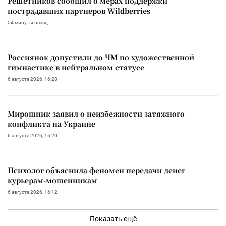
Решетников сообщил о мерах поддержки
пострадавших партнеров Wildberries
54 минуты назад
Россиянок допустили до ЧМ по художественной
гимнастике в нейтральном статусе
6 августа 2026, 16:28
Мирошник заявил о неизбежности затяжного
конфликта на Украине
6 августа 2026, 16:20
Психолог объяснила феномен передачи денег
курьерам-мошенникам
6 августа 2026, 16:12
Показать ещё