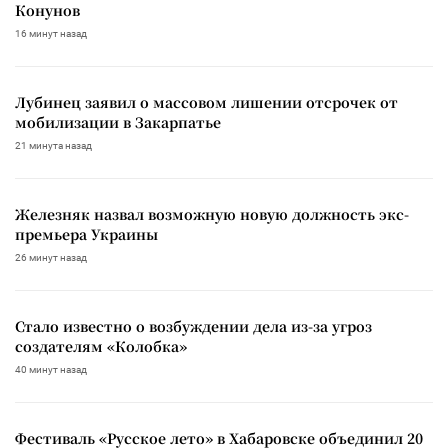
Конунов
16 минут назад
Лубинец заявил о массовом лишении отсрочек от
мобилизации в Закарпатье
21 минута назад
Железняк назвал возможную новую должность экс-
премьера Украины
26 минут назад
Стало известно о возбуждении дела из-за угроз
создателям «Колобка»
40 минут назад
Фестиваль «Русское лето» в Хабаровске объединил 20