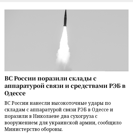
ВС России поразили склады с
аппаратурой связи и средствами РЭБ в
Одессе
ВС России нанесли высокоточные удары по
складам с аппаратурой связи РЭБ в Одессе и
поразили в Николаеве два сухогруза с
вооружением для украинской армии, сообщило
Министерство обороны.