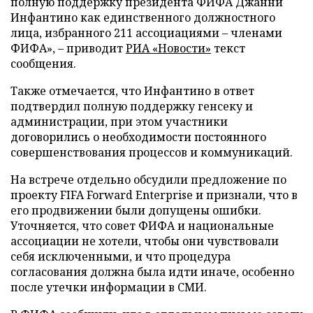
полную поддержку президента ФИФА Джанни
Инфантино как единственного должностного
лица, избранного 211 ассоциациями – членами
ФИФА», – приводит
РИА «Новости»
текст
сообщения.
Также отмечается, что Инфантино в ответ
подтвердил полную поддержку генсеку и
администрации, при этом участники
договорились о необходимости постоянного
совершенствования процессов и коммуникаций.
На встрече отдельно обсудили предложение по
проекту FIFA Forward Enterprise и признали, что в
его продвижении были допущены ошибки.
Уточняется, что совет ФИФА и национальные
ассоциации не хотели, чтобы они чувствовали
себя исключенными, и что процедура
согласования должна была идти иначе, особенно
после утечки информации в СМИ.