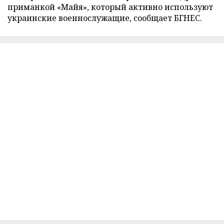
приманкой «Майя», который активно используют
украинские военнослужащие, сообщает БГНЕС.