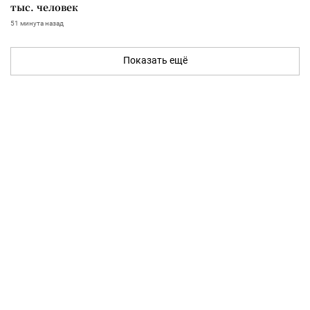
тыс. человек
51 минута назад
Показать ещё