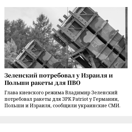
Зеленский потребовал у Израиля и
Польши ракеты для ПВО
Глава киевского режима Владимир Зеленский
потребовал ракеты для ЗРК Patriot у Германии,
Польши и Израиля, сообщили украинские СМИ.