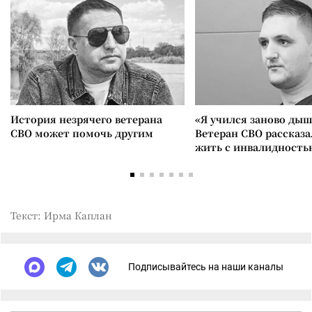
История незрячего ветерана
«Я учился заново дыш
СВО может помочь другим
Ветеран СВО рассказа
жить с инвалидность
Текст: Ирма Каплан
Подписывайтесь на наши каналы