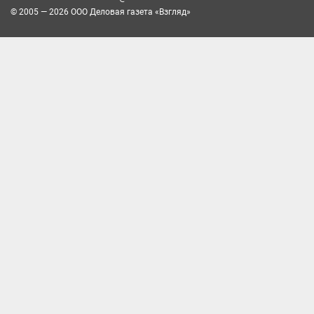
© 2005 — 2026 ООО Деловая газета «Взгляд»