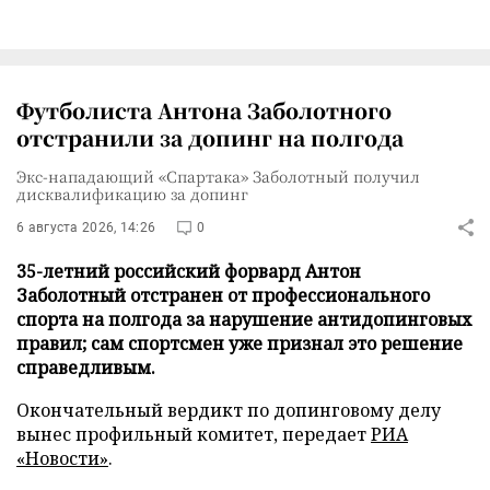
Футболиста Антона Заболотного
отстранили за допинг на полгода
Экс-нападающий «Спартака» Заболотный получил
дисквалификацию за допинг
6 августа 2026, 14:26
0
35-летний российский форвард Антон
Заболотный отстранен от профессионального
спорта на полгода за нарушение антидопинговых
правил; сам спортсмен уже признал это решение
справедливым.
Окончательный вердикт по допинговому делу
вынес профильный комитет, передает
РИА
«Новости»
.