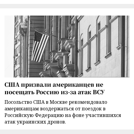
США призвали американцев не
посещать Россию из-за атак ВСУ
Посольство США в Москве рекомендовало
американцам воздержаться от поездок в
Российскую Федерацию на фоне участившихся
атак украинских дронов.