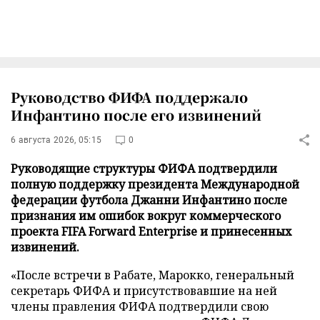
Руководство ФИФА поддержало
Инфантино после его извинений
6 августа 2026, 05:15
0
Руководящие структуры ФИФА подтвердили
полную поддержку президента Международной
федерации футбола Джанни Инфантино после
признания им ошибок вокруг коммерческого
проекта FIFA Forward Enterprise и принесенных
извинений.
«После встречи в Рабате, Марокко, генеральный
секретарь ФИФА и присутствовавшие на ней
члены правления ФИФА подтвердили свою