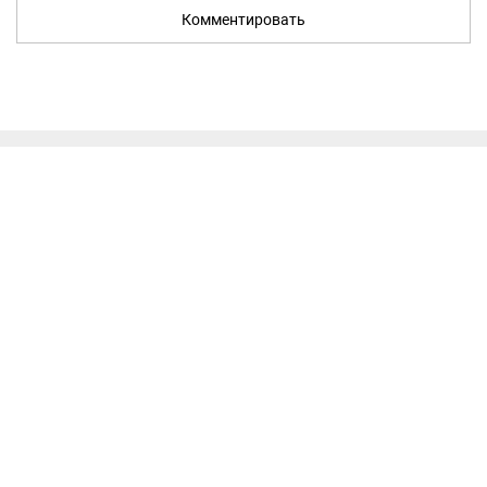
Комментировать