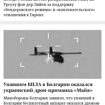
Урсулу фон дер Ляйен за поддержку
«бендеровского режима» и «наплевательского»
отношения к Европе.
Упавшим БПЛА в Болгарии оказался
украинский дрон-приманка «Майя»
Минобороны Болгарии заявило, что упавший в
Болгарии беспилотный аппарат оказался дроном-