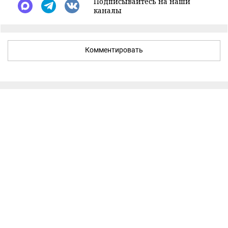
Подписывайтесь на наши
каналы
Комментировать