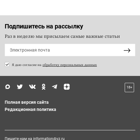
Подпишитесь на рассылку
Раз в неделю мы присылаем самые важные статьи
Я даю согласие на
обработку персональных данных
18+
Полная версия сайта
Редакционная политика
Пишите нам на
information@vz.ru