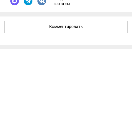
каналы
Комментировать