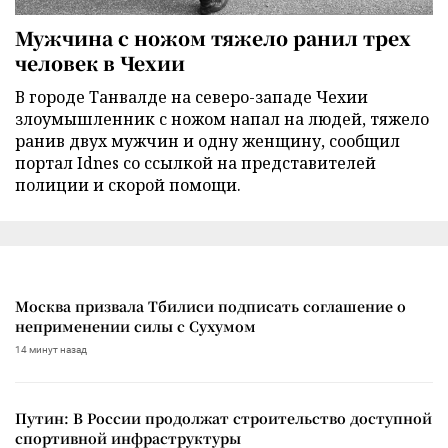
Мужчина с ножом тяжело ранил трех
человек в Чехии
В городе Танвалде на северо-западе Чехии
злоумышленник с ножом напал на людей, тяжело
ранив двух мужчин и одну женщину, сообщил
портал Idnes со ссылкой на представителей
полиции и скорой помощи.
Москва призвала Тбилиси подписать соглашение о
неприменении силы с Сухумом
14 минут назад
Путин: В России продолжат строительство доступной
спортивной инфраструктуры