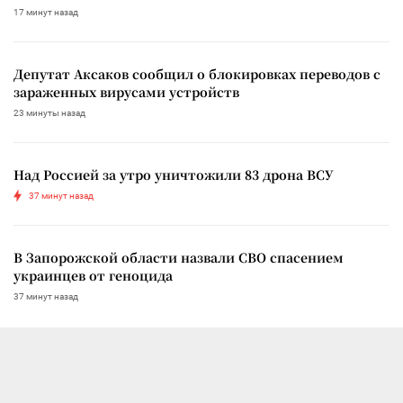
17 минут назад
Депутат Аксаков сообщил о блокировках переводов с
зараженных вирусами устройств
23 минуты назад
Над Россией за утро уничтожили 83 дрона ВСУ
37 минут назад
В Запорожской области назвали СВО спасением
украинцев от геноцида
37 минут назад