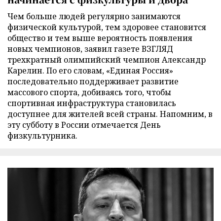
Чем больше людей регулярно занимаются
физической культурой, тем здоровее становится
общество и тем выше вероятность появления
новых чемпионов, заявил газете ВЗГЛЯД
трехкратный олимпийский чемпион Александр
Карелин. По его словам, «Единая Россия»
последовательно поддерживает развитие
массового спорта, добиваясь того, чтобы
спортивная инфраструктура становилась
доступнее для жителей всей страны. Напомним, в
эту субботу в России отмечается День
физкультурника.