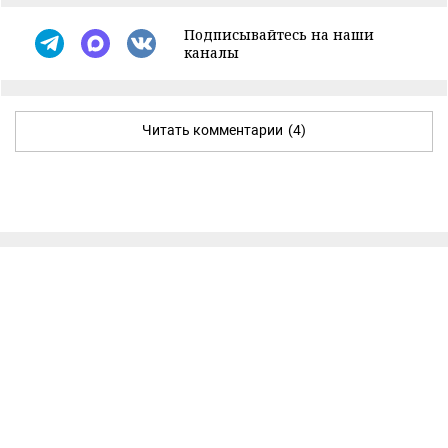
Подписывайтесь на наши
каналы
Читать комментарии
(4)