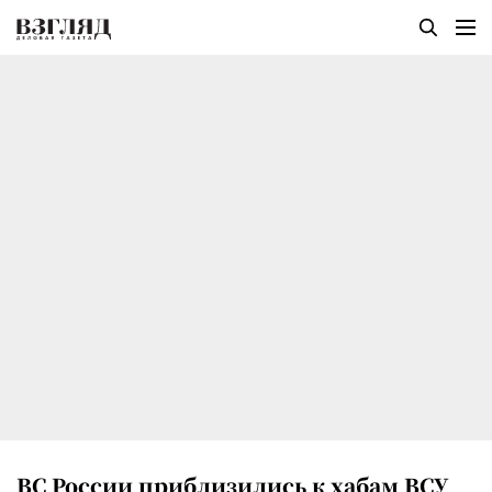
ВС России приблизились к хабам ВСУ