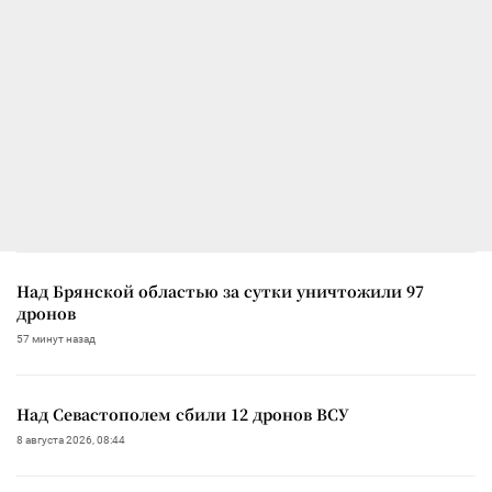
Над Брянской областью за сутки уничтожили 97
дронов
57 минут назад
Над Севастополем сбили 12 дронов ВСУ
8 августа 2026, 08:44