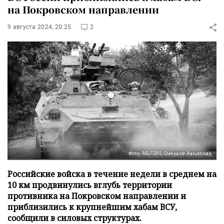
на Покровском направлении
9 августа 2024, 20:25
2
Фото: REUTERS/Oleksandr Ratushniak
Российские войска в течение недели в среднем на
10 км продвинулись вглубь территории
противника на Покровском направлении и
приблизились к крупнейшим хабам ВСУ,
сообщили в силовых структурах.