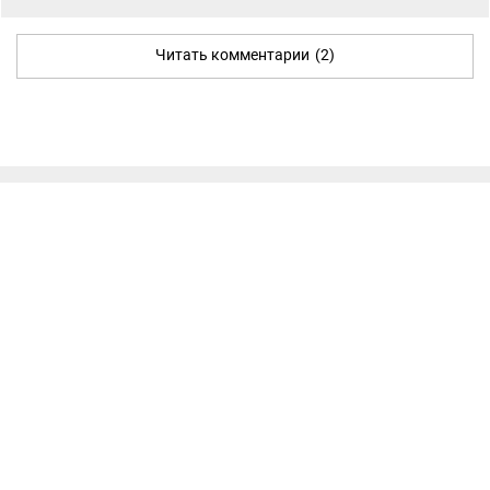
Читать комментарии
(2)