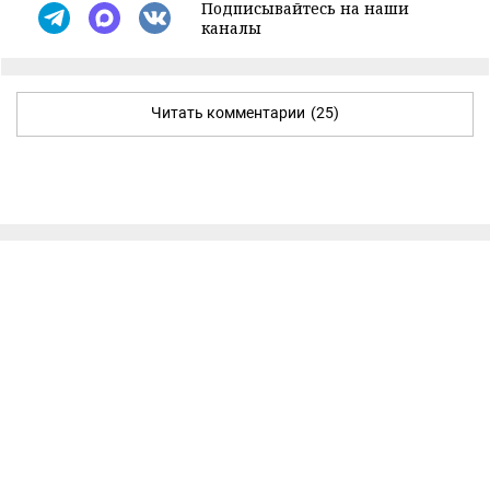
Подписывайтесь на наши
каналы
Читать комментарии
(25)