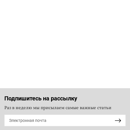
Подпишитесь на рассылку
Раз в неделю мы присылаем самые важные статьи