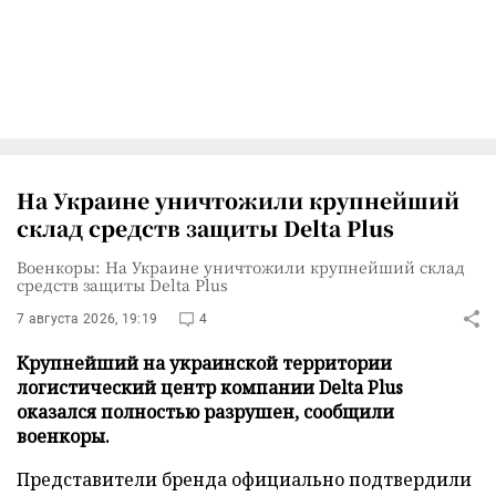
На Украине уничтожили крупнейший
склад средств защиты Delta Plus
Военкоры: На Украине уничтожили крупнейший склад
средств защиты Delta Plus
7 августа 2026, 19:19
4
Крупнейший на украинской территории
логистический центр компании Delta Plus
оказался полностью разрушен, сообщили
военкоры.
Представители бренда официально подтвердили