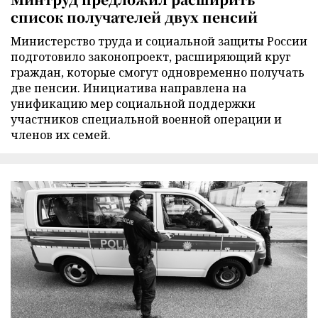
список получателей двух пенсий
Министерство труда и социальной защиты России
подготовило законопроект, расширяющий круг
граждан, которые смогут одновременно получать
две пенсии. Инициатива направлена на
унификацию мер социальной поддержки
участников специальной военной операции и
членов их семей.