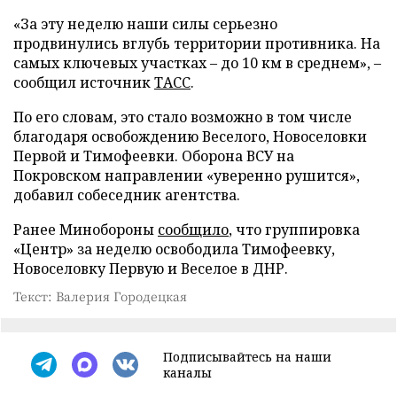
«За эту неделю наши силы серьезно
продвинулись вглубь территории противника. На
самых ключевых участках – до 10 км в среднем», –
сообщил источник
ТАСС
.
По его словам, это стало возможно в том числе
благодаря освобождению Веселого, Новоселовки
Первой и Тимофеевки. Оборона ВСУ на
Покровском направлении «уверенно рушится»,
добавил собеседник агентства.
Ранее Минобороны
сообщило
, что группировка
«Центр» за неделю освободила Тимофеевку,
Новоселовку Первую и Веселое в ДНР.
Текст: Валерия Городецкая
Подписывайтесь на наши
каналы