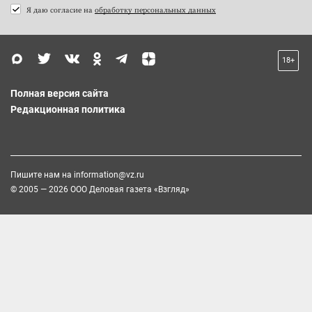
Я даю согласие на
обработку персональных данных
18+
Полная версия сайта
Редакционная политика
Пишите нам на
information@vz.ru
© 2005 — 2026 ООО Деловая газета «Взгляд»