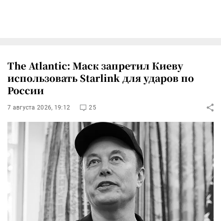
The Atlantic: Маск запретил Киеву
использовать Starlink для ударов по
России
7 августа 2026, 19:12
25