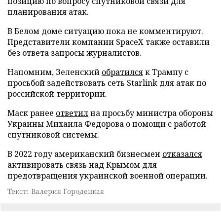
позицию по вопросу спутниковой связи для
планирования атак.
В Белом доме ситуацию пока не комментируют.
Представители компании SpaceX также оставили
без ответа запросы журналистов.
Напомним, Зеленский
обратился
к Трампу с
просьбой задействовать сеть Starlink для атак по
российской территории.
Маск ранее
ответил
на просьбу министра обороны
Украины Михаила Федорова о помощи с работой
спутниковой системы.
В 2022 году американский бизнесмен
отказался
активировать связь над Крымом для
предотвращения украинской военной операции.
Текст: Валерия Городецкая