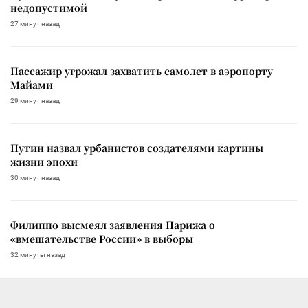
недопустимой
27 минут назад
Пассажир угрожал захватить самолет в аэропорту
Майами
29 минут назад
Путин назвал урбанистов создателями картины
жизни эпохи
30 минут назад
Филиппо высмеял заявления Парижа о
«вмешательстве России» в выборы
32 минуты назад