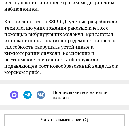
исследований или под строгим медицинским
наблюдением.
Как писала газета ВЗГЛЯД, ученые
разработали
технологию уничтожения раковых клеток с
помощью вибрирующих молекул. Британская
инновационная вакцина
продемонстрировала
способность разрушать устойчивые к
химиотерапии опухоли. Российские и
вьетнамские специалисты
обнаружили
подавляющее рост новообразований вещество в
морском грибе.
Подписывайтесь на наши
каналы
Читать комментарии
(2)