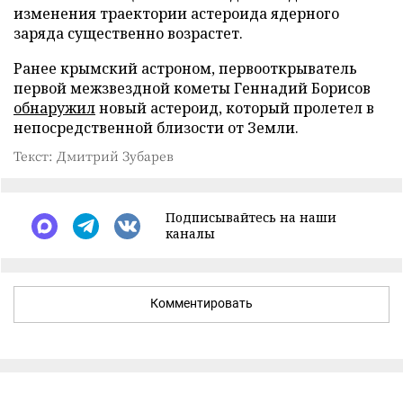
изменения траектории астероида ядерного
заряда существенно возрастет.
Ранее крымский астроном, первооткрыватель
первой межзвездной кометы Геннадий Борисов
обнаружил
новый астероид, который пролетел в
непосредственной близости от Земли.
Текст: Дмитрий Зубарев
Подписывайтесь на наши
каналы
Комментировать