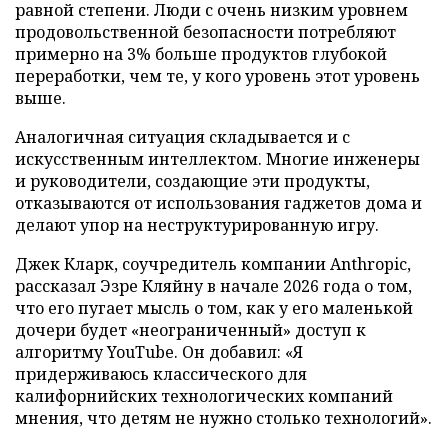
равной степени. Люди с очень низким уровнем
продовольственной безопасности потребляют
примерно на 3% больше продуктов глубокой
переработки, чем те, у кого уровень этот уровень
выше.
Аналогичная ситуация складывается и с
искусственным интеллектом. Многие инженеры
и руководители, создающие эти продукты,
отказываются от использования гаджетов дома и
делают упор на неструктурированную игру.
Джек Кларк, соучредитель компании Anthropic,
рассказал Эзре Кляйну в начале 2026 года о том,
что его пугает мысль о том, как у его маленькой
дочери будет «неограниченный» доступ к
алгоритму YouTube. Он добавил: «Я
придерживаюсь классического для
калифорнийских технологических компаний
мнения, что детям не нужно столько технологий».