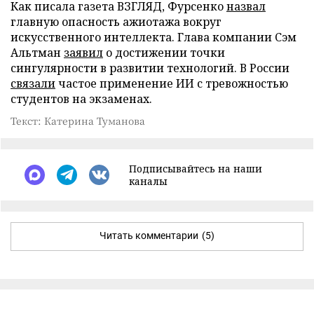
Как писала газета ВЗГЛЯД, Фурсенко
назвал
главную опасность ажиотажа вокруг
искусственного интеллекта. Глава компании Сэм
Альтман
заявил
о достижении точки
сингулярности в развитии технологий. В России
связали
частое применение ИИ с тревожностью
студентов на экзаменах.
Текст: Катерина Туманова
Подписывайтесь на наши
каналы
Читать комментарии
(5)