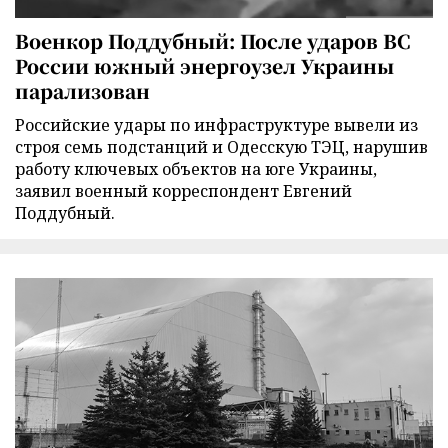
Военкор Поддубный: После ударов ВС
России южный энергоузел Украины
парализован
Российские удары по инфраструктуре вывели из
строя семь подстанций и Одесскую ТЭЦ, нарушив
работу ключевых объектов на юге Украины,
заявил военный корреспондент Евгений
Поддубный.