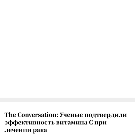
The Conversation: Ученые подтвердили
эффективность витамина C при
лечении рака