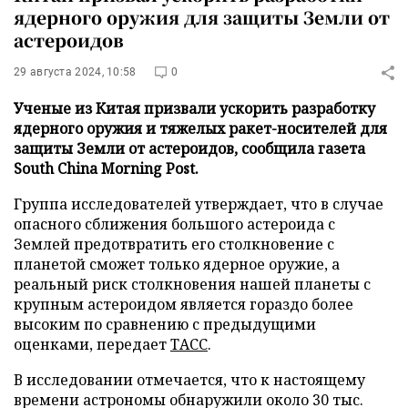
ядерного оружия для защиты Земли от
астероидов
29 августа 2024, 10:58
0
Ученые из Китая призвали ускорить разработку
ядерного оружия и тяжелых ракет-носителей для
защиты Земли от астероидов, сообщила газета
South China Morning Post.
Группа исследователей утверждает, что в случае
опасного сближения большого астероида с
Землей предотвратить его столкновение с
планетой сможет только ядерное оружие, а
реальный риск столкновения нашей планеты с
крупным астероидом является гораздо более
высоким по сравнению с предыдущими
оценками, передает
ТАСС
.
В исследовании отмечается, что к настоящему
времени астрономы обнаружили около 30 тыс.