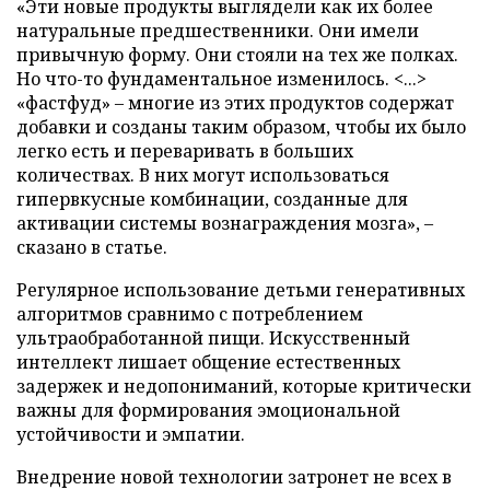
«Эти новые продукты выглядели как их более
натуральные предшественники. Они имели
привычную форму. Они стояли на тех же полках.
Но что-то фундаментальное изменилось. <...>
«фастфуд» – многие из этих продуктов содержат
добавки и созданы таким образом, чтобы их было
легко есть и переваривать в больших
количествах. В них могут использоваться
гипервкусные комбинации, созданные для
активации системы вознаграждения мозга», –
сказано в статье.
Регулярное использование детьми генеративных
алгоритмов сравнимо с потреблением
ультраобработанной пищи. Искусственный
интеллект лишает общение естественных
задержек и недопониманий, которые критически
важны для формирования эмоциональной
устойчивости и эмпатии.
Внедрение новой технологии затронет не всех в