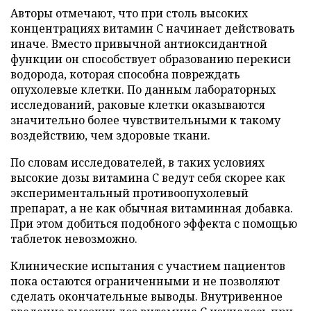
Авторы отмечают, что при столь высоких
концентрациях витамин C начинает действовать
иначе. Вместо привычной антиоксидантной
функции он способствует образованию перекиси
водорода, которая способна повреждать
опухолевые клетки. По данным лабораторных
исследований, раковые клетки оказываются
значительно более чувствительными к такому
воздействию, чем здоровые ткани.
По словам исследователей, в таких условиях
высокие дозы витамина C ведут себя скорее как
экспериментальный противоопухолевый
препарат, а не как обычная витаминная добавка.
При этом добиться подобного эффекта с помощью
таблеток невозможно.
Клинические испытания с участием пациентов
пока остаются ограниченными и не позволяют
сделать окончательные выводы. Внутривенное