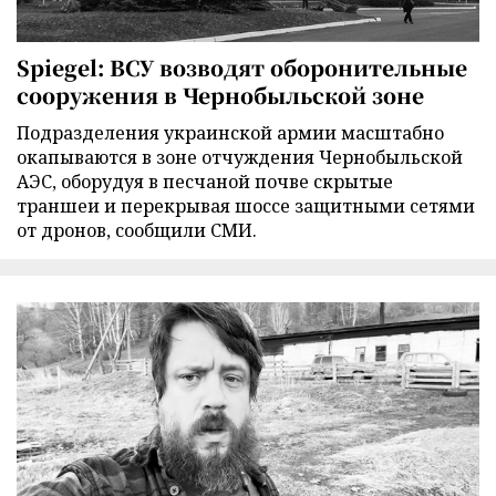
Spiegel: ВСУ возводят оборонительные
сооружения в Чернобыльской зоне
Подразделения украинской армии масштабно
окапываются в зоне отчуждения Чернобыльской
АЭС, оборудуя в песчаной почве скрытые
траншеи и перекрывая шоссе защитными сетями
от дронов, сообщили СМИ.