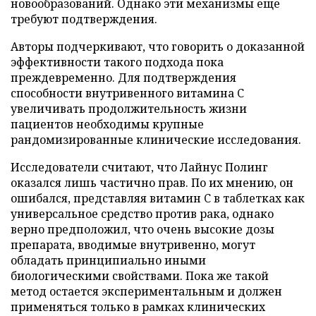
новообразований. Однако эти механизмы еще
требуют подтверждения.
Авторы подчеркивают, что говорить о доказанной
эффективности такого подхода пока
преждевременно. Для подтверждения
способности внутривенного витамина C
увеличивать продолжительность жизни
пациентов необходимы крупные
рандомизированные клинические исследования.
Исследователи считают, что Лайнус Полинг
оказался лишь частично прав. По их мнению, он
ошибался, представляя витамин C в таблетках как
универсальное средство против рака, однако
верно предположил, что очень высокие дозы
препарата, вводимые внутривенно, могут
обладать принципиально иными
биологическими свойствами. Пока же такой
метод остается экспериментальным и должен
применяться только в рамках клинических