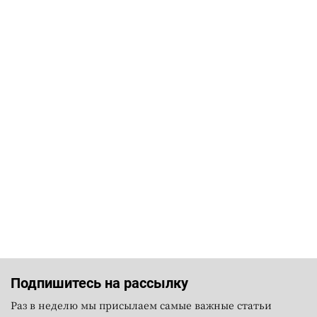
Подпишитесь на рассылку
Раз в неделю мы присылаем самые важные статьи