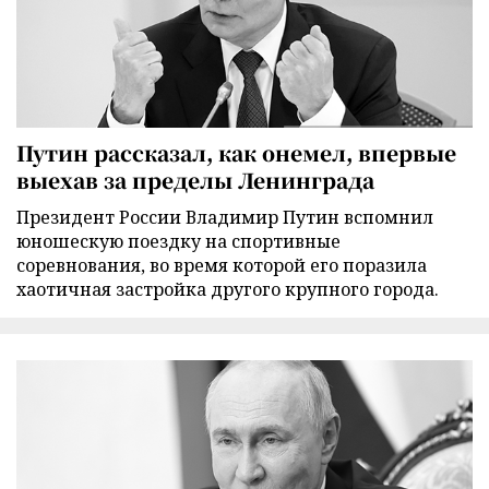
Путин рассказал, как онемел, впервые
выехав за пределы Ленинграда
Президент России Владимир Путин вспомнил
юношескую поездку на спортивные
соревнования, во время которой его поразила
хаотичная застройка другого крупного города.