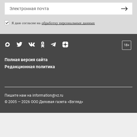
Я даю согласие на
обработку персональных данных
18+
Полная версия сайта
Редакционная политика
Пишите нам на
information@vz.ru
© 2005 — 2026 ООО Деловая газета «Взгляд»