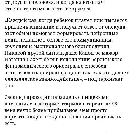
от другого человека, и когда на его плач
отвечают, его мозг активизируется.
«Каждый раз, когда ребенок плачет или пытается
привлечь внимание и получает ответ от опекуна,
этот обмен помогает формировать нейронные
цепи, лежащие в основе его коммуникации,
обучения и эмоционального благополучия.
Никакой другой сигнал, даже Канон ре мажор
Иоганна Пахельбеля в исполнении Берлинского
филармонического оркестра, не способен
активировать нейронные цепи так, как это делает
человеческое взаимодействие», – подчеркивает
она.
Саскинд проводит параллель с пищевыми
компаниями, которые открыли в середине ХХ
века нечто более прибыльное, чем просто
кормить людей: создание желания продолжать
есть.