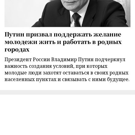
Путин призвал поддержать желание
молодежи жить и работать в родных
городах
Президент России Владимир Путин подчеркнул
важность создания условий, при которых
молодые люди захотят оставаться в своих родных
населенных пунктах и связывать с ними будущее.