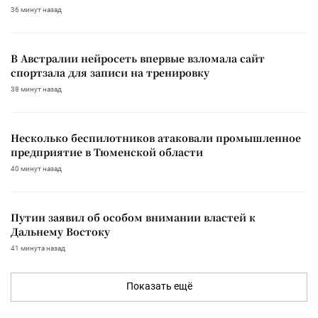
36 минут назад
В Австралии нейросеть впервые взломала сайт
спортзала для записи на тренировку
38 минут назад
Несколько беспилотников атаковали промышленное
предприятие в Тюменской области
40 минут назад
Путин заявил об особом внимании властей к
Дальнему Востоку
41 минута назад
Показать ещё