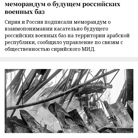
меморандум о будущем российских
военных баз
Сирия и Россия подписали меморандум о
взаимопонимании касательно будущего
российских военных баз на территории арабской
республики, сообщило управление по связям с
общественностью сирийского МИД.