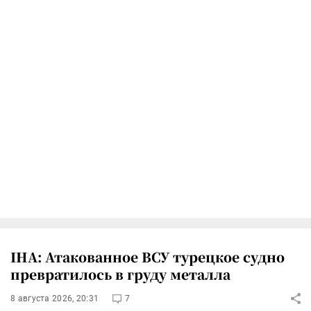
IHA: Атакованное ВСУ турецкое судно
превратилось в груду металла
8 августа 2026, 20:31
7