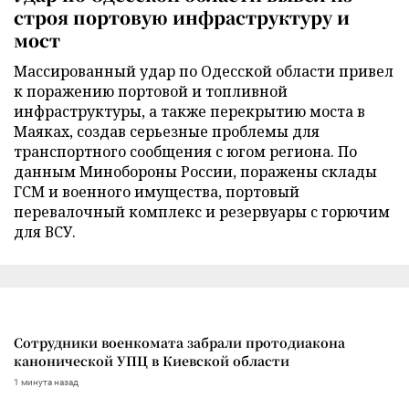
строя портовую инфраструктуру и
мост
Массированный удар по Одесской области привел
к поражению портовой и топливной
инфраструктуры, а также перекрытию моста в
Маяках, создав серьезные проблемы для
транспортного сообщения с югом региона. По
данным Минобороны России, поражены склады
ГСМ и военного имущества, портовый
перевалочный комплекс и резервуары с горючим
для ВСУ.
Сотрудники военкомата забрали протодиакона
канонической УПЦ в Киевской области
1 минута назад