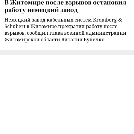
В Житомире после взрывов остановил
работу немецкий завод
Немецкий завод кабельных систем Kromberg &
Schubert в Житомире прекратил работу после
взрывов, сообщил глава военной администрации
Житомирской области Виталий Бунечко.