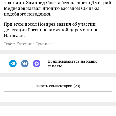
трагедии. Зампред Совета безопасности Дмитрий
Медведев
назвал
Японию вассалом CIF из-за
подобного поведения.
При этом посол Ноздрев
заявил
об участии
делегации России в памятной церемонии в
Нагасаки.
Текст: Катерина Туманова
Подписывайтесь на наши
каналы
Читать комментарии
(23)