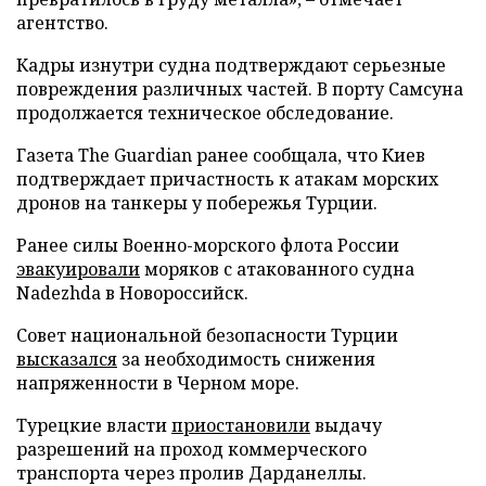
агентство.
Кадры изнутри судна подтверждают серьезные
повреждения различных частей. В порту Самсуна
продолжается техническое обследование.
Газета The Guardian ранее сообщала, что Киев
подтверждает причастность к атакам морских
дронов на танкеры у побережья Турции.
Ранее силы Военно-морского флота России
эвакуировали
моряков с атакованного судна
Nadezhda в Новороссийск.
Совет национальной безопасности Турции
высказался
за необходимость снижения
напряженности в Черном море.
Турецкие власти
приостановили
выдачу
разрешений на проход коммерческого
транспорта через пролив Дарданеллы.