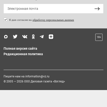
Я даю согласие на
обработку персональных данных
18+
Полная версия сайта
Редакционная политика
Пишите нам на
information@vz.ru
© 2005 — 2026 ООО Деловая газета «Взгляд»