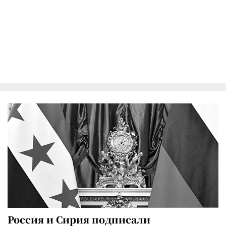
Россия и Сирия подписали