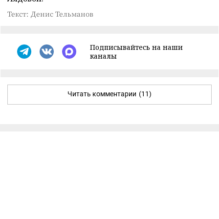
Текст: Денис Тельманов
Подписывайтесь на наши
каналы
Читать комментарии
(11)