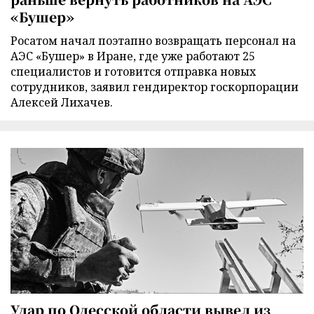
«Бушер»
Росатом начал поэтапно возвращать персонал на
АЭС «Бушер» в Иране, где уже работают 25
специалистов и готовится отправка новых
сотрудников, заявил гендиректор госкорпорации
Алексей Лихачев.
Удар по Одесской области вывел из