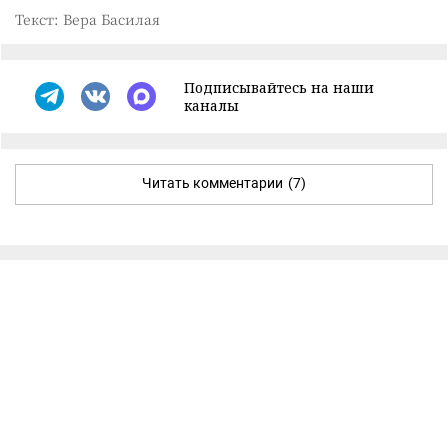
Текст: Вера Басилая
Подписывайтесь на наши
каналы
Читать комментарии
(7)