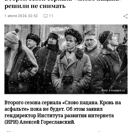
решили не снимать
1 июля 2024, 02:52
11
Фото: kinopoisk.ru
Второго сезона сериала «Слово пацана. Кровь на
асфальте» пока не будет. Об этом заявил
гендиректор Института развития интернета
(ИРИ) Алексей Гореславский.