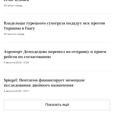
46 минут назад
Владельцы турецкого сухогруза подадут иск против
Украины в Гаагу
52 минуты назад
Аэропорт Домодедово перешел на отправку и прием
рейсов по согласованию
9 августа 2026, 15:56
Spiegel: Пентагон финансирует немецкие
исследования двойного назначения
9 августа 2026, 15:51
Показать ещё