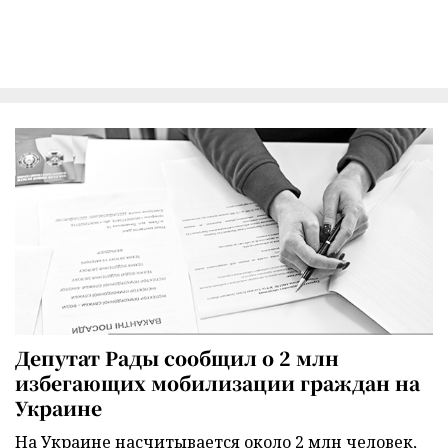
Депутат Рады сообщил о 2 млн
избегающих мобилизации граждан на
Украине
На Украине насчитывается около 2 млн человек,