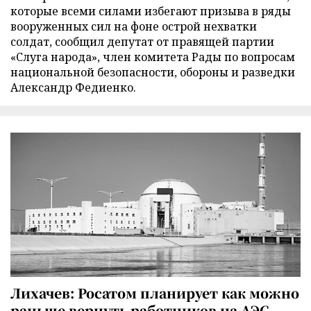
которые всеми силами избегают призыва в ряды
вооруженных сил на фоне острой нехватки
солдат, сообщил депутат от правящей партии
«Слуга народа», член комитета Рады по вопросам
национальной безопасности, обороны и разведки
Александр Федиенко.
Лихачев: Росатом планирует как можно
раньше вернуть работников на АЭС