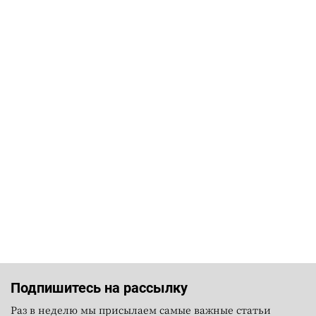
Подпишитесь на рассылку
Раз в неделю мы присылаем самые важные статьи