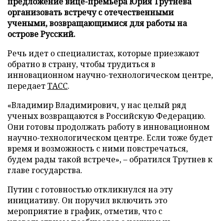
предложение вице-премьера Юрия Трутнева
организовать встречу с отечественными
учеными, возвращающимися для работы на
острове Русский.
Речь идет о специалистах, которые приезжают
обратно в страну, чтобы трудиться в
инновационном научно-технологическом центре,
передает
ТАСС
.
«Владимир Владимирович, у нас целый ряд
ученых возвращаются в Российскую Федерацию.
Они готовы продолжать работу в инновационном
научно-технологическом центре. Если тоже будет
время и возможность с ними повстречаться,
будем рады такой встрече», – обратился Трутнев к
главе государства.
Путин с готовностью откликнулся на эту
инициативу. Он поручил включить это
мероприятие в график, отметив, что с