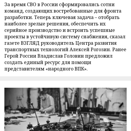
За время СВО в России сформировались сотни
команд, создающих востребованные для фронта
разработки. Теперь ключевая задача – отобрать
наиболее зрелые решения, обеспечить их
серийное производство и встроить успешные
проекты в устойчивую систему снабжения, сказал
газете ВЗГЛЯД руководитель Центра развития
транспортных технологий Алексей Рогозин. Ранее
Герой России Владислав Головин предложил
создать единый ресурс для помощи
представителям «народного ВПК».