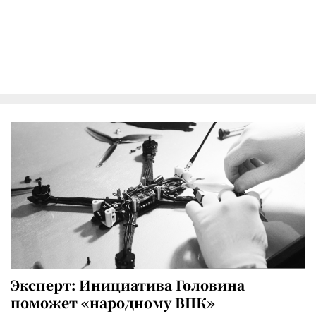
Эксперт: Инициатива Головина
поможет «народному ВПК»