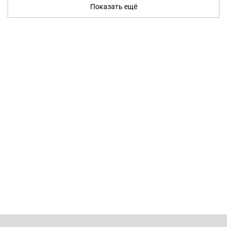
Показать ещё