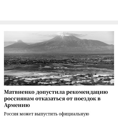
Матвиенко допустила рекомендацию
россиянам отказаться от поездок в
Армению
Россия может выпустить официальную