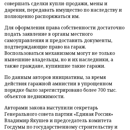
совершать сделки купли-продажи, мены и
дарения, передавать имущество по наследству и
полноценно распоряжаться им.
Для оформления права собственности достаточно
подать заявление в органы местного
самоуправления и предоставить документы,
подтверждающие право на гараж.
Воспользоваться механизмом могут не только
нынешние владельцы, но и их наследники, а
также граждане, купившие такие гаражи.
По данным авторов инициативы, за время
действия гаражной амнистии в упрощенном
порядке было зарегистрировано более 700 тыс.
объектов недвижимости.
Авторами закона выступили секретарь
Генерального совета партии «Единая Россия»
Владимир Якушев и председатель комитета
Госдумы по государственному строительству и