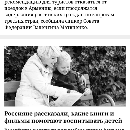
рекомендацию для туристов отказаться от
поездок в Армению, если продолжатся
задержания российских граждан по запросам
третьих стран, сообщила спикер Совета
Федерации Валентина Матвиенко.
Россияне рассказали, какие книги и
фильмы помогают воспитывать детей