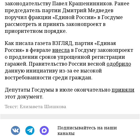
законодательству Павел Крашенинников. Ранее
председатель партии Дмитрий Медведев
поручил фракции «Единой России» в Госдуме
рассмотреть и принять законопроект в
приоритетном порядке.
Как писала газета ВЗГЛЯД, партия «Единая
Россия» в феврале
внесла
в Госдуму законопроект
о продлении сроков упрощенной регистрации
гаражей. Правительство России весной
одобрило
данную инициативу из-за ее высокой
востребованности среди граждан.
Депутаты Госдумы в июле окончательно
приняли
этот документ.
Текст: Елизавета Шишкова
Подписывайтесь на наши
каналы