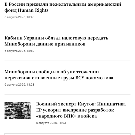
В России признали нежелательным американский
фонд Human Rights
6 августа 2026, 18:48
Кабмин Украины обязал налоговую передать
Минобороны данные призывников
6 августа 2026, 18:40
Минобороны сообщило об уничтожении
перевозившего военные грузы ВСУ локомотива
6 августа 2026, 18:28
Военный эксперт Кнутов: Инициатива
ЕР ускорит внедрение разработок
«народного ВПК» в войска
6 августа 2026, 18:03