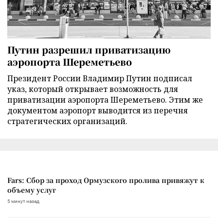
Путин разрешил приватизацию
аэропорта Шереметьево
Президент России Владимир Путин подписал
указ, который открывает возможность для
приватизации аэропорта Шереметьево. Этим же
документом аэропорт выводится из перечня
стратегических организаций.
Fars: Сбор за проход Ормузского пролива привяжут к
объему услуг
5 минут назад