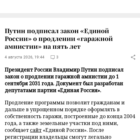
Путин подписал закон «Единой
России» о продлении «гаражной
амнистии» на пять лет
4 августа 2026, 19:44
3
Президент России Владимир Путин подписал
закон о продлении гаражной амнистии до 1
сентября 2031 года. Документ был разработан
депутатами партии «Единая Россия».
Продление программы позволит гражданам и
дальше в упрощенном порядке оформлять в
собственность гаражи, построенные до конца 2004
года, а также земельные участки под ними,
сообщает
сайт
«Единой России». После
регистрации владельцы смогут легально