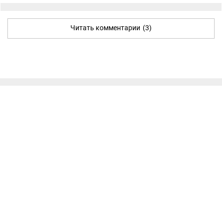
Читать комментарии
(3)