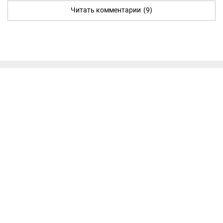
Читать комментарии
(9)