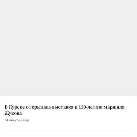
В Курске открылась выставка к 130-летию маршала
Жукова
54 минуты назад