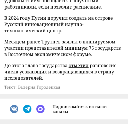
удовольствием пообщается с научными
работниками, если позволит расписание.
В 2024 году Путин
поручил
создать на острове
Русский инновационный научно-
технологический центр.
Месяцем ранее Трутнев
заявил
о планируемом
участии представителей минимум 75 государств
в Восточном экономическом форуме.
До этого глава государства
отметил
равновесие
числа уезжающих и возвращающихся в страну
исследователей.
Текст: Валерия Городецкая
Подписывайтесь на наши
каналы