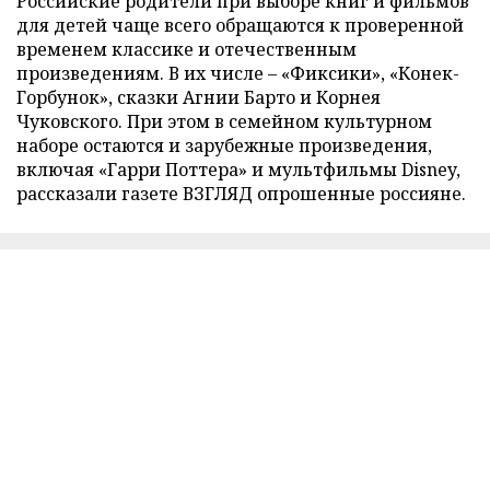
Российские родители при выборе книг и фильмов
для детей чаще всего обращаются к проверенной
временем классике и отечественным
произведениям. В их числе – «Фиксики», «Конек-
Горбунок», сказки Агнии Барто и Корнея
Чуковского. При этом в семейном культурном
наборе остаются и зарубежные произведения,
включая «Гарри Поттера» и мультфильмы Disney,
рассказали газете ВЗГЛЯД опрошенные россияне.