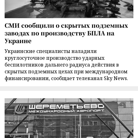
СМИ сообщили о скрытых подземных
заводах по производству БПЛА на
Украине
Украинские специалисты наладили
круглосуточное производство ударных
беспилотников дальнего радиуса действия в
скрытых подземных цехах при международном
финансировании, сообщает телеканал Sky News.