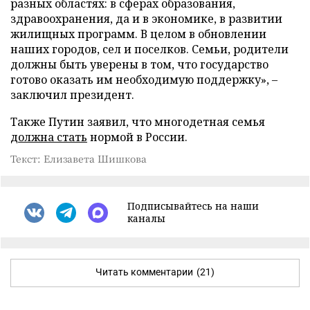
разных областях: в сферах образования,
здравоохранения, да и в экономике, в развитии
жилищных программ. В целом в обновлении
наших городов, сел и поселков. Семьи, родители
должны быть уверены в том, что государство
готово оказать им необходимую поддержку», –
заключил президент.
Также Путин заявил, что многодетная семья
должна стать
нормой в России.
Текст: Елизавета Шишкова
Подписывайтесь на наши
каналы
Читать комментарии
(21)