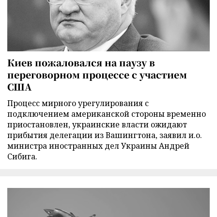
Киев пожаловался на паузу в
переговорном процессе с участием
США
Процесс мирного урегулирования с
подключением американской стороны временно
приостановлен, украинские власти ожидают
прибытия делегации из Вашингтона, заявил и.о.
министра иностранных дел Украины Андрей
Сибига.