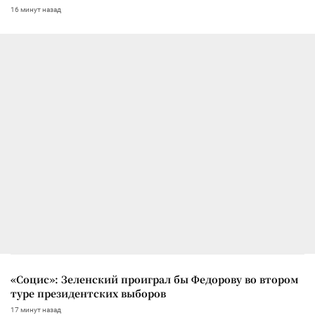
16 минут назад
«Социс»: Зеленский проиграл бы Федорову во втором
туре президентских выборов
17 минут назад