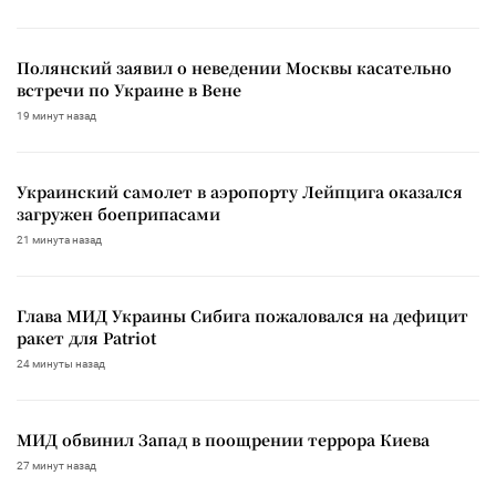
Полянский заявил о неведении Москвы касательно
встречи по Украине в Вене
19 минут назад
Украинский самолет в аэропорту Лейпцига оказался
загружен боеприпасами
21 минута назад
Глава МИД Украины Сибига пожаловался на дефицит
ракет для Patriot
24 минуты назад
МИД обвинил Запад в поощрении террора Киева
27 минут назад