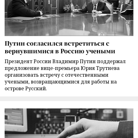
Путин согласился встретиться с
вернувшимися в Россию учеными
Президент России Владимир Путин поддержал
предложение вице-премьера Юрия Трутнева
организовать встречу с отечественными
учеными, возвращающимися для работы на
острове Русский.