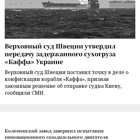
Верховный суд Швеции утвердил
передачу задержанного сухогруза
«Каффа» Украине
Верховный суд Швеции поставил точку в деле о
конфискации корабля «Каффа», признав
законным решение об отправке судна Киеву,
сообщили СМИ.
Коломенский завод завершил испытания
инновационного газодизельного двигателя