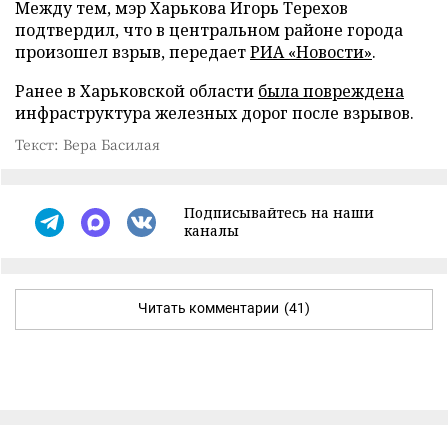
Между тем, мэр Харькова Игорь Терехов
подтвердил, что в центральном районе города
произошел взрыв, передает
РИА «Новости»
.
Ранее в Харьковской области
была повреждена
инфраструктура железных дорог после взрывов.
Текст: Вера Басилая
Подписывайтесь на наши
каналы
Читать комментарии
(41)