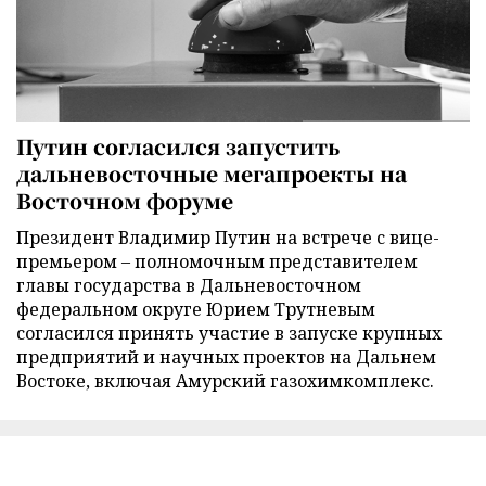
Путин согласился запустить
дальневосточные мегапроекты на
Восточном форуме
Президент Владимир Путин на встрече с вице-
премьером – полномочным представителем
главы государства в Дальневосточном
федеральном округе Юрием Трутневым
согласился принять участие в запуске крупных
предприятий и научных проектов на Дальнем
Востоке, включая Амурский газохимкомплекс.