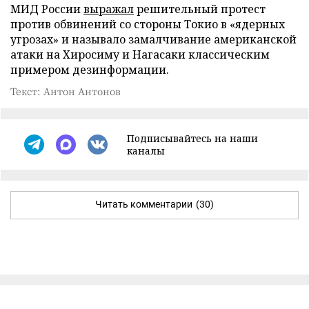
МИД России
выражал
решительный протест
против обвинений со стороны Токио в «ядерных
угрозах» и называло замалчивание американской
атаки на Хиросиму и Нагасаки классическим
примером дезинформации.
Текст: Антон Антонов
Подписывайтесь на наши
каналы
Читать комментарии
(30)