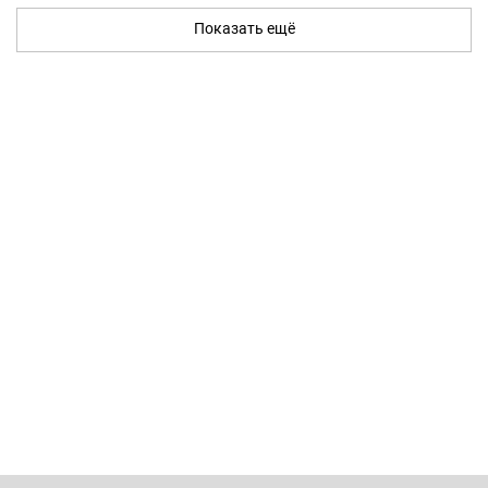
Показать ещё