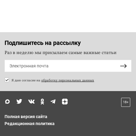
Подпишитесь на рассылку
Раз в неделю мы присылаем самые важные статьи
Я даю согласие на
обработку персональных данных
18+
Полная версия сайта
Редакционная политика