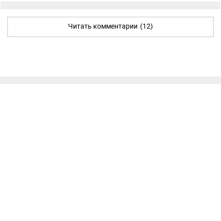
Читать комментарии
(12)