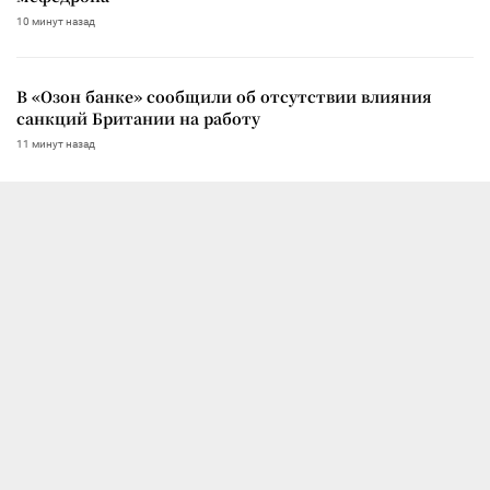
10 минут назад
В «Озон банке» сообщили об отсутствии влияния
санкций Британии на работу
11 минут назад