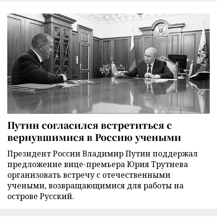
Путин согласился встретиться с
вернувшимися в Россию учеными
Президент России Владимир Путин поддержал
предложение вице-премьера Юрия Трутнева
организовать встречу с отечественными
учеными, возвращающимися для работы на
острове Русский.