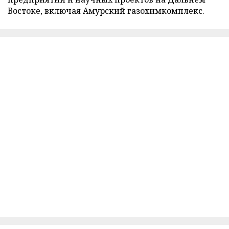
Востоке, включая Амурский газохимкомплекс.