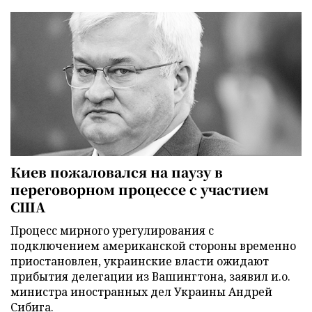
Киев пожаловался на паузу в
переговорном процессе с участием
США
Процесс мирного урегулирования с
подключением американской стороны временно
приостановлен, украинские власти ожидают
прибытия делегации из Вашингтона, заявил и.о.
министра иностранных дел Украины Андрей
Сибига.