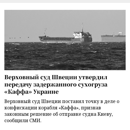
Верховный суд Швеции утвердил
передачу задержанного сухогруза
«Каффа» Украине
Верховный суд Швеции поставил точку в деле о
конфискации корабля «Каффа», признав
законным решение об отправке судна Киеву,
сообщили СМИ.