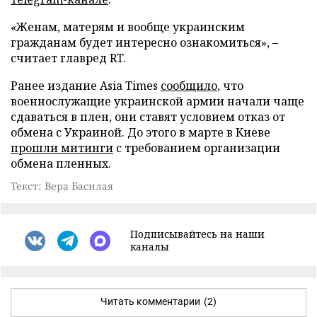
«Женам, матерям и вообще украинским
гражданам будет интересно ознакомиться», –
считает главред RT.
Ранее издание Asia Times
сообщило
, что
военнослужащие украинской армии начали чаще
сдаваться в плен, они ставят условием отказ от
обмена с Украиной. До этого в марте в Киеве
прошли митинги
с требованием организации
обмена пленных.
Текст: Вера Басилая
Подписывайтесь на наши
каналы
Читать комментарии
(2)