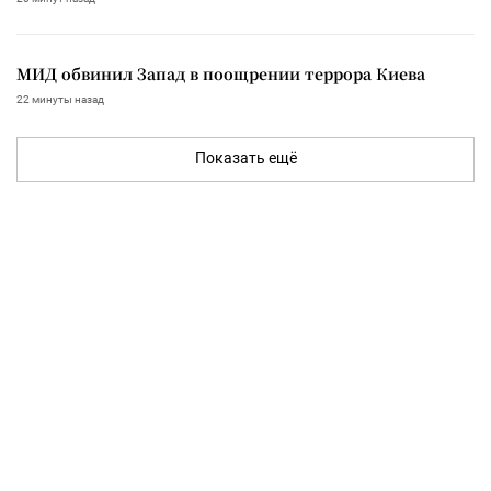
МИД обвинил Запад в поощрении террора Киева
22 минуты назад
Показать ещё