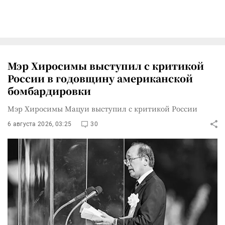
Мэр Хиросимы выступил с критикой
России в годовщину американской
бомбардировки
Мэр Хиросимы Мацуи выступил с критикой России
6 августа 2026, 03:25
30