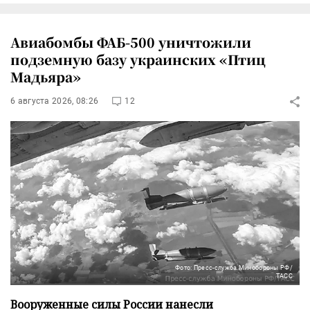
Авиабомбы ФАБ-500 уничтожили
подземную базу украинских «Птиц
Мадьяра»
6 августа 2026, 08:26
12
Фото: Пресс-служба Минобороны РФ/
ТАСС
Вооруженные силы России нанесли