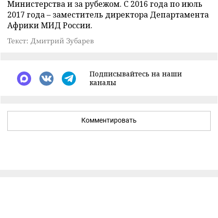
Министерства и за рубежом. С 2016 года по июль
2017 года – заместитель директора Департамента
Африки МИД России.
Текст: Дмитрий Зубарев
Подписывайтесь на наши
каналы
Комментировать