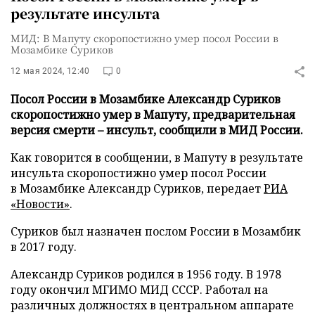
результате инсульта
МИД: В Мапуту скоропостижно умер посол России в
Мозамбике Суриков
12 мая 2024, 12:40
0
Посол России в Мозамбике Александр Суриков
скоропостижно умер в Мапуту, предварительная
версия смерти – инсульт, сообщили в МИД России.
Как говорится в сообщении, в Мапуту в результате
инсульта скоропостижно умер посол России
в Мозамбике Александр Суриков, передает
РИА
«Новости»
.
Суриков был назначен послом России в Мозамбик
в 2017 году.
Александр Суриков родился в 1956 году. В 1978
году окончил МГИМО МИД СССР. Работал на
различных должностях в центральном аппарате