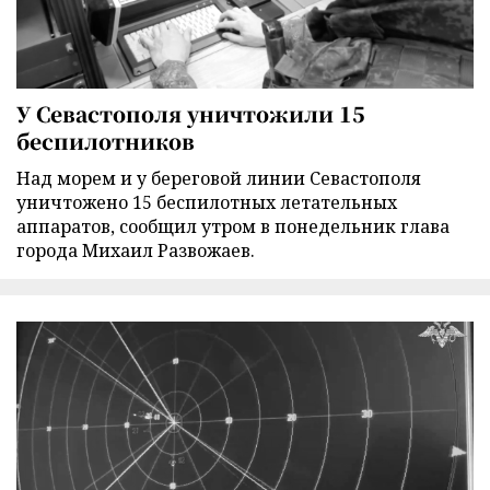
У Севастополя уничтожили 15
беспилотников
Над морем и у береговой линии Севастополя
уничтожено 15 беспилотных летательных
аппаратов, сообщил утром в понедельник глава
города Михаил Развожаев.