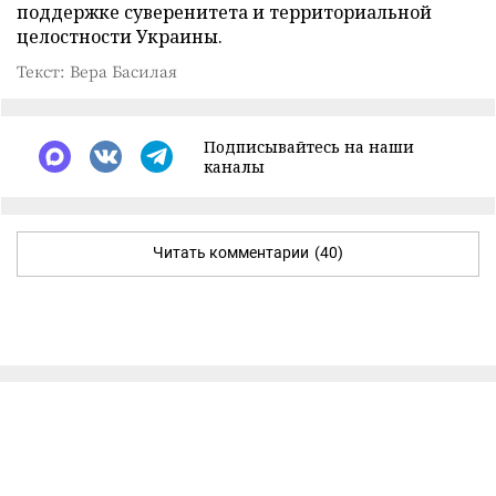
поддержке суверенитета и территориальной
целостности Украины.
Текст: Вера Басилая
Подписывайтесь на наши
каналы
Читать комментарии
(40)