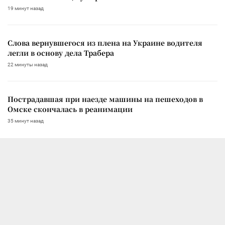
19 минут назад
Слова вернувшегося из плена на Украине водителя
легли в основу дела Трабера
22 минуты назад
Пострадавшая при наезде машины на пешеходов в
Омске скончалась в реанимации
35 минут назад