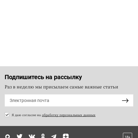
Подпишитесь на рассылку
Раз в неделю мы присылаем самые важные статьи
Я даю согласие на
обработку персональных данных
18+