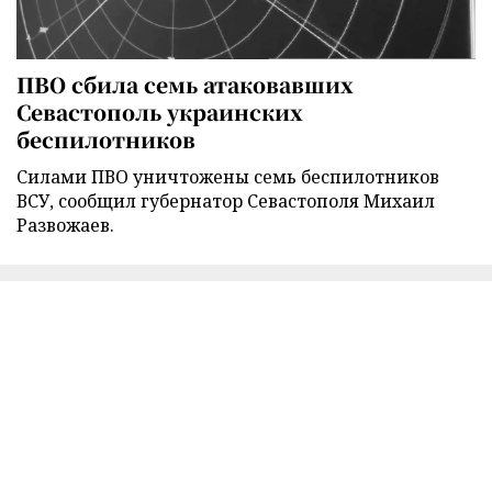
ПВО сбила семь атаковавших
Севастополь украинских
беспилотников
Силами ПВО уничтожены семь беспилотников
ВСУ, сообщил губернатор Севастополя Михаил
Развожаев.