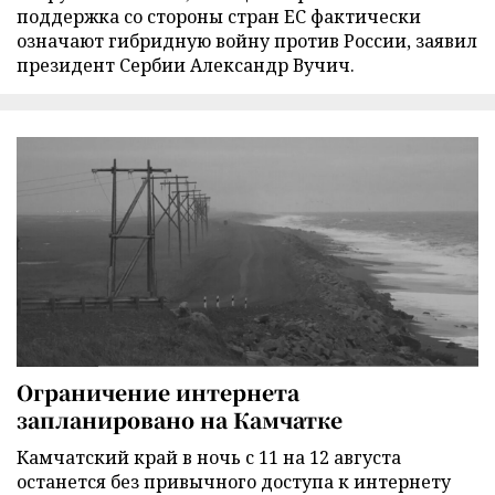
поддержка со стороны стран ЕС фактически
означают гибридную войну против России, заявил
президент Сербии Александр Вучич.
Ограничение интернета
запланировано на Камчатке
Камчатский край в ночь с 11 на 12 августа
останется без привычного доступа к интернету