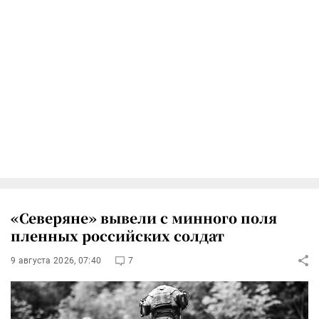
«Северяне» вывели с минного поля
пленных российских солдат
9 августа 2026, 07:40
7