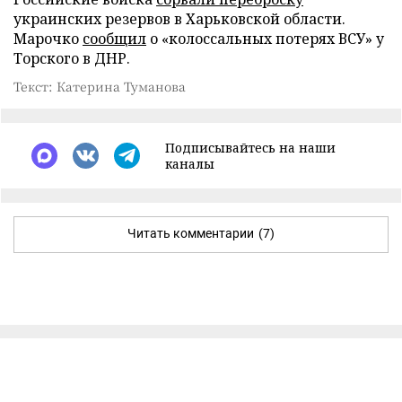
украинских резервов в Харьковской области.
Марочко
сообщил
о «колоссальных потерях ВСУ» у
Торского в ДНР.
Текст: Катерина Туманова
Подписывайтесь на наши
каналы
Читать комментарии
(7)