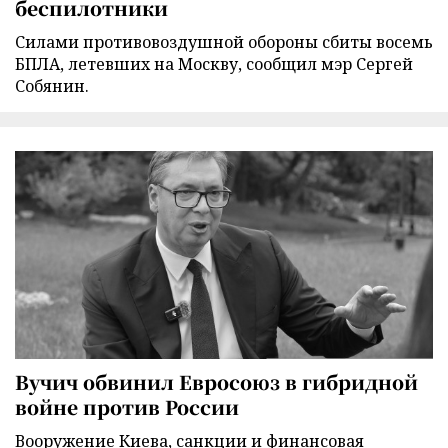
беспилотники
Силами противовоздушной обороны сбиты восемь
БПЛА, летевших на Москву, сообщил мэр Сергей
Собянин.
Вучич обвинил Евросоюз в гибридной
войне против России
Вооружение Киева, санкции и финансовая