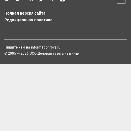
Полная версия сайта
Редакционная политика
Пишите нам на
information@vz.ru
© 2005 — 2026 ООО Деловая газета «Взгляд»