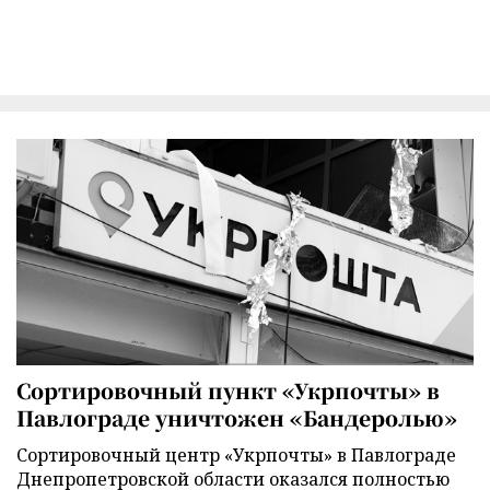
Сортировочный пункт «Укрпочты» в
Павлограде уничтожен «Бандеролью»
Сортировочный центр «Укрпочты» в Павлограде
Днепропетровской области оказался полностью