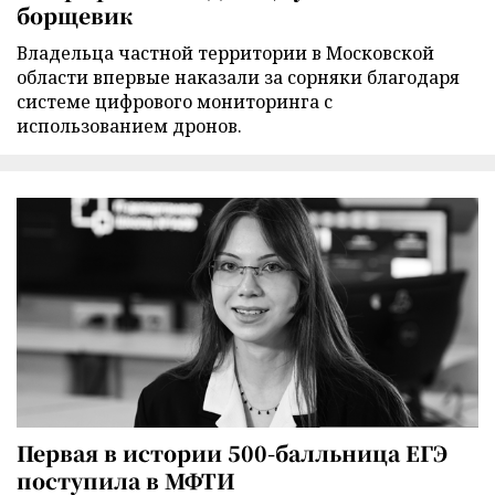
борщевик
Владельца частной территории в Московской
области впервые наказали за сорняки благодаря
системе цифрового мониторинга с
использованием дронов.
Первая в истории 500-балльница ЕГЭ
поступила в МФТИ