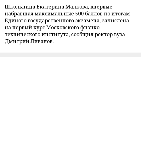
Школьница Екатерина Малкова, впервые
набравшая максимальные 500 баллов по итогам
Единого государственного экзамена, зачислена
на первый курс Московского физико-
технического института, сообщил ректор вуза
Дмитрий Ливанов.