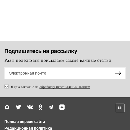
Подпишитесь на рассылку
Раз в неделю мы присылаем самые важные статьи
Я даю согласие на
обработку персональных данных
18+
Полная версия сайта
Редакционная политика