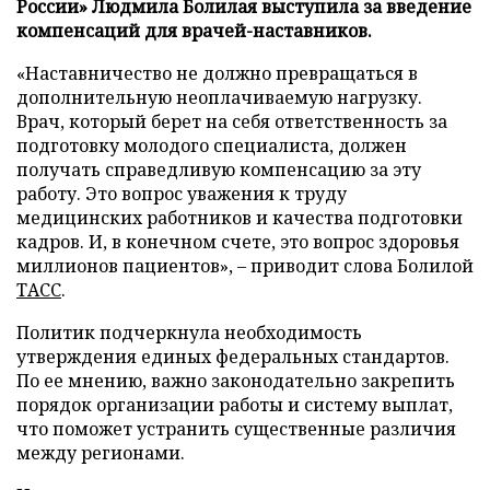
России» Людмила Болилая выступила за введение
компенсаций для врачей-наставников.
«Наставничество не должно превращаться в
дополнительную неоплачиваемую нагрузку.
Врач, который берет на себя ответственность за
подготовку молодого специалиста, должен
получать справедливую компенсацию за эту
работу. Это вопрос уважения к труду
медицинских работников и качества подготовки
кадров. И, в конечном счете, это вопрос здоровья
миллионов пациентов», – приводит слова Болилой
ТАСС
.
Политик подчеркнула необходимость
утверждения единых федеральных стандартов.
По ее мнению, важно законодательно закрепить
порядок организации работы и систему выплат,
что поможет устранить существенные различия
между регионами.