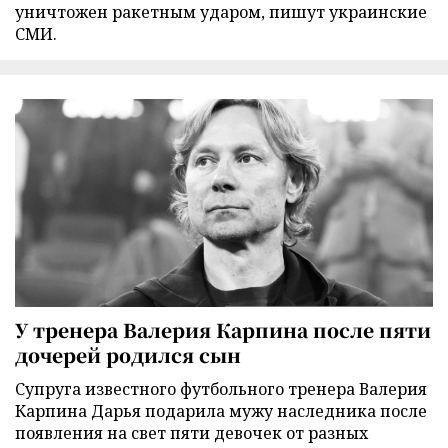
уничтожен ракетным ударом, пишут украинские
СМИ.
У тренера Валерия Карпина после пяти
дочерей родился сын
Супруга известного футбольного тренера Валерия
Карпина Дарья подарила мужу наследника после
появления на свет пяти девочек от разных