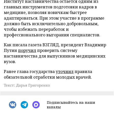
Институт наставничества остается одним из
главных инструментов подготовки кадров в
медицине, позволяя новичкам быстрее
адаптироваться. При этом участие в программе
должно быть исключительно добровольным,
чтобы избежать переработок и
профессионального выгорания специалистов.
Как писала газета ВЗГЛЯД, президент Владимир
Путин
поручил
проверить систему
наставничества для выпускников медицинских
вузов.
Ранее глава государства
уточнил
правила
обязательной отработки молодых врачей.
Текст: Дарья Григоренко
Подписывайтесь на наши
каналы