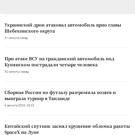
Украинский дрон атаковал автомобиль врио главы
Шебекинского округа
31 минута назад
При атаке ВСУ на гражданский автомобиль под
Купянском пострадали четыре человека
52 минуты назад
Сборная России по футзалу разгромила хозяев и
выиграла турнир в Таиланде
6 августа 2026, 20:22
Китайский спутник заснял крушение обломка ракеты
SpaceX на Луне