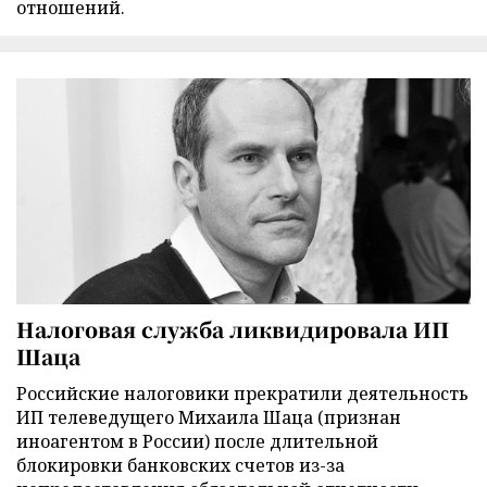
отношений.
Налоговая служба ликвидировала ИП
Шаца
Российские налоговики прекратили деятельность
ИП телеведущего Михаила Шаца (признан
иноагентом в России) после длительной
блокировки банковских счетов из-за