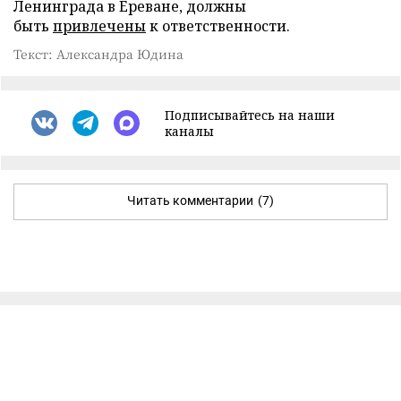
Ленинграда в Ереване, должны
быть
привлечены
к ответственности.
Текст: Александра Юдина
Подписывайтесь на наши
каналы
Читать комментарии
(7)