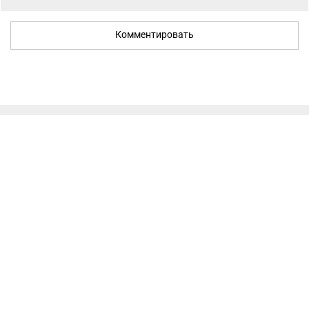
Комментировать