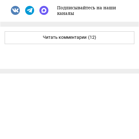
Подписывайтесь на наши
каналы
Читать комментарии
(12)