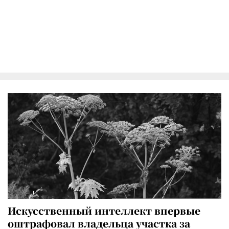
Искусственный интеллект впервые
оштрафовал владельца участка за