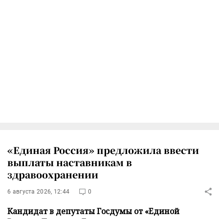
«Единая Россия» предложила ввести
выплаты наставникам в
здравоохранении
6 августа 2026, 12:44
0
Кандидат в депутаты Госдумы от «Единой