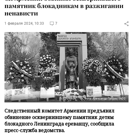
памятник блокадникам в разжигании
ненависти
1 февраля 2024, 10:33
7
Фото: Александр Патрин/ТАСС
Следственный комитет Армении предъявил
обвинение осквернившему памятник детям
блокадного Ленинграда ереванцу, сообщила
пресс-служба ведомства.