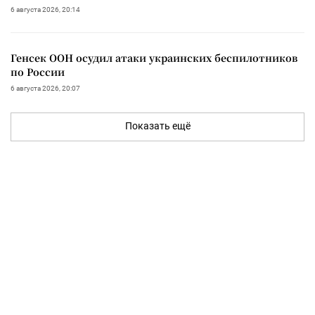
6 августа 2026, 20:14
Генсек ООН осудил атаки украинских беспилотников
по России
6 августа 2026, 20:07
Показать ещё