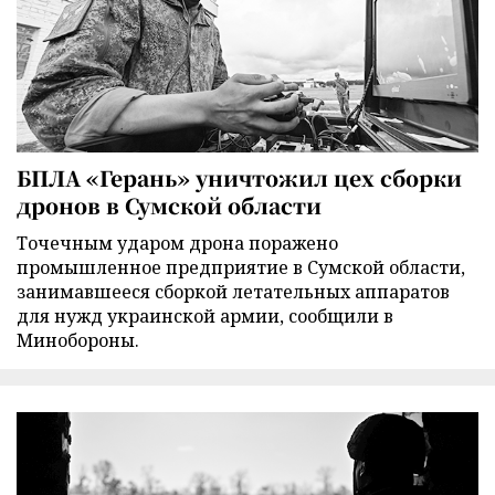
БПЛА «Герань» уничтожил цех сборки
дронов в Сумской области
Точечным ударом дрона поражено
промышленное предприятие в Сумской области,
занимавшееся сборкой летательных аппаратов
для нужд украинской армии, сообщили в
Минобороны.