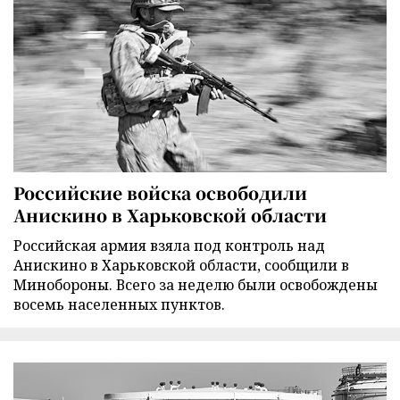
Российские войска освободили
Анискино в Харьковской области
Российская армия взяла под контроль над
Анискино в Харьковской области, сообщили в
Минобороны. Всего за неделю были освобождены
восемь населенных пунктов.