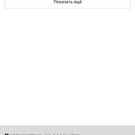
Показать ещё