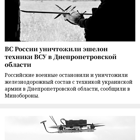
ВС России уничтожили эшелон
техники ВСУ в Днепропетровской
области
Российские военные остановили и уничтожили
железнодорожный состав с техникой украинской
армии в Днепропетровской области, сообщили в
Минобороны.