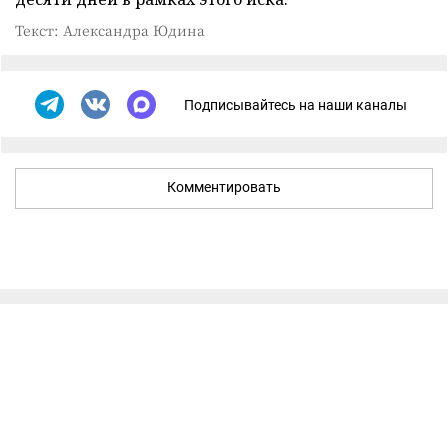
Текст: Александра Юдина
Подписывайтесь на наши каналы
Комментировать