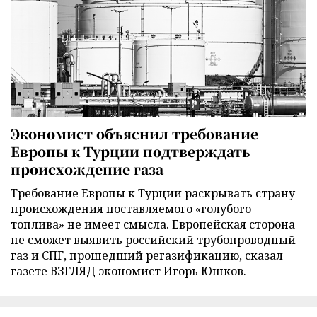
Экономист объяснил требование
Европы к Турции подтверждать
происхождение газа
Требование Европы к Турции раскрывать страну
происхождения поставляемого «голубого
топлива» не имеет смысла. Европейская сторона
не сможет выявить российский трубопроводный
газ и СПГ, прошедший регазификацию, сказал
газете ВЗГЛЯД экономист Игорь Юшков.