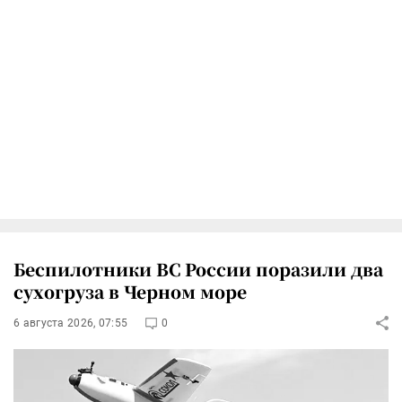
Беспилотники ВС России поразили два
сухогруза в Черном море
6 августа 2026, 07:55
0