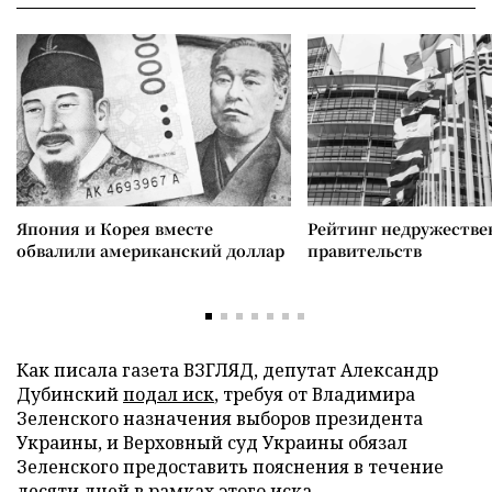
Япония и Корея вместе
Рейтинг недружеств
обвалили американский доллар
правительств
Как писала газета ВЗГЛЯД, депутат Александр
Дубинский
подал иск
, требуя от Владимира
Зеленского назначения выборов президента
Украины, и Верховный суд Украины обязал
Зеленского предоставить пояснения в течение
десяти дней в рамках этого иска.