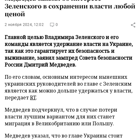
Зеленского в сохранении власти любой
ценой
2 ноября 2024, 12:02
0
Главной целью Владимира Зеленского и его
команды является удержание власти на Украине,
так как это гарантирует их безопасность и
выживание, заявил зампред Совета безопасности
России Дмитрий Медведев.
По его словам, основным интересом нынешних
украинских руководителей во главе с Зеленским
является как можно дольше удержаться у власти,
передает
RT
.
Медведев подчеркнул, что в случае потери
власти лучшим вариантом для них станет
миграция в Великобританию или Польшу.
Медведев указал, что во главе Украины стоит