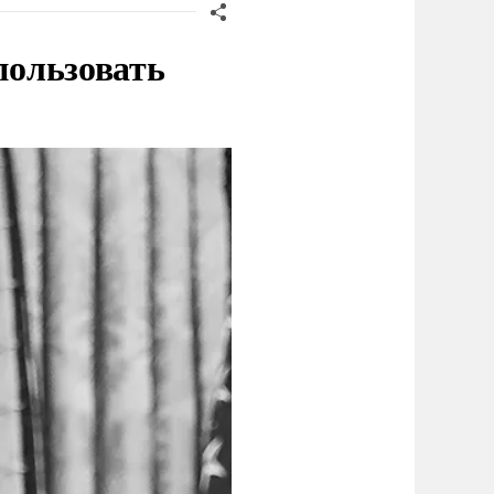
пользовать