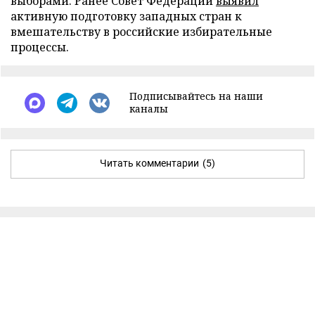
выборами. Ранее Совет Федерации
выявил
активную подготовку западных стран к
вмешательству в российские избирательные
процессы.
Подписывайтесь на наши
каналы
Читать комментарии
(5)