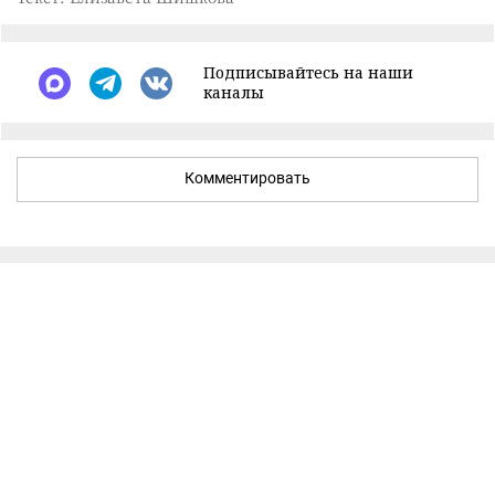
Подписывайтесь на наши
каналы
Комментировать