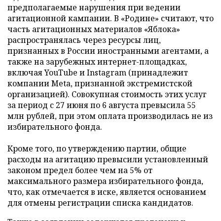
предполагаемые нарушения при ведении
агитационной кампании. В «Родине» считают, что
часть агитационных материалов «Яблока»
распространялась через ресурсы лиц,
признанных в России иностранными агентами, а
также на зарубежных интернет-площадках,
включая YouTube и Instagram (принадлежит
компании Meta, признанной экстремистской
организацией). Совокупная стоимость этих услуг
за период с 27 июня по 6 августа превысила 55
млн рублей, при этом оплата производилась не из
избирательного фонда.
Кроме того, по утверждению партии, общие
расходы на агитацию превысили установленный
законом предел более чем на 5% от
максимального размера избирательного фонда,
что, как отмечается в иске, является основанием
для отмены регистрации списка кандидатов.