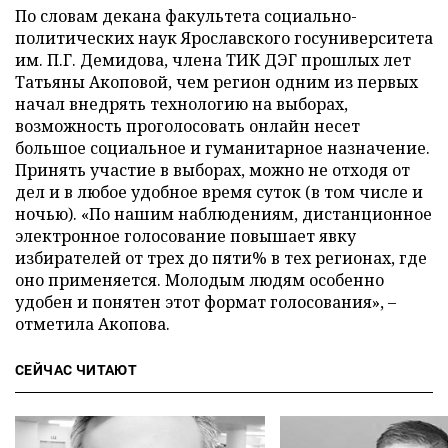
По словам декана факультета социально-
политических наук Ярославского госуниверситета
им. П.Г. Демидова, члена ТИК ДЭГ прошлых лет
Татьяны Акоповой, чем регион одним из первых
начал внедрять технологию на выборах,
возможность проголосовать онлайн несет
большое социальное и гуманитарное назначение.
Принять участие в выборах, можно не отходя от
дел и в любое удобное время суток (в том числе и
ночью). «По нашим наблюдениям, дистанционное
электронное голосование повышает явку
избирателей от трех до пяти% в тех регионах, где
оно применяется. Молодым людям особенно
удобен и понятен этот формат голосования», –
отметила Акопова.
СЕЙЧАС ЧИТАЮТ