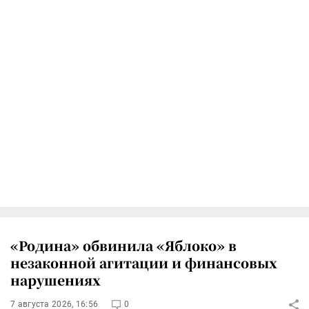
«Родина» обвинила «Яблоко» в
незаконной агитации и финансовых
нарушениях
7 августа 2026, 16:56
0