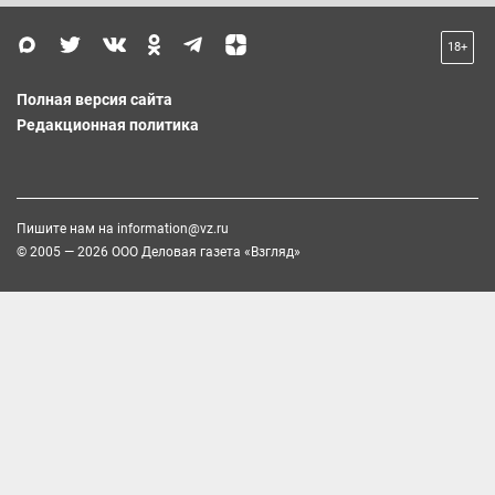
18+
Полная версия сайта
Редакционная политика
Пишите нам на
information@vz.ru
© 2005 — 2026 ООО Деловая газета «Взгляд»