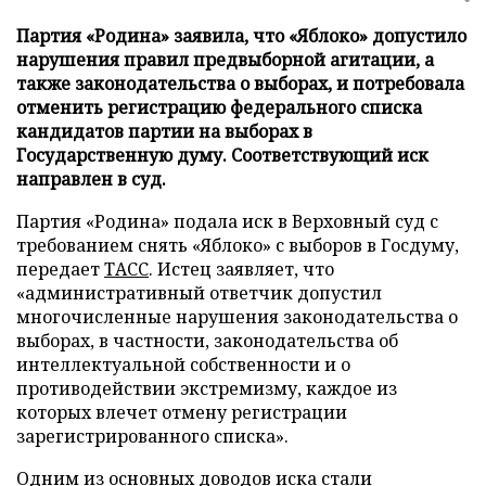
Партия «Родина» заявила, что «Яблоко» допустило
нарушения правил предвыборной агитации, а
также законодательства о выборах, и потребовала
отменить регистрацию федерального списка
кандидатов партии на выборах в
Государственную думу. Соответствующий иск
направлен в суд.
Партия «Родина» подала иск в Верховный суд с
требованием снять «Яблоко» с выборов в Госдуму,
передает
ТАСС
. Истец заявляет, что
«административный ответчик допустил
многочисленные нарушения законодательства о
выборах, в частности, законодательства об
интеллектуальной собственности и о
противодействии экстремизму, каждое из
которых влечет отмену регистрации
зарегистрированного списка».
Одним из основных доводов иска стали