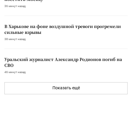
36 минут назад
В Харькове на фоне воздушной тревоги прогремели
сильные взрывы
38 минут назад
Уральский журналист Александр Родионов погиб на
СВО
46 минут назад
Показать ещё