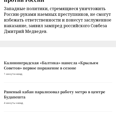
Западные политики, стремящиеся уничтожить
Россию руками наемных преступников, не смогут
избежать ответственности и понесут заслуженное
наказание, заявил зампред российского Совбеза
Дмитрий Медведев.
Калининградская «Балтика» нанесла «Крыльям
Советов» первое поражение в сезоне
1 минута назад
Раненый кабан парализовал работу метро в центре
Будапешта
4 минуты назад