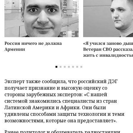
Россия ничего не должна
«Я учился заново дыш
Армении
Ветеран СВО рассказа
жить с инвалидность
Эксперт также сообщила, что российский ДЭГ
получает признание и высокую оценку со
стороны зарубежных экспертов: «С нашей
системой знакомились специалисты из стран
Латинской Америки и Африки. Они были
удивлены способами защиты технологии и теми
возможностями, которые она предоставляет».
Ранее политолог и обозреватель радиостанции