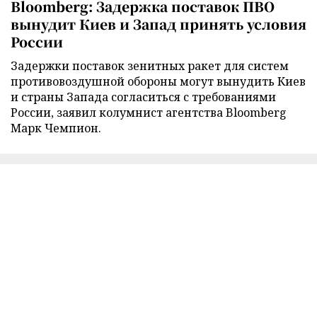
Bloomberg: Задержка поставок ПВО
вынудит Киев и Запад принять условия
России
Задержки поставок зенитных ракет для систем
противовоздушной обороны могут вынудить Киев
и страны Запада согласиться с требованиями
России, заявил колумнист агентства Bloomberg
Марк Чемпион.