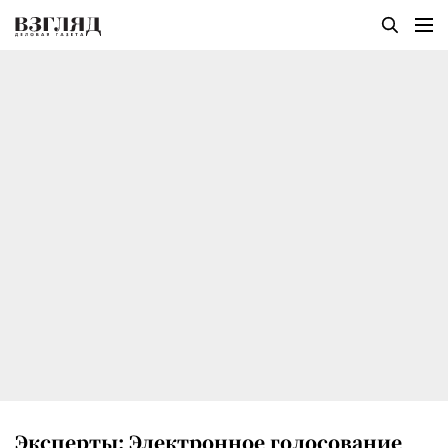
Эксперты: Электронное голосование