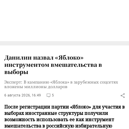
Данилин назвал «Яблоко»
инструментом вмешательства в
выборы
Эксперт: В кампанию «Яблока» в зарубежных соцсетях
вложены миллионы долларов
6 августа 2026, 16:49
5
После регистрации партии «Яблоко» для участия в
выборах иностранные структуры получили
возможность использовать ее как инструмент
вмешательства в российскую избирательную