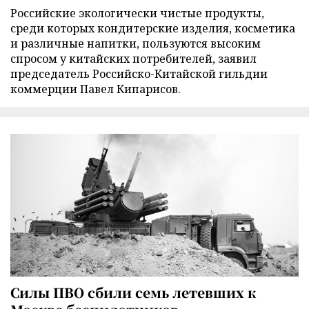
Российские экологически чистые продукты,
среди которых кондитерские изделия, косметика
и различные напитки, пользуются высоким
спросом у китайских потребителей, заявил
председатель Российско-Китайской гильдии
коммерции Павел Кипарисов.
Силы ПВО сбили семь летевших к