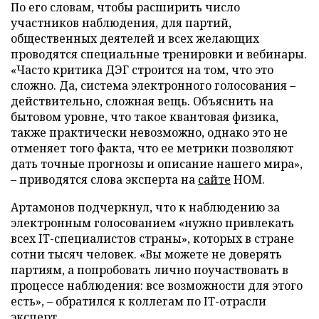
По его словам, чтобы расширить число
участников наблюдения, для партий,
общественных деятелей и всех желающих
проводятся специальные тренировки и вебинары.
«Часто критика ДЭГ строится на том, что это
сложно. Да, система электронного голосования –
действительно, сложная вещь. Объяснить на
бытовом уровне, что такое квантовая физика,
также практически невозможно, однако это не
отменяет того факта, что ее метрики позволяют
дать точные прогнозы и описание нашего мира»,
– приводятся слова эксперта на
сайте
НОМ.
Артамонов подчеркнул, что к наблюдению за
электронным голосованием «нужно привлекать
всех IT-специалистов страны», которых в стране
сотни тысяч человек. «Вы можете не доверять
партиям, а попробовать лично поучаствовать в
процессе наблюдения: все возможности для этого
есть», – обратился к коллегам по IT-отрасли
эксперт.