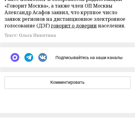
«Говорит Москва», а также член ОП Москвы
Александр Асафов заявил, что крупное число
заявок регионов на дистанционное электронное
голосование (ДЭГ)
говорит о доверии
населения.
Текст: Ольга Никитина
Подписывайтесь на наши каналы
Комментировать