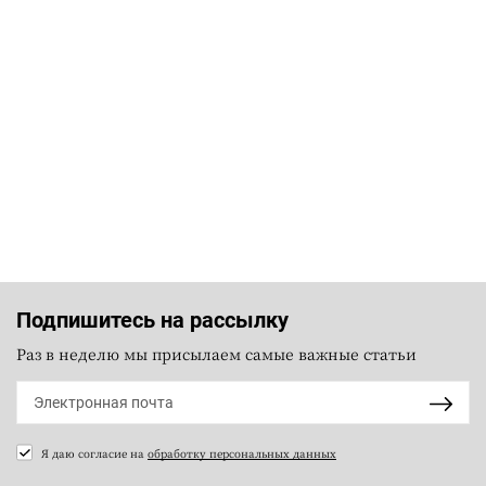
Подпишитесь на рассылку
Раз в неделю мы присылаем самые важные статьи
Я даю согласие на
обработку персональных данных