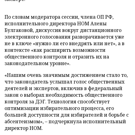
По словам модератора сессии, члена ОП РФ,
исполнительного директора НОМ Алены
Булгаковой, дискуссия вокруг дистанционного
электронного голосования разворачивается уже
не в ключе «нужно ли его внедрять или нет», а в
контексте «как расширить возможности
общественного контроля и отразить их на
законодательном уровне».
«Нашим очень значимым достижением стало то,
что законодатель услышал голос общественных
деятелей и экспертов, включив в федеральный
закон о выборах необходимость общественного
контроля за ДЭГ. Технология способствует
оптимизации избирательного процесса, его
большей доступности для избирателей и борьбе с
абсентеизмом», – подчеркнула исполнительный
директор НОМ.