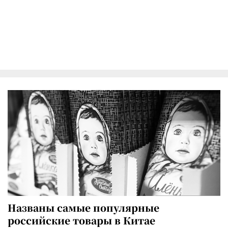
Названы самые популярные
российские товары в Китае