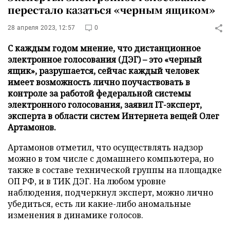
перестало казаться «черным ящиком»
28 апреля 2023, 12:57
0
С каждым годом мнение, что дистанционное
электронное голосования (ДЭГ) – это «черный
ящик», разрушается, сейчас каждый человек
имеет возможность лично поучаствовать в
контроле за работой федеральной системы
электронного голосования, заявил IT-эксперт,
эксперта в области систем Интернета вещей Олег
Артамонов.
Артамонов отметил, что осуществлять надзор
можно в том числе с домашнего компьютера, но
также в составе технической группы на площадке
ОП РФ, и в ТИК ДЭГ. На любом уровне
наблюдения, подчеркнул эксперт, можно лично
убедиться, есть ли какие-либо аномальные
изменения в динамике голосов.