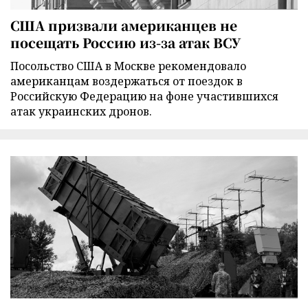
США призвали американцев не
посещать Россию из-за атак ВСУ
Посольство США в Москве рекомендовало
американцам воздержаться от поездок в
Российскую Федерацию на фоне участившихся
атак украинских дронов.