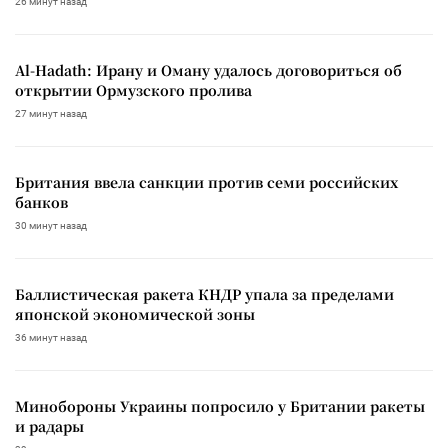
26 минут назад
Al-Hadath: Ирану и Оману удалось договориться об
открытии Ормузского пролива
27 минут назад
Британия ввела санкции против семи российских
банков
30 минут назад
Баллистическая ракета КНДР упала за пределами
японской экономической зоны
36 минут назад
Минобороны Украины попросило у Британии ракеты
и радары