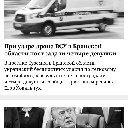
При ударе дрона ВСУ в Брянской
области пострадали четыре девушки
В поселке Суземка в Брянской области
украинский беспилотник ударил по легковому
автомобилю, в результате чего пострадали
четыре девушки, сообщил врио главы региона
Егор Ковальчук.