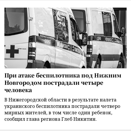
При атаке беспилотника под Нижним
Новгородом пострадали четыре
человека
В Нижегородской области в результате налета
украинского беспилотника пострадали четверо
мирных жителей, в том числе один ребенок,
сообщил глава региона Глеб Никитин.