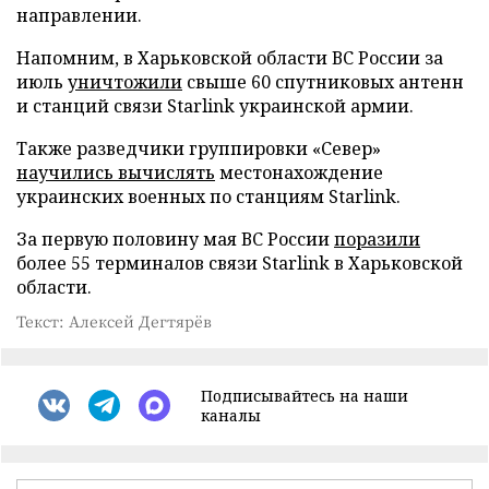
направлении.
Напомним, в Харьковской области ВС России за
июль
уничтожили
свыше 60 спутниковых антенн
и станций связи Starlink украинской армии.
Также разведчики группировки «Север»
научились вычислять
местонахождение
украинских военных по станциям Starlink.
За первую половину мая ВС России
поразили
более 55 терминалов связи Starlink в Харьковской
области.
Текст: Алексей Дегтярёв
Подписывайтесь на наши
каналы