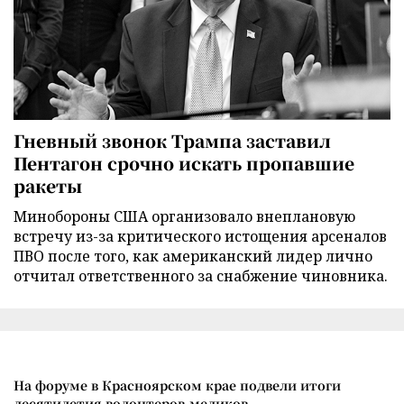
Гневный звонок Трампа заставил
Пентагон срочно искать пропавшие
ракеты
Минобороны США организовало внеплановую
встречу из-за критического истощения арсеналов
ПВО после того, как американский лидер лично
отчитал ответственного за снабжение чиновника.
На форуме в Красноярском крае подвели итоги
десятилетия волонтеров-медиков