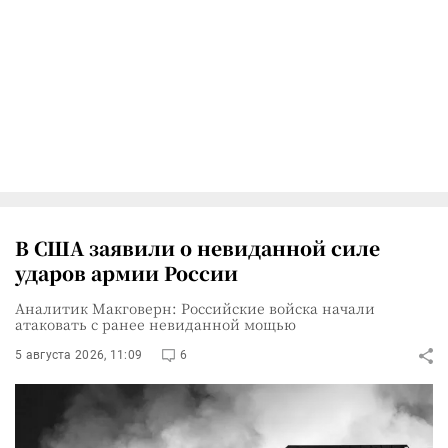
В США заявили о невиданной силе
ударов армии России
Аналитик Макговерн: Российские войска начали
атаковать с ранее невиданной мощью
5 августа 2026, 11:09
6