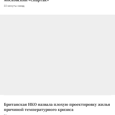
22 минуты назад
Британская НКО назвала плохую проектировку жилья
причиной температурного кризиса