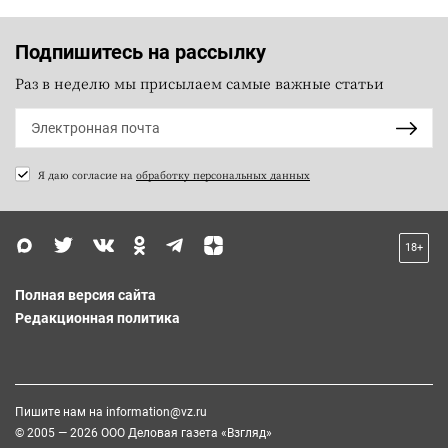
Подпишитесь на рассылку
Раз в неделю мы присылаем самые важные статьи
Я даю согласие на
обработку персональных данных
18+
Полная версия сайта
Редакционная политика
Пишите нам на
information@vz.ru
© 2005 — 2026 ООО Деловая газета «Взгляд»