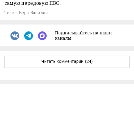
самую передовую ПВО.
Текст: Вера Басилая
Подписывайтесь на наши
каналы
Читать комментарии
(24)