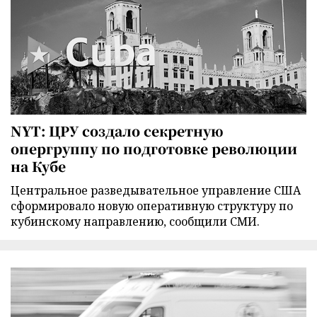
NYT: ЦРУ создало секретную
опергруппу по подготовке революции
на Кубе
Центральное разведывательное управление США
сформировало новую оперативную структуру по
кубинскому направлению, сообщили СМИ.