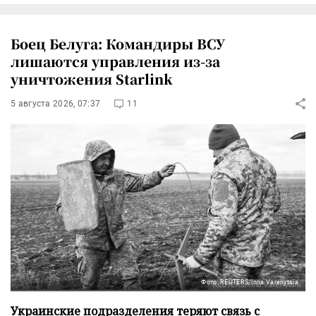
Боец Белуга: Командиры ВСУ
лишаются управления из-за
уничтожения Starlink
5 августа 2026, 07:37
11
Фото: REUTERS/Inna Varenytsia
Украинские подразделения теряют связь с