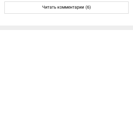
Читать комментарии
(6)