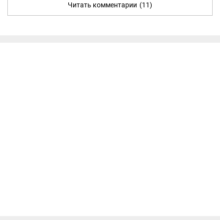
Читать комментарии
(11)