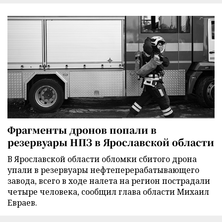
Фрагменты дронов попали в
резервуары НПЗ в Ярославской области
В Ярославской области обломки сбитого дрона
упали в резервуары нефтеперерабатывающего
завода, всего в ходе налета на регион пострадали
четыре человека, сообщил глава области Михаил
Евраев.