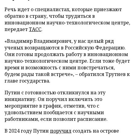
Речь идет о специалистах, которые приезжают
обратно в страну, чтобы трудиться в
инновационном научно-технологическом центре,
передает
ТАСС
.
«Владимир Владимирович, у нас целый ряд
ученых возвращаются в Российскую Федерацию.
Они готовы продолжать работу в инновационном
научно-технологическом центре. Если тоже будет
время и возможность с ними повстречаться,
будем рады такой встрече», – обратился Трутнев к
главе государства.
Путин с готовностью откликнулся на эту
инициативу. Он поручил включить это
мероприятие в график, отметив, что с
удовольствием пообщается с научными
работниками, если позволит расписание.
В 2024 году Путин
поручил
создать на острове