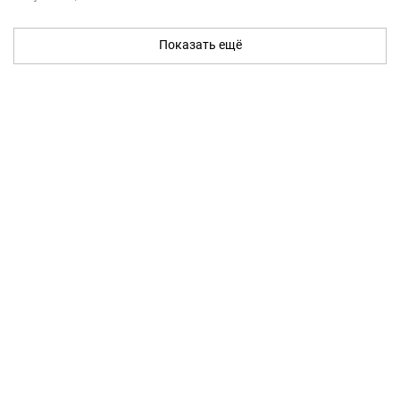
Показать ещё