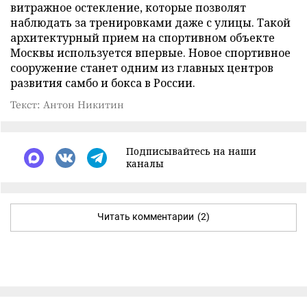
витражное остекление, которые позволят
наблюдать за тренировками даже с улицы. Такой
архитектурный прием на спортивном объекте
Москвы используется впервые. Новое спортивное
сооружение станет одним из главных центров
развития самбо и бокса в России.
Текст: Антон Никитин
Подписывайтесь на наши
каналы
Читать комментарии
(2)