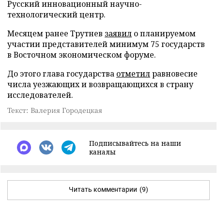
Русский инновационный научно-
технологический центр.
Месяцем ранее Трутнев
заявил
о планируемом
участии представителей минимум 75 государств
в Восточном экономическом форуме.
До этого глава государства
отметил
равновесие
числа уезжающих и возвращающихся в страну
исследователей.
Текст: Валерия Городецкая
Подписывайтесь на наши
каналы
Читать комментарии
(9)