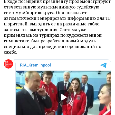
В ходе посещения президенту продемонстрируют
отечественную мультимедийную судейскую
систему «Спорт вокруг». Она позволяет
автоматически генерировать информацию для ТВ
и зрителей, выводить ее на различные табло,
записывать выступления. Система уже
применялась на турнирах по художественной
гимнастике, был разработан новый модуль
специально для проведения соревнований по
самбо.