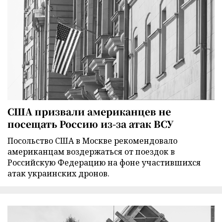
США призвали американцев не
посещать Россию из-за атак ВСУ
Посольство США в Москве рекомендовало
американцам воздержаться от поездок в
Российскую Федерацию на фоне участившихся
атак украинских дронов.