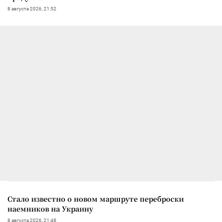
8 августа 2026, 21:52
Стало известно о новом маршруте переброски
наемников на Украину
8 августа 2026, 21:48