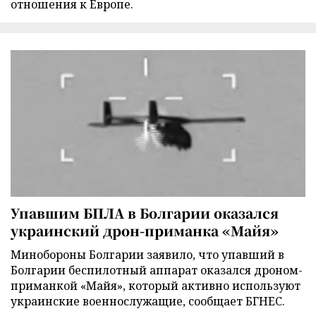
отношения к Европе.
Упавшим БПЛА в Болгарии оказался
украинский дрон-приманка «Майя»
Минобороны Болгарии заявило, что упавший в
Болгарии беспилотный аппарат оказался дроном-
приманкой «Майя», который активно используют
украинские военнослужащие, сообщает БГНЕС.