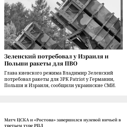
Зеленский потребовал у Израиля и
Польши ракеты для ПВО
Глава киевского режима Владимир Зеленский
потребовал ракеты для ЗРК Patriot у Германии,
Польши и Израиля, сообщили украинские СМИ.
Матч ЦСКА и «Ростова» завершился нулевой ничьей в
третьем туре РПЛ