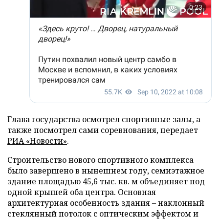
Глава государства осмотрел спортивные залы, а
также посмотрел сами соревнования, передает
РИА «Новости»
.
Строительство нового спортивного комплекса
было завершено в нынешнем году, семиэтажное
здание площадью 45,6 тыс. кв. м объединяет под
одной крышей оба центра. Основная
архитектурная особенность здания – наклонный
стеклянный потолок с оптическим эффектом и