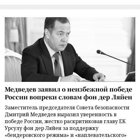
Медведев заявил о неизбежной победе
России вопреки словам фон дер Ляйен
Заместитель председателя Совета безопасности
Дмитрий Медведев выразил уверенность в
победе России, жестко раскритиковав главу ЕК
Урсулу фон дер Ляйен за поддержку
«бендеровского режима» и «наплевательского»