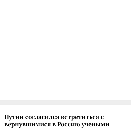
Путин согласился встретиться с
вернувшимися в Россию учеными