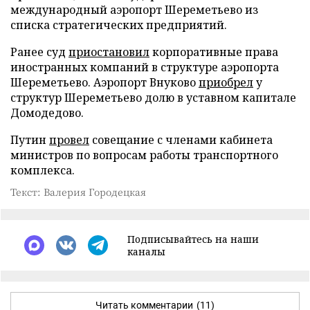
международный аэропорт Шереметьево из
списка стратегических предприятий.
Ранее суд
приостановил
корпоративные права
иностранных компаний в структуре аэропорта
Шереметьево. Аэропорт Внуково
приобрел
у
структур Шереметьево долю в уставном капитале
Домодедово.
Путин
провел
совещание с членами кабинета
министров по вопросам работы транспортного
комплекса.
Текст: Валерия Городецкая
Подписывайтесь на наши
каналы
Читать комментарии
(11)