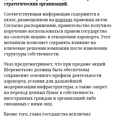
стратегических организаций.
Соответствующая информация содержится в
указе, размещенном на
портале
правовых актов.
Согласно распоряжению, правительство получило
поручение воспользоваться правом государства
на «золотую акцию» в отношении аэропорта. Этот
механизм позволяет сохранять влияние на
ключевые решения компании после изменения
структуры собственности.
Указ предусматривает, что при продаже акций
Шереметьево должны быть обеспечены
сохранение основного профиля деятельности
аэропорта, условия для дальнейшей
модернизации инфраструктуры, а также запрет
на переход ценных бумаг в собственность
иностранных граждан и организаций либо
связанных с ними лиц.
Кроме того, глава государства исключил