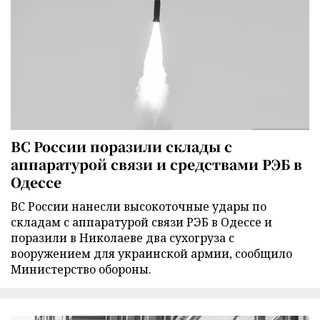
ВС России поразили склады с
аппаратурой связи и средствами РЭБ в
Одессе
ВС России нанесли высокоточные удары по
складам с аппаратурой связи РЭБ в Одессе и
поразили в Николаеве два сухогруза с
вооружением для украинской армии, сообщило
Министерство обороны.