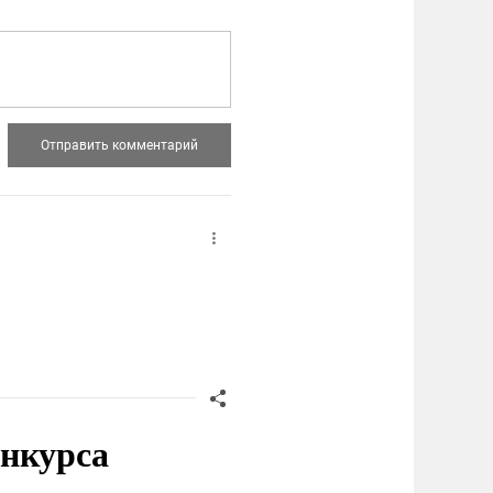
онкурса