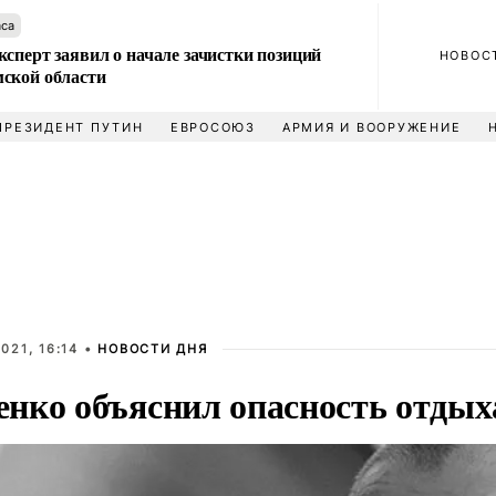
аса
сперт заявил о начале зачистки позиций
НОВОС
ской области
ПРЕЗИДЕНТ ПУТИН
ЕВРОСОЮЗ
АРМИЯ И ВООРУЖЕНИЕ
021, 16:14 •
НОВОСТИ ДНЯ
нко объяснил опасность отдых