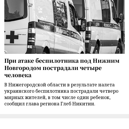
При атаке беспилотника под Нижним
Новгородом пострадали четыре
человека
В Нижегородской области в результате налета
украинского беспилотника пострадали четверо
мирных жителей, в том числе один ребенок,
сообщил глава региона Глеб Никитин.