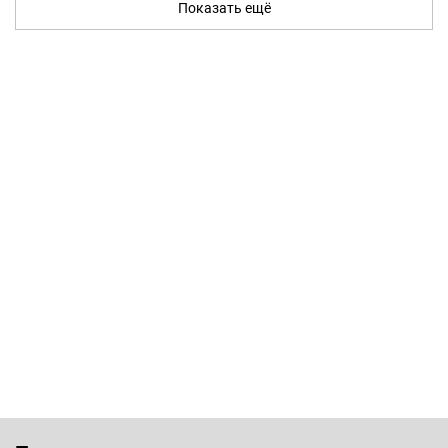
Показать ещё