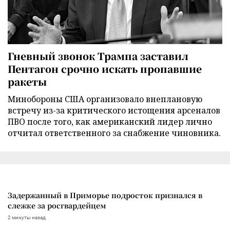
Гневный звонок Трампа заставил
Пентагон срочно искать пропавшие
ракеты
Минобороны США организовало внеплановую
встречу из-за критического истощения арсеналов
ПВО после того, как американский лидер лично
отчитал ответственного за снабжение чиновника.
Задержанный в Приморье подросток признался в
слежке за росгвардейцем
2 минуты назад