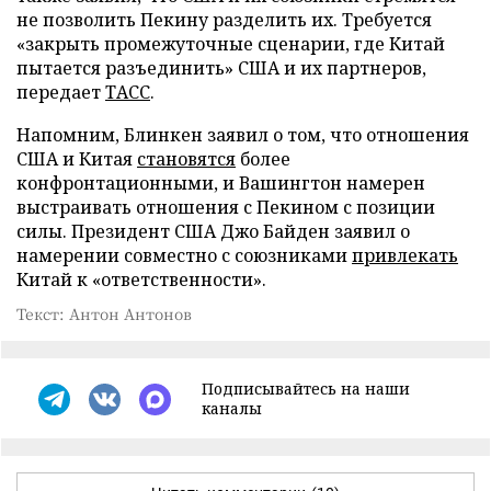
не позволить Пекину разделить их. Требуется
«закрыть промежуточные сценарии, где Китай
пытается разъединить» США и их партнеров,
передает
ТАСС
.
Напомним, Блинкен заявил о том, что отношения
США и Китая
становятся
более
конфронтационными, и Вашингтон намерен
выстраивать отношения с Пекином с позиции
силы. Президент США Джо Байден заявил о
намерении совместно с союзниками
привлекать
Китай к «ответственности».
Текст: Антон Антонов
Подписывайтесь на наши
каналы