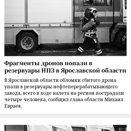
Фрагменты дронов попали в
резервуары НПЗ в Ярославской области
В Ярославской области обломки сбитого дрона
упали в резервуары нефтеперерабатывающего
завода, всего в ходе налета на регион пострадали
четыре человека, сообщил глава области Михаил
Евраев.