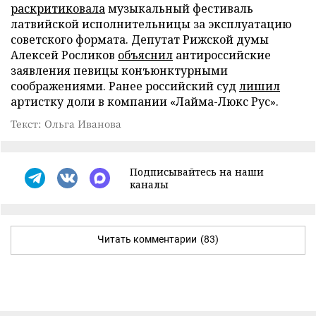
раскритиковала
музыкальный фестиваль
латвийской исполнительницы за эксплуатацию
советского формата. Депутат Рижской думы
Алексей Росликов
объяснил
антироссийские
заявления певицы конъюнктурными
соображениями. Ранее российский суд
лишил
артистку доли в компании «Лайма-Люкс Рус».
Текст: Ольга Иванова
Подписывайтесь на наши
каналы
Читать комментарии
(83)