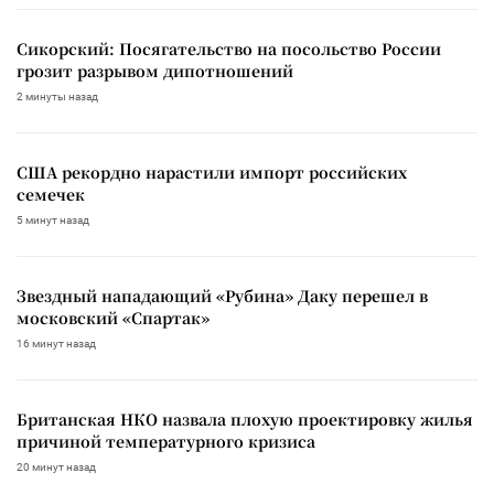
Сикорский: Посягательство на посольство России
грозит разрывом дипотношений
2 минуты назад
США рекордно нарастили импорт российских
семечек
5 минут назад
Звездный нападающий «Рубина» Даку перешел в
московский «Спартак»
16 минут назад
Британская НКО назвала плохую проектировку жилья
причиной температурного кризиса
20 минут назад