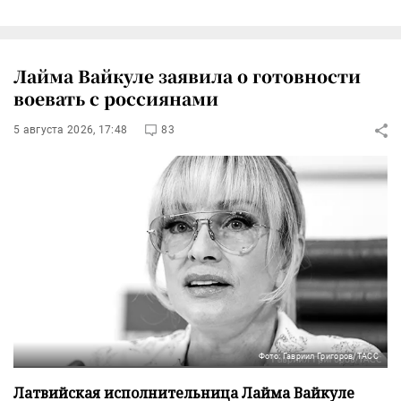
Лайма Вайкуле заявила о готовности
воевать с россиянами
5 августа 2026, 17:48
83
Фото: Гавриил Григоров/ТАСС
Латвийская исполнительница Лайма Вайкуле