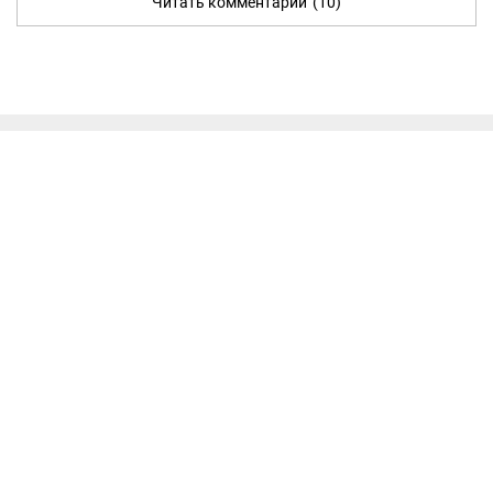
Читать комментарии
(10)