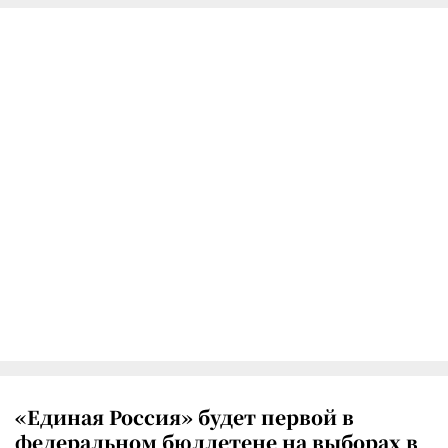
«Единая Россия» будет первой в
федеральном бюллетене на выборах в