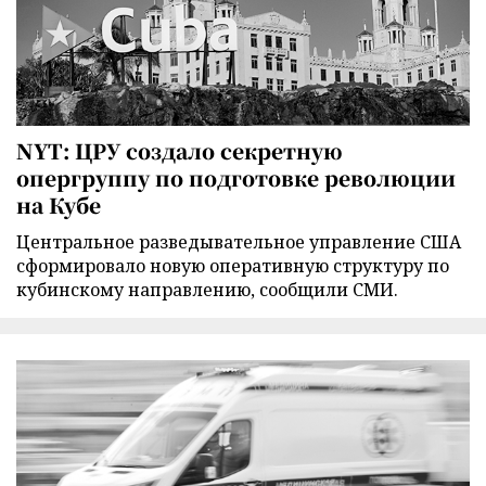
NYT: ЦРУ создало секретную
опергруппу по подготовке революции
на Кубе
Центральное разведывательное управление США
сформировало новую оперативную структуру по
кубинскому направлению, сообщили СМИ.