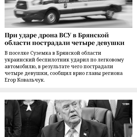
При ударе дрона ВСУ в Брянской
области пострадали четыре девушки
В поселке Суземка в Брянской области
украинский беспилотник ударил по легковому
автомобилю, в результате чего пострадали
четыре девушки, сообщил врио главы региона
Егор Ковальчук.