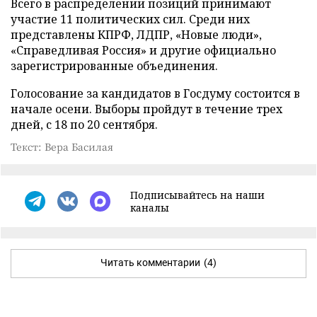
Всего в распределении позиций принимают
участие 11 политических сил. Среди них
представлены КПРФ, ЛДПР, «Новые люди»,
«Справедливая Россия» и другие официально
зарегистрированные объединения.
Голосование за кандидатов в Госдуму состоится в
начале осени. Выборы пройдут в течение трех
дней, с 18 по 20 сентября.
Текст: Вера Басилая
Подписывайтесь на наши
каналы
Читать комментарии
(4)