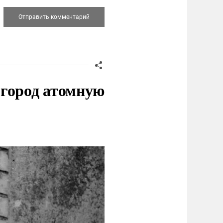
 город атомную