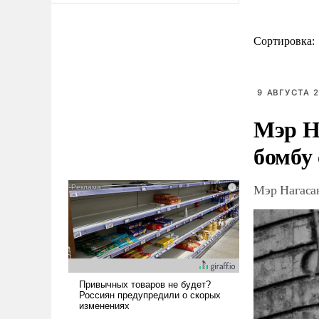
Сортировка:
9 АВГУСТА 2
Мэр Н
бомбу
Мэр Нагаса