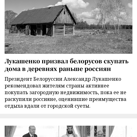
Лукашенко призвал белорусов скупать
дома в деревнях раньше россиян
Президент Белоруссии Александр Лукашенко
рекомендовал жителям страны активнее
покупать загородную недвижимость, пока ее не
раскупили россияне, оценившие преимущества
отдыха вдали от городской суеты.