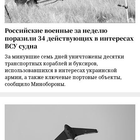
Российские военные за неделю
поразили 34 действующих в интересах
ВСУ судна
За минувшие семь дней уничтожены десятки
транспортных кораблей и буксиров,
использовавшихся в интересах украинской
армии, а также ключевые портовые объекты,
сообщило Минобороны.