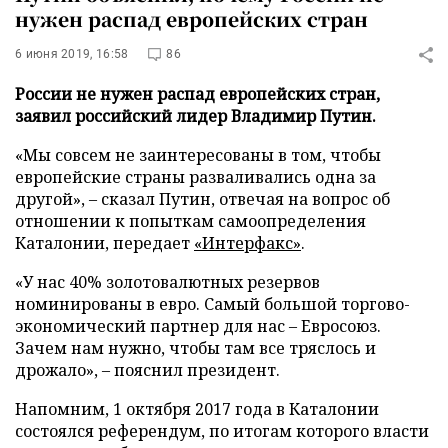
нужен распад европейских стран
6 июня 2019, 16:58
86
России не нужен распад европейских стран,
заявил российский лидер Владимир Путин.
«Мы совсем не заинтересованы в том, чтобы
европейские страны разваливались одна за
другой», – сказал Путин, отвечая на вопрос об
отношении к попыткам самоопределения
Каталонии, передает
«Интерфакс»
.
«У нас 40% золотовалютных резервов
номинированы в евро. Самый большой торгово-
экономический партнер для нас – Евросоюз.
Зачем нам нужно, чтобы там все тряслось и
дрожало», – пояснил президент.
Напомним, 1 октября 2017 года в Каталонии
состоялся референдум, по итогам которого власти