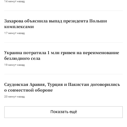
14 минут назад
Захарова объяснила выпад президента Польши
комплексами
17 минут назад
Украина потратила 1 млн гривен на переименование
безлюдного села
19 минут назад
Саудовская Аравия, Турция и Пакистан договорились
о совместной обороне
20 минут назад
Показать ещё