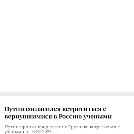
Путин согласился встретиться с
вернувшимися в Россию учеными
Путин принял предложение Трутнева встретиться с
учеными на ВЭФ-2026