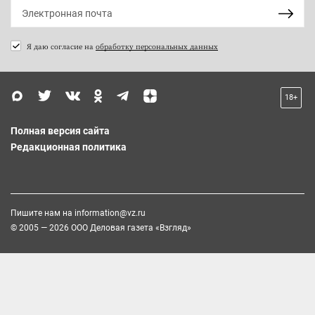
Я даю согласие на
обработку персональных данных
18+
Полная версия сайта
Редакционная политика
Пишите нам на
information@vz.ru
© 2005 — 2026 ООО Деловая газета «Взгляд»