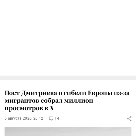
Пост Дмитриева о гибели Европы из-за
мигрантов собрал миллион
просмотров в X
5 августа 2026, 20:12
14