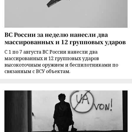
ВС России за неделю нанесли два
массированных и 12 групповых ударов
С 1 по 7 августа ВС России нанесли два
массированных и 12 групповых ударов
высокоточным оружием и беспилотниками по
связанным с ВСУ объектам.