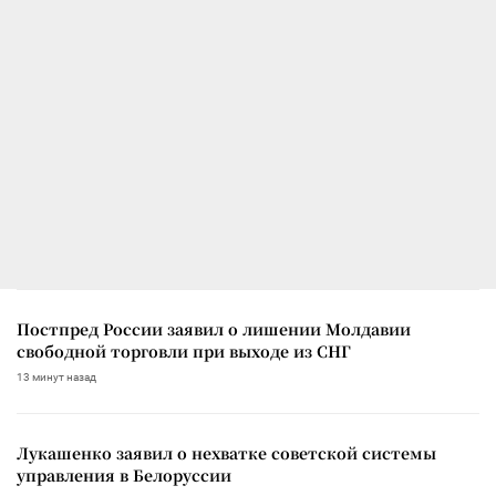
Постпред России заявил о лишении Молдавии
свободной торговли при выходе из СНГ
13 минут назад
Лукашенко заявил о нехватке советской системы
управления в Белоруссии