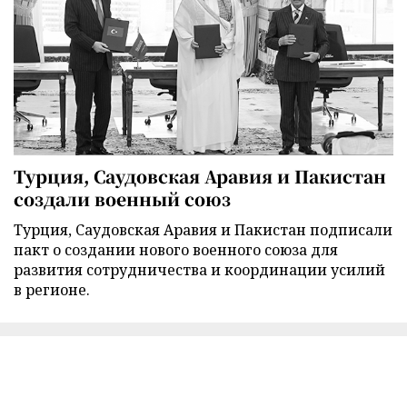
Турция, Саудовская Аравия и Пакистан
создали военный союз
Турция, Саудовская Аравия и Пакистан подписали
пакт о создании нового военного союза для
развития сотрудничества и координации усилий
в регионе.