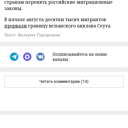
странам перенять российские миграционные
законы.
В начале августа десятки тысяч мигрантов
прорвали
границу испанского анклава Сеута.
Текст: Валерия Городецкая
Подписывайтесь на наши
каналы
Читать комментарии
(14)