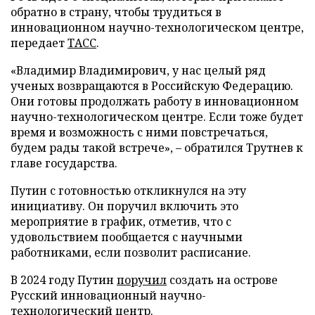
обратно в страну, чтобы трудиться в
инновационном научно-технологическом центре,
передает
ТАСС
.
«Владимир Владимирович, у нас целый ряд
ученых возвращаются в Российскую Федерацию.
Они готовы продолжать работу в инновационном
научно-технологическом центре. Если тоже будет
время и возможность с ними повстречаться,
будем рады такой встрече», – обратился Трутнев к
главе государства.
Путин с готовностью откликнулся на эту
инициативу. Он поручил включить это
мероприятие в график, отметив, что с
удовольствием пообщается с научными
работниками, если позволит расписание.
В 2024 году Путин
поручил
создать на острове
Русский инновационный научно-
технологический центр.