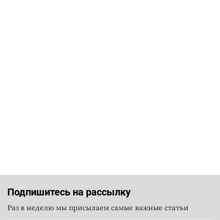
Подпишитесь на рассылку
Раз в неделю мы присылаем самые важные статьи