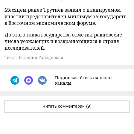
Месяцем ранее Трутнев
заявил
о планируемом
участии представителей минимум 75 государств
в Восточном экономическом форуме.
До этого глава государства
отметил
равновесие
числа уезжающих и возвращающихся в страну
исследователей.
Текст: Валерия Городецкая
Подписывайтесь на наши
каналы
Читать комментарии
(9)