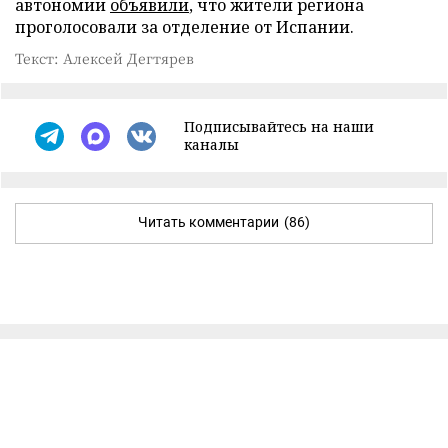
автономии
объявили
, что жители региона
проголосовали за отделение от Испании.
Текст: Алексей Дегтярев
Подписывайтесь на наши
каналы
Читать комментарии
(86)