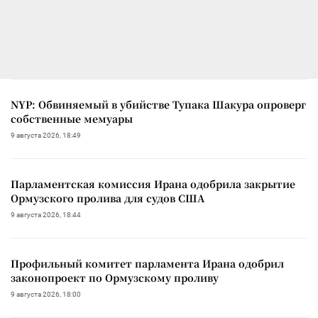
NYP: Обвиняемый в убийстве Тупака Шакура опроверг
собственные мемуары
9 августа 2026, 18:49
Парламентская комиссия Ирана одобрила закрытие
Ормузского пролива для судов США
9 августа 2026, 18:44
Профильный комитет парламента Ирана одобрил
законопроект по Ормузскому проливу
9 августа 2026, 18:00