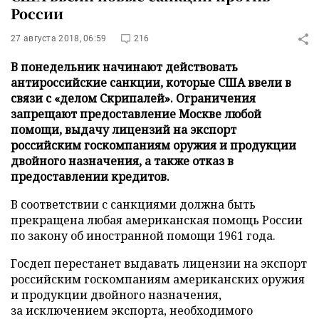
России
27 августа 2018, 06:59
216
В понедельник начинают действовать
антироссийские санкции, которые США ввели в
связи с «делом Скрипалей». Ограничения
запрещают предоставление Москве любой
помощи, выдачу лицензий на экспорт
российским госкомпаниям оружия и продукции
двойного назначения, а также отказ в
предоставлении кредитов.
В соответствии с санкциями должна быть
прекращена любая американская помощь России
по закону об иностранной помощи 1961 года.
Госдеп перестанет выдавать лицензии на экспорт
российским госкомпаниям американских оружия
и продукции двойного назначения,
за исключением экспорта, необходимого