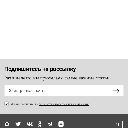
Подпишитесь на рассылку
Раз в неделю мы присылаем самые важные статьи
Я даю согласие на
обработку персональных данных
18+