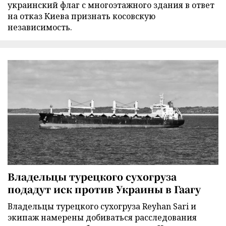
украинский флаг с многоэтажного здания в ответ
на отказ Киева признать косовскую
независимость.
Владельцы турецкого сухогруза
подадут иск против Украины в Гаагу
Владельцы турецкого сухогруза Reyhan Sari и
экипаж намерены добиваться расследования