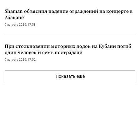
Shaman объяснил падение ограждений на концерте в
Абакане
9 августа 2026, 17:58
При столкновении моторных лодок на Кубани погиб
один человек и семь пострадали
9 августа 2026, 17:52
Показать ещё