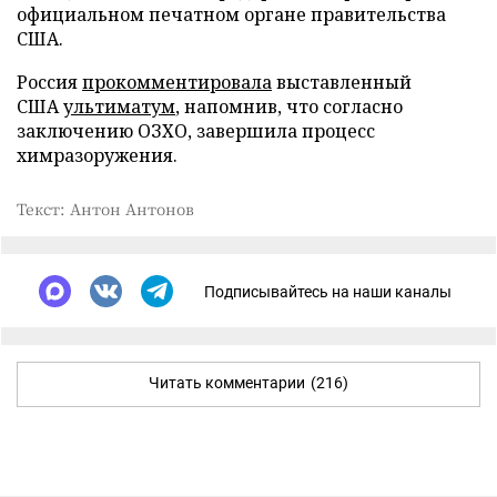
официальном печатном органе правительства
США.
Россия
прокомментировала
выставленный
США
ультиматум
, напомнив, что согласно
заключению ОЗХО, завершила процесс
химразоружения.
Текст: Антон Антонов
Подписывайтесь на наши каналы
Читать комментарии
(216)