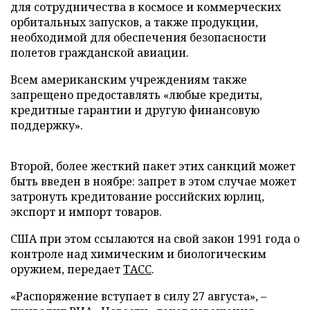
для сотрудничества в космосе и коммерческих
орбитальных запусков, а также продукции,
необходимой для обеспечения безопасности
полетов гражданской авиации.
Всем американским учреждениям также
запрещено предоставлять «любые кредиты,
кредитные гарантии и другую финансовую
поддержку».
Второй, более жесткий пакет этих санкций может
быть введен в ноябре: запрет в этом случае может
затронуть кредитование российских юрлиц,
экспорт и импорт товаров.
США при этом ссылаются на свой закон 1991 года о
контроле над химическим и биологическим
оружием, передает
ТАСС
.
«Распоряжение вступает в силу 27 августа», –