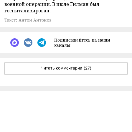
военной операции. В июле Гилман был
госпитализирован.
Текст: Антон Антонов
Подписывайтесь на наши
каналы
Читать комментарии
(27)