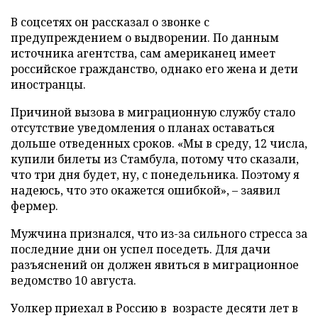
В соцсетях он рассказал о звонке с
предупреждением о выдворении. По данным
источника агентства, сам американец имеет
российское гражданство, однако его жена и дети
иностранцы.
Причиной вызова в миграционную службу стало
отсутствие уведомления о планах оставаться
дольше отведенных сроков. «Мы в среду, 12 числа,
купили билеты из Стамбула, потому что сказали,
что три дня будет, ну, с понедельника. Поэтому я
надеюсь, что это окажется ошибкой», – заявил
фермер.
Мужчина признался, что из-за сильного стресса за
последние дни он успел поседеть. Для дачи
разъяснений он должен явиться в миграционное
ведомство 10 августа.
Уолкер приехал в Россию в возрасте десяти лет в