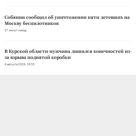
Собянин сообщил об уничтожении пяти летевших на
Москву беспилотников
37 минут назад
В Курской области мужчина лишился конечностей из-
за взрыва поднятой коробки
9 августа 2026, 18:55