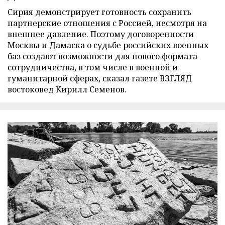
Сирия демонстрирует готовность сохранить
партнерские отношения с Россией, несмотря на
внешнее давление. Поэтому договоренности
Москвы и Дамаска о судьбе российских военных
баз создают возможности для нового формата
сотрудничества, в том числе в военной и
гуманитарной сферах, сказал газете ВЗГЛЯД
востоковед Кирилл Семенов.