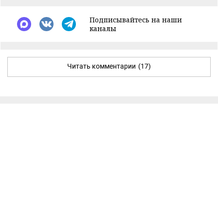
Подписывайтесь на наши
каналы
Читать комментарии
(17)