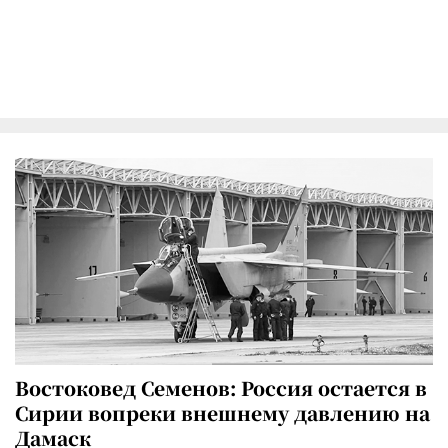
Востоковед Семенов: Россия остается в
Сирии вопреки внешнему давлению на
Дамаск