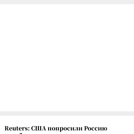
Reuters: США попросили Россию