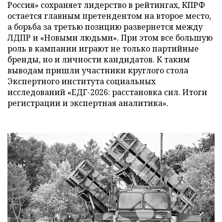
Россия» сохраняет лидерство в рейтингах, КПРФ
остается главным претендентом на второе место,
а борьба за третью позицию развернется между
ЛДПР и «Новыми людьми». При этом все большую
роль в кампании играют не только партийные
бренды, но и личности кандидатов. К таким
выводам пришли участники круглого стола
Экспертного института социальных
исследований «ЕДГ-2026: расстановка сил. Итоги
регистрации и экспертная аналитика».