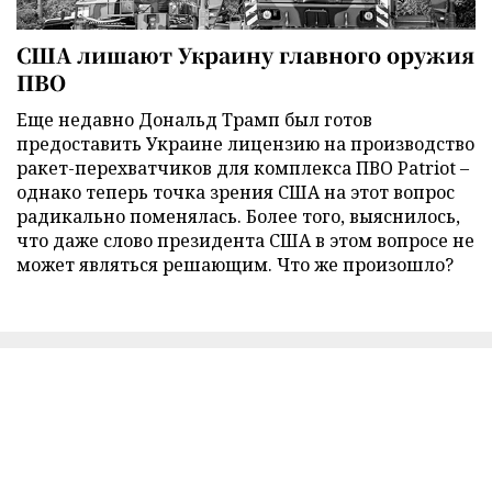
США лишают Украину главного оружия
ПВО
Еще недавно Дональд Трамп был готов
предоставить Украине лицензию на производство
ракет-перехватчиков для комплекса ПВО Patriot –
однако теперь точка зрения США на этот вопрос
радикально поменялась. Более того, выяснилось,
что даже слово президента США в этом вопросе не
может являться решающим. Что же произошло?