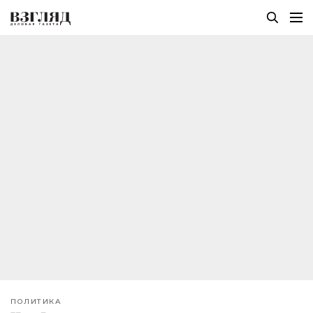
ПОЛИТИКА