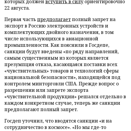
которых должен
вступить в силу
ориентировочно
22 августа.
Первая часть
предполагает
полный запрет на
экспорт в Россию электронных устройств и
комплектующих двойного назначения, в том
числе использующихся в авиационной
промышленности. Как пояснили в Госдепе,
санкции будут введены «по ряду направлений,
самым существенным из которых является
презумпция отказа, касающаяся поставки всех
«чувствительных» товаров и технологий сферы
национальной безопасности», находящейся под
контролем минторговли США. Прежде вопрос о
разрешении или запрете экспорта
«чувствительной продукции» решался отдельно в
каждом конкретном случае, теперь же санкции
предполагают полный запрет.
Госдеп уточнил, что вводятся санкции «и на
сотрудничество в космосе». «Но мы где-то