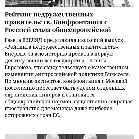
Рейтинг недружественных
правительств. Конфронтация с
Россией стала общеевропейской
Газета ВЗГЛЯД представила июльский выпуск
«Рейтинга недружественных правительств».
Впервые за всю историю проекта в первую
десятку вошли все государства – члены
Евросоюза, что свидетельствует о качественном
изменении антироссийской политики Брюсселя.
По мнению экспертов, конфронтация с Москвой
постепенно перестает быть уделом отдельных
европейских лидеров и становится
общеевропейской нормой, существенно сокращая
пространство для маневра даже наиболее
осторожных стран ЕС.