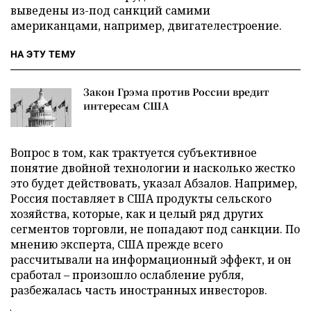
выведены из-под санкций самими
американцами, например, двигателестроение.
НА ЭТУ ТЕМУ
Закон Грэма против России вредит
интересам США
Вопрос в том, как трактуется субъективное
понятие двойной технологии и насколько жестко
это будет действовать, указал Абзалов. Например,
Россия поставляет в США продукты сельского
хозяйства, которые, как и целый ряд других
сегментов торговли, не попадают под санкции. По
мнению эксперта, США прежде всего
рассчитывали на информационный эффект, и он
сработал – произошло ослабление рубля,
разбежалась часть иностранных инвесторов.