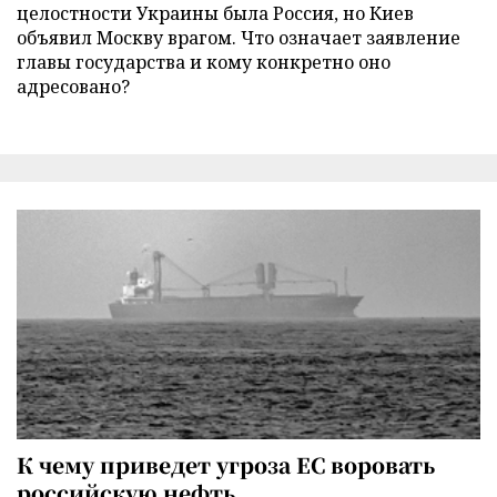
целостности Украины была Россия, но Киев
объявил Москву врагом. Что означает заявление
главы государства и кому конкретно оно
адресовано?
К чему приведет угроза ЕС воровать
российскую нефть