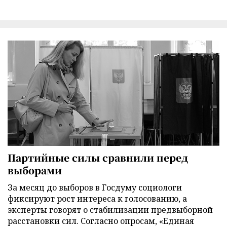
Партийные силы сравнили перед
выборами
За месяц до выборов в Госдуму социологи
фиксируют рост интереса к голосованию, а
эксперты говорят о стабилизации предвыборной
расстановки сил. Согласно опросам, «Единая