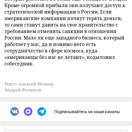
Кроме огромной прибыли они получают доступ к
стратегической информации о России. Если
американские компании начнут терять деньги,
то сами станут давить на свое правительство с
требованием отменить санкции в отношении
России. Мало ли еще западного бизнеса, который
работает у нас, да и помимо него есть
сотрудничество в сфере космоса, куда
«американцы без нас не летают», подытожил
собеседник.
Текст: Алексей Нечаев,
Андрей Резчиков
Подписывайтесь на наши каналы