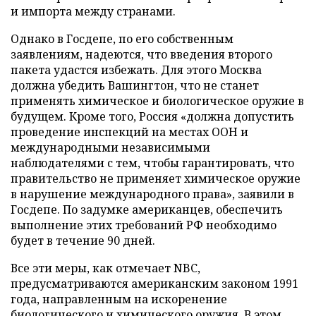
и импорта между странами.
Однако в Госдепе, по его собственным
заявлениям, надеются, что введения второго
пакета удастся избежать. Для этого Москва
должна убедить Вашингтон, что не станет
применять химическое и биологическое оружие в
будущем. Кроме того, Россия «должна допустить
проведение инспекций на местах ООН и
международными независимыми
наблюдателями с тем, чтобы гарантировать, что
правительство не применяет химическое оружие
в нарушение международного права», заявили в
Госдепе. По задумке американцев, обеспечить
выполнение этих требований РФ необходимо
будет в течение 90 дней.
Все эти меры, как отмечает NBC,
предусматриваются американским законом 1991
года, направленным на искоренение
биологического и химического оружия. В этом