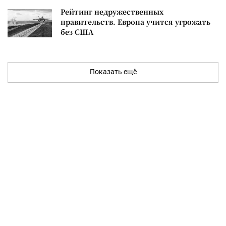
Рейтинг недружественных
правительств. Европа учится угрожать
без США
Показать ещё