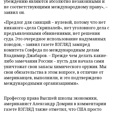
убеждению являются абсолютно незаконными и
не соответствующими международному праву», –
заявил он.
«Предлог для санкций – нулевой, потому что нет
никакого «дела Скрипалей», нет уголовного дела с
предъявленными обвинениями, нет решения
суда. Это очередное использование надуманных
поводов, – заявил газете ВЗГЛЯД зампред
комитета Совфеда по международным делам
Владимир Джабаров. – Прежде чем делать какие-
либо замечания России – пусть для начала сами
уничтожат свои запасы химического оружия. Мы
свои обязательства в этом вопросе, в отличие от
американцев, выполнили, и это подтверждено
международными организациями».
Профессор права Высшей школы экономики,
американист Александр Домрин в комментарии
газете ВЗГЛЯД также отметил, что США просто