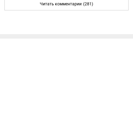
Читать комментарии
(281)