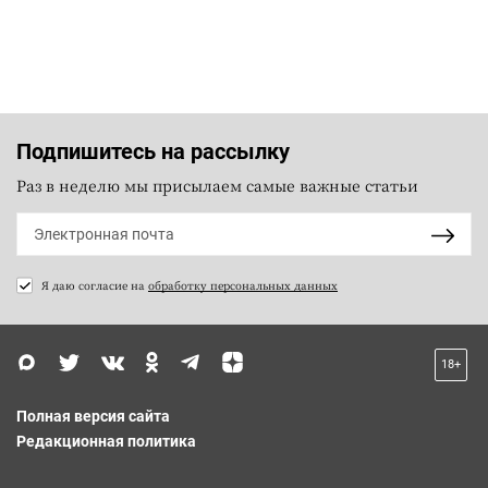
Подпишитесь на рассылку
Раз в неделю мы присылаем самые важные статьи
Я даю согласие на
обработку персональных данных
18+
Полная версия сайта
Редакционная политика