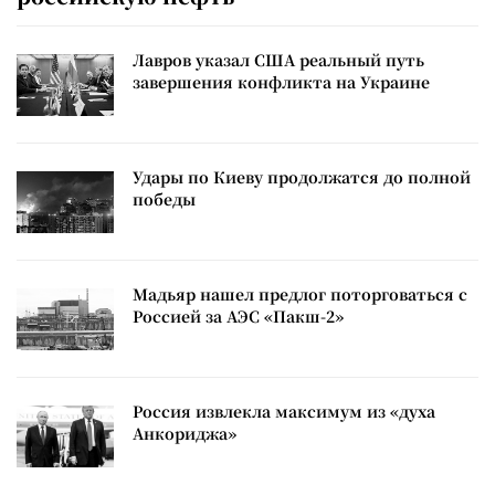
Лавров указал США реальный путь
завершения конфликта на Украине
Удары по Киеву продолжатся до полной
победы
Мадьяр нашел предлог поторговаться с
Россией за АЭС «Пакш-2»
Россия извлекла максимум из «духа
Анкориджа»