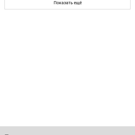
Показать ещё