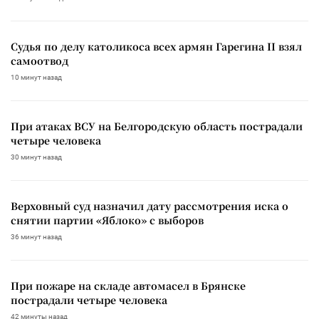
Судья по делу католикоса всех армян Гарегина II взял
самоотвод
10 минут назад
При атаках ВСУ на Белгородскую область пострадали
четыре человека
30 минут назад
Верховный суд назначил дату рассмотрения иска о
снятии партии «Яблоко» с выборов
36 минут назад
При пожаре на складе автомасел в Брянске
пострадали четыре человека
42 минуты назад