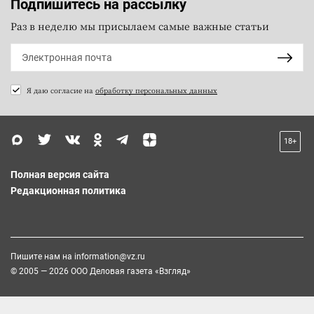
Подпишитесь на рассылку
Раз в неделю мы присылаем самые важные статьи
Я даю согласие на
обработку персональных данных
18+
Полная версия сайта
Редакционная политика
Пишите нам на
information@vz.ru
© 2005 — 2026 ООО Деловая газета «Взгляд»