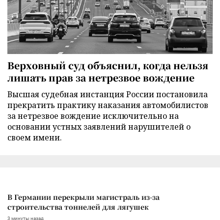
Верховный суд объяснил, когда нельзя
лишать прав за нетрезвое вождение
Высшая судебная инстанция России постановила
прекратить практику наказания автомобилистов
за нетрезвое вождение исключительно на
основании устных заявлений нарушителей о
своем имени.
В Германии перекрыли магистраль из-за
строительства тоннелей для лягушек
3 минуты назад