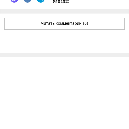
каналы
Читать комментарии
(6)