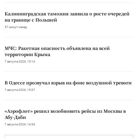
Калининградская таможня заявила о росте очередей
на границе с Польшей
57 минут назад
МЧС: Ракетная опасность объявлена на всей
территории Крыма
7 августа 2026, 15:14
В Одессе прозвучал взрыв на фоне воздушной тревоги
7 августа 2026, 15:07
«Аэрофлот» решил возобновить рейсы из Москвы в
Абу-Даби
7 августа 2026, 14:54