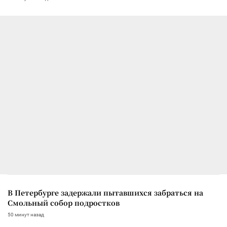
В Петербурге задержали пытавшихся забраться на
Смольный собор подростков
50 минут назад