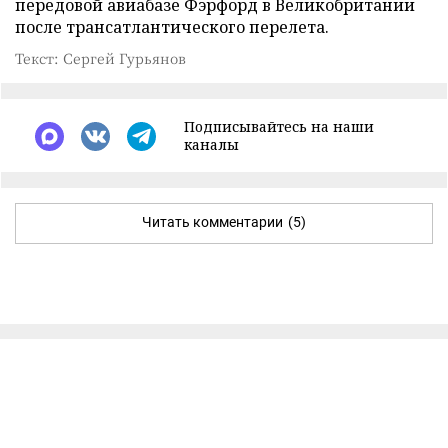
передовой авиабазе Фэрфорд в Великобритании
после трансатлантического перелета.
Текст: Сергей Гурьянов
Подписывайтесь на наши
каналы
Читать комментарии
(5)