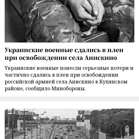
Украинские военные сдались в плен
при освобождении села Анискино
Украинские военные понесли серьезные потери и
частично сдались в плен при освобождении
российской армией села Анискино в Купянском
районе, сообщило Минобороны.