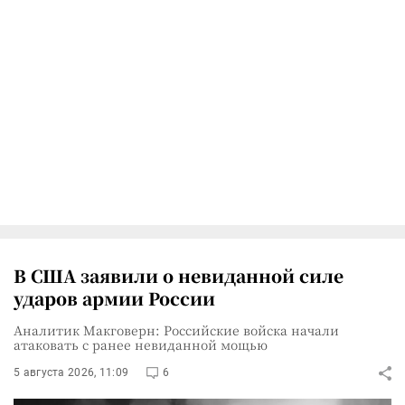
В США заявили о невиданной силе
ударов армии России
Аналитик Макговерн: Российские войска начали
атаковать с ранее невиданной мощью
5 августа 2026, 11:09
6