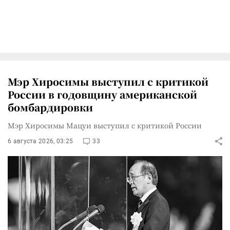
Мэр Хиросимы выступил с критикой
России в годовщину американской
бомбардировки
Мэр Хиросимы Мацуи выступил с критикой России
6 августа 2026, 03:25
33