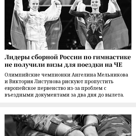
Лидеры сборной России по гимнастике
не получили визы для поездки на ЧЕ
Олимпийские чемпионки Ангелина Мельникова
и Виктория Листунова рискуют пропустить
европейское первенство из-за проблем с
въездными документами за два дня до вылета.