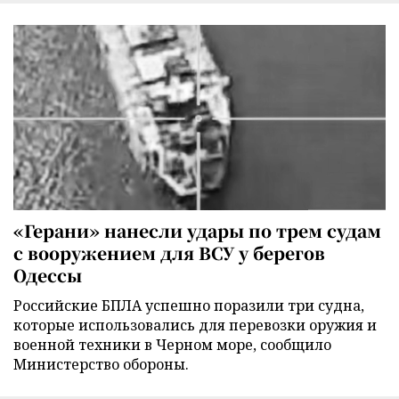
«Герани» нанесли удары по трем судам
с вооружением для ВСУ у берегов
Одессы
Российские БПЛА успешно поразили три судна,
которые использовались для перевозки оружия и
военной техники в Черном море, сообщило
Министерство обороны.