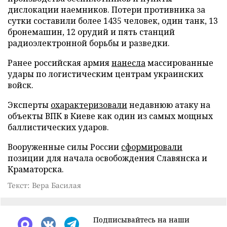
дислокации наемников. Потери противника за
сутки составили более 1435 человек, один танк, 13
бронемашин, 12 орудий и пять станций
радиоэлектронной борьбы и разведки.
Ранее российская армия
нанесла
массированные
удары по логистическим центрам украинских
войск.
Эксперты
охарактеризовали
недавнюю атаку на
объекты ВПК в Киеве как один из самых мощных
баллистических ударов.
Вооруженные силы России
сформировали
позиции для начала освобождения Славянска и
Краматорска.
Текст: Вера Басилая
Подписывайтесь на наши