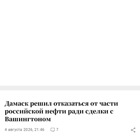
Дамаск решил отказаться от части
российской нефти ради сделки с
Вашингтоном
4 августа 2026, 21:46
7