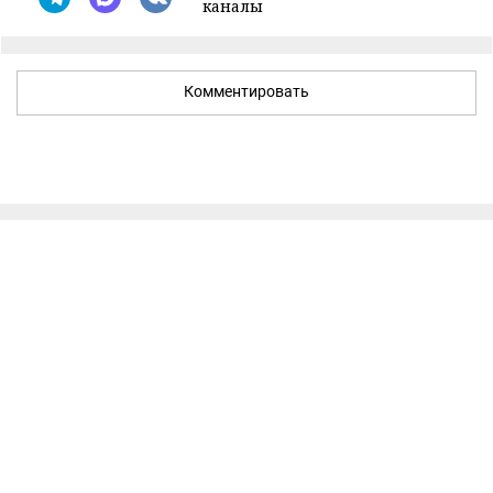
каналы
Комментировать