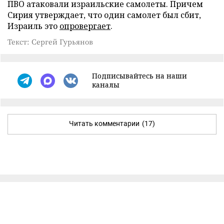
ПВО атаковали израильские самолеты. Причем
Сирия утверждает, что один самолет был сбит,
Израиль это
опровергает
.
Текст: Сергей Гурьянов
Подписывайтесь на наши
каналы
Читать комментарии
(17)