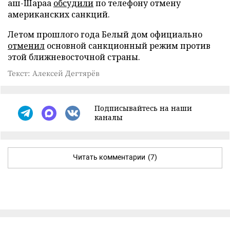
аш-Шараа
обсудили
по телефону отмену
американских санкций.
Летом прошлого года Белый дом официально
отменил
основной санкционный режим против
этой ближневосточной страны.
Текст: Алексей Дегтярёв
Подписывайтесь на наши
каналы
Читать комментарии
(7)