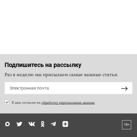
Подпишитесь на рассылку
Раз в неделю мы присылаем самые важные статьи
Я даю согласие на
обработку персональных данных
18+