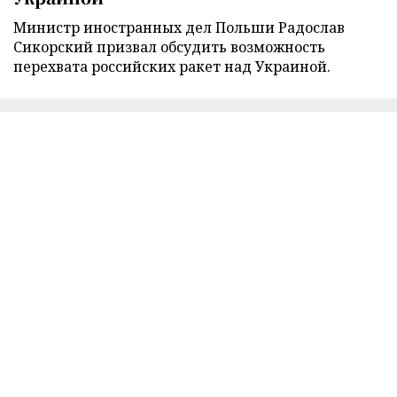
Министр иностранных дел Польши Радослав
Сикорский призвал обсудить возможность
перехвата российских ракет над Украиной.