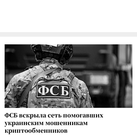
ФСБ вскрыла сеть помогавших
украинским мошенникам
криптообменников