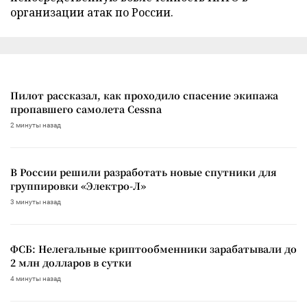
организации атак по России.
Пилот рассказал, как проходило спасение экипажа
пропавшего самолета Cessna
2 минуты назад
В России решили разработать новые спутники для
группировки «Электро-Л»
3 минуты назад
ФСБ: Нелегальные криптообменники зарабатывали до
2 млн долларов в сутки
4 минуты назад