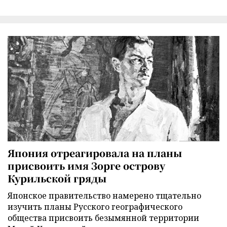
Япония отреагировала на планы
присвоить имя Зорге острову
Курильской гряды
Японское правительство намерено тщательно
изучить планы Русского географического
общества присвоить безымянной территории