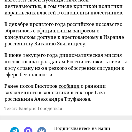
деятельностью, в том числе критикой политики
израильских властей в отношении палестинцев.
В декабре прошлого года российское посольство
обратилось
с официальным запросом о
консульском доступе к арестованному в Израиле
россиянину Виталию Звягинцеву.
В июне текущего года дипломатическая миссия
посоветовала
гражданам России отложить визиты
в эту страну из-за резкого обострения ситуации в
сфере безопасности.
Ранее посол Викторов
сообщил
о ранении
захваченного в заложники в секторе Газа
россиянина Александра Труфанова.
Текст: Валерия Городецкая
Подписывайтесь на наши