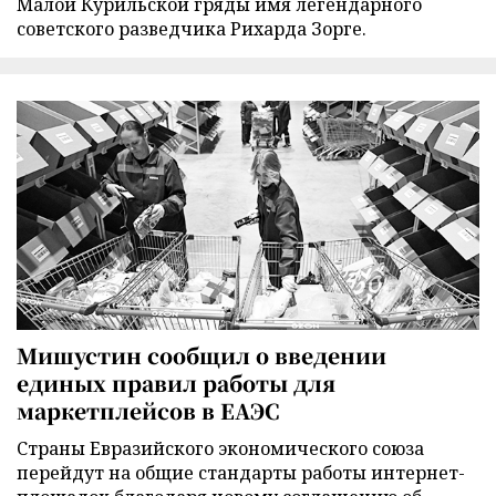
Малой Курильской гряды имя легендарного
советского разведчика Рихарда Зорге.
Мишустин сообщил о введении
единых правил работы для
маркетплейсов в ЕАЭС
Страны Евразийского экономического союза
перейдут на общие стандарты работы интернет-