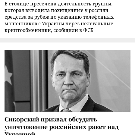
В столице пресечена деятельность группы,
которая выводила похищенные у россиян
средства за рубеж по указанию телефонных
мошенников с Украины через нелегальные
криптообменники, сообщили в ФСБ.
Сикорский призвал обсудить
уничтожение российских ракет над
Украиной