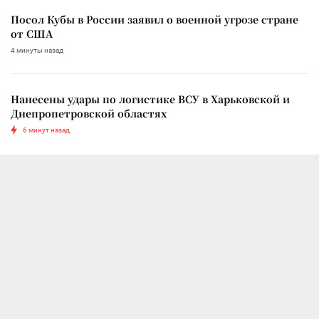
Посол Кубы в России заявил о военной угрозе стране
от США
4 минуты назад
Нанесены удары по логистике ВСУ в Харьковской и
Днепропетровской областях
6 минут назад