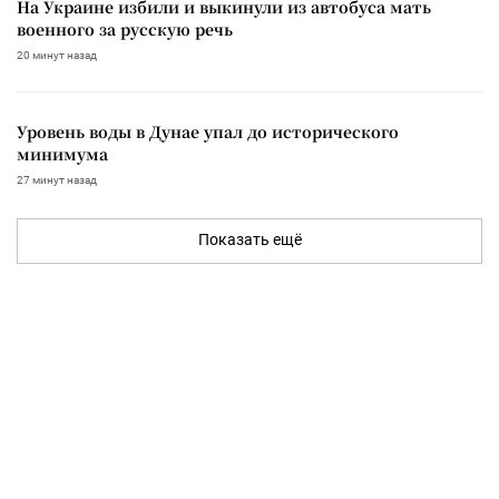
На Украине избили и выкинули из автобуса мать
военного за русскую речь
20 минут назад
Уровень воды в Дунае упал до исторического
минимума
27 минут назад
Показать ещё