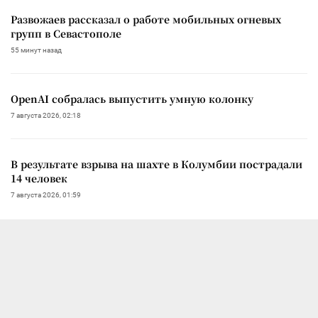
Развожаев рассказал о работе мобильных огневых
групп в Севастополе
55 минут назад
OpenAI собралась выпустить умную колонку
7 августа 2026, 02:18
В результате взрыва на шахте в Колумбии пострадали
14 человек
7 августа 2026, 01:59