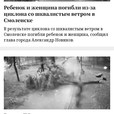
Ребенок и женщина погибли из-за
циклона со шквалистым ветром в
Смоленске
В результате циклона со шквалистым ветром в
Смоленске погибли ребенок и женщина, сообщил
глава города Александр Новиков.