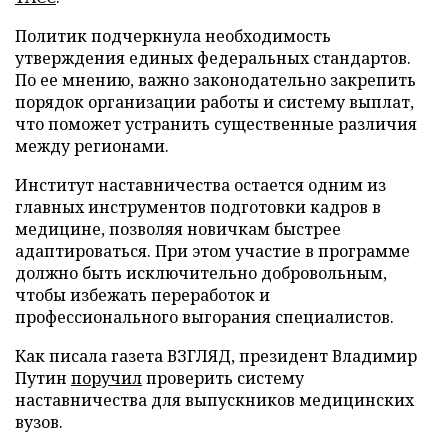
Политик подчеркнула необходимость
утверждения единых федеральных стандартов.
По ее мнению, важно законодательно закрепить
порядок организации работы и систему выплат,
что поможет устранить существенные различия
между регионами.
Институт наставничества остается одним из
главных инструментов подготовки кадров в
медицине, позволяя новичкам быстрее
адаптироваться. При этом участие в программе
должно быть исключительно добровольным,
чтобы избежать переработок и
профессионального выгорания специалистов.
Как писала газета ВЗГЛЯД, президент Владимир
Путин
поручил
проверить систему
наставничества для выпускников медицинских
вузов.