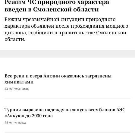
Режим ЧС природного характера
введен в Смоленской области
Режим чрезвычайной ситуации природного
характера объявлен после прохождения мощного
циклона, сообщили в правительстве Смоленской
области.
Все реки и озера Англии оказались загрязнены
химикатами
34 минуты назад
Турция выразила надежду на запуск всех блоков АЭС
«Аккую» до 2030 года
48 минут назад