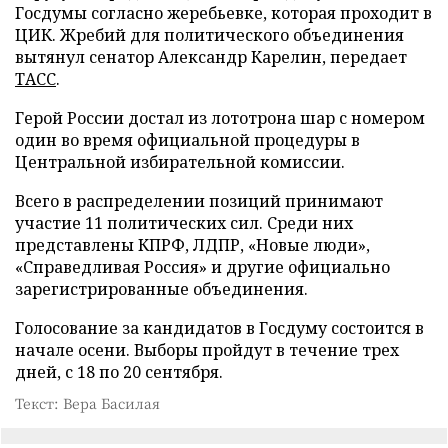
Госдумы согласно жеребьевке, которая проходит в
ЦИК. Жребий для политического объединения
вытянул сенатор Александр Карелин, передает
ТАСС
.
Герой России достал из лототрона шар с номером
один во время официальной процедуры в
Центральной избирательной комиссии.
Всего в распределении позиций принимают
участие 11 политических сил. Среди них
представлены КПРФ, ЛДПР, «Новые люди»,
«Справедливая Россия» и другие официально
зарегистрированные объединения.
Голосование за кандидатов в Госдуму состоится в
начале осени. Выборы пройдут в течение трех
дней, с 18 по 20 сентября.
Текст: Вера Басилая