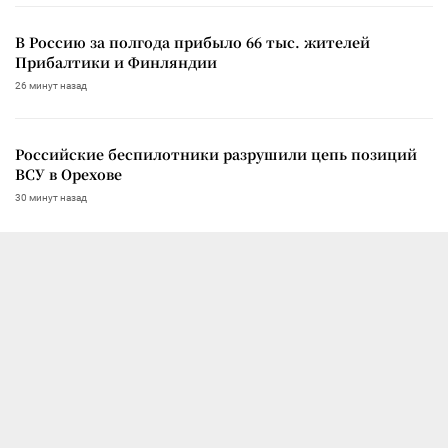
В Россию за полгода прибыло 66 тыс. жителей
Прибалтики и Финляндии
26 минут назад
Российские беспилотники разрушили цепь позиций
ВСУ в Орехове
30 минут назад