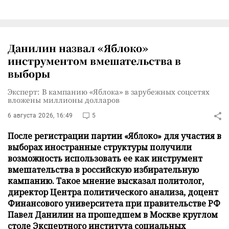
Данилин назвал «Яблоко»
инструментом вмешательства в
выборы
Эксперт: В кампанию «Яблока» в зарубежных соцсетях
вложены миллионы долларов
6 августа 2026, 16:49
5
После регистрации партии «Яблоко» для участия в
выборах иностранные структуры получили
возможность использовать ее как инструмент
вмешательства в российскую избирательную
кампанию. Такое мнение высказал политолог,
директор Центра политического анализа, доцент
Финансового университета при правительстве РФ
Павел Данилин на прошедшем в Москве круглом
столе Экспертного института социальных