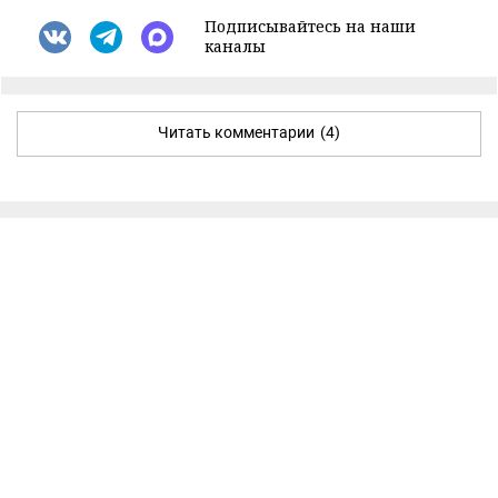
Подписывайтесь на наши
каналы
Читать комментарии
(4)