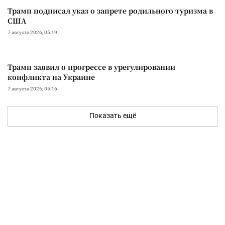
Трамп подписал указ о запрете родильного туризма в
США
7 августа 2026, 05:19
Трамп заявил о прогрессе в урегулировании
конфликта на Украине
7 августа 2026, 05:16
Показать ещё