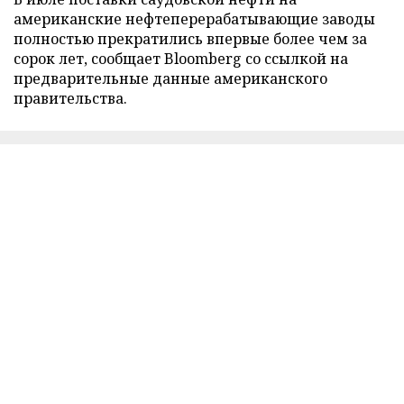
американские нефтеперерабатывающие заводы
полностью прекратились впервые более чем за
сорок лет, сообщает Bloomberg со ссылкой на
предварительные данные американского
правительства.