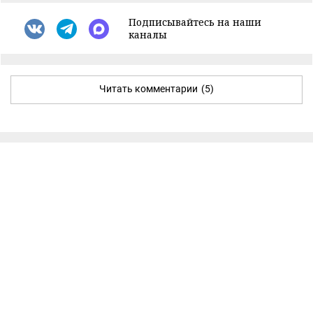
Подписывайтесь на наши
каналы
Читать комментарии
(5)