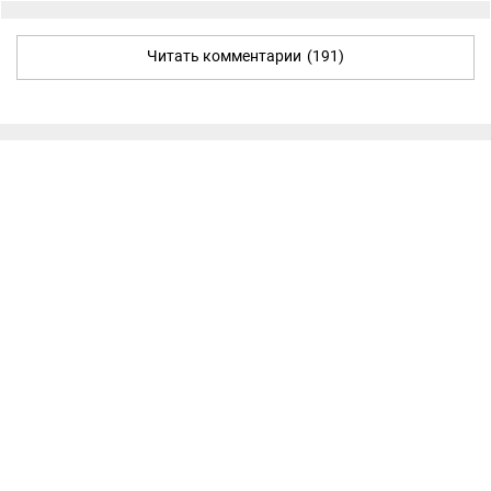
Читать комментарии
(191)