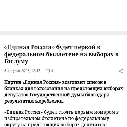
«Единая Россия» будет первой в
федеральном бюллетене на выборах в
Госдуму
5 августа 2026, 12:47
4
Партия «Единая Россия» возглавит список в
бланках для голосования на предстоящих выборах
депутатов Государственной думы благодаря
результатам жеребьевки.
«Единая Россия» будет стоять первым номером в
избирательном бюллетене по федеральному
округу на предстоящих выборах депутатов