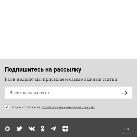
Подпишитесь на рассылку
Раз в неделю мы присылаем самые важные статьи
Я даю согласие на
обработку персональных данных
18+