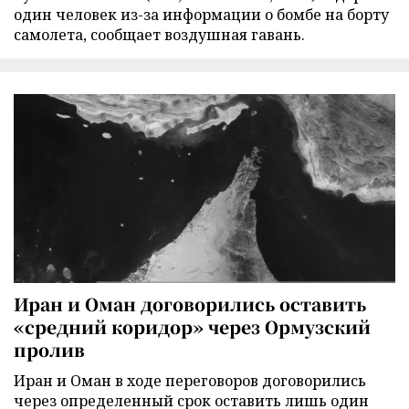
один человек из-за информации о бомбе на борту
самолета, сообщает воздушная гавань.
Иран и Оман договорились оставить
«средний коридор» через Ормузский
пролив
Иран и Оман в ходе переговоров договорились
через определенный срок оставить лишь один