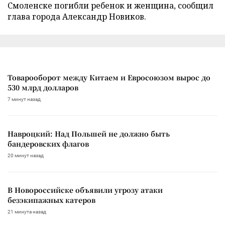
Смоленске погибли ребенок и женщина, сообщил
глава города Александр Новиков.
Товарооборот между Китаем и Евросоюзом вырос до
530 млрд долларов
7 минут назад
Навроцкий: Над Польшей не должно быть
бандеровских флагов
20 минут назад
В Новороссийске объявили угрозу атаки
безэкипажных катеров
21 минута назад