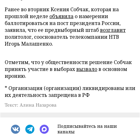
Ранее во вторник Ксения Собчак, которая на
прошлой неделе
объявила
о намерении
баллотироваться на пост президента России,
заявила, что ее предвыборный штаб
возглавит
политолог, сооснователь телекомпании НТВ
Игорь Малашенко.
Отметим, что у общественности решение Собчак
принять участие в выборах
вызвало
в основном
иронию.
* Организация (организации) ликвидированы или
их деятельность запрещена в РФ
Текст: Алина Назарова
Подписывайтесь на наши
каналы