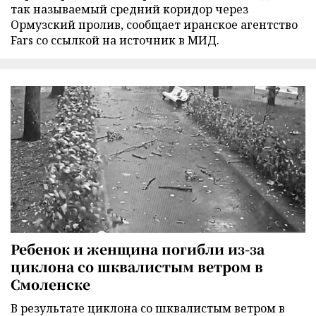
так называемый средний коридор через
Ормузский пролив, сообщает иранское агентство
Fars со ссылкой на источник в МИД.
Ребенок и женщина погибли из-за
циклона со шквалистым ветром в
Смоленске
В результате циклона со шквалистым ветром в