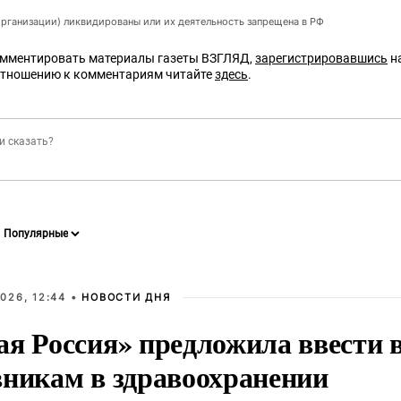
организации) ликвидированы или их деятельность запрещена в РФ
омментировать материалы газеты ВЗГЛЯД,
зарегистрировавшись
на
отношению к комментариям читайте
здесь
.
026, 12:44 •
НОВОСТИ ДНЯ
ая Россия» предложила ввести
вникам в здравоохранении