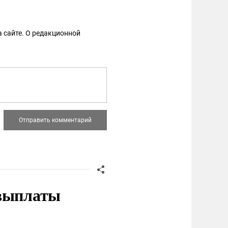
 сайте. О редакционной
 выплаты