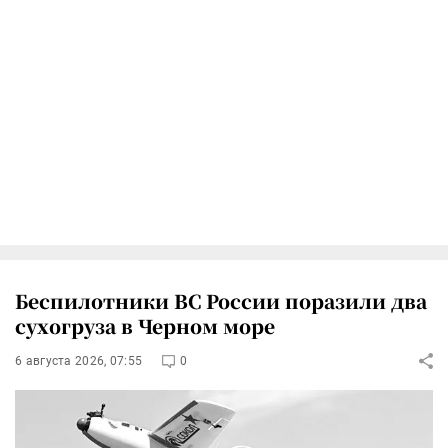
Беспилотники ВС России поразили два
сухогруза в Черном море
6 августа 2026, 07:55
0