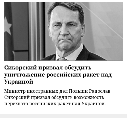
Сикорский призвал обсудить
уничтожение российских ракет над
Украиной
Министр иностранных дел Польши Радослав
Сикорский призвал обсудить возможность
перехвата российских ракет над Украиной.