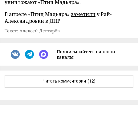
уничтожают «Птиц Мадьяра».
В апреле «Птиц Мадьяра»
заметили
у Рай-
Александровки в ДНР.
Текст: Алексей Дегтярёв
Подписывайтесь на наши
каналы
Читать комментарии
(12)