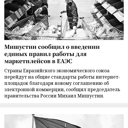
Мишустин сообщил о введении
единых правил работы для
маркетплейсов в ЕАЭС
Страны Евразийского экономического союза
перейдут на общие стандарты работы интернет-
площадок благодаря новому соглашению об
электронной коммерции, сообщил председатель
правительства России Михаил Мишустин.