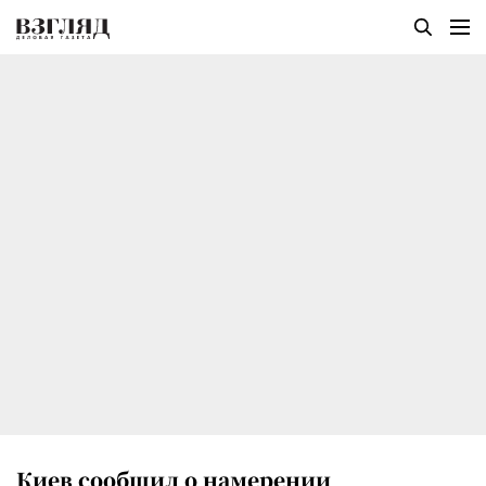
Киев сообщил о намерении