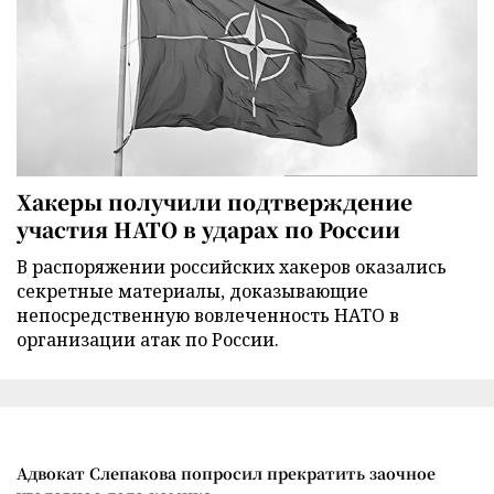
Хакеры получили подтверждение
участия НАТО в ударах по России
В распоряжении российских хакеров оказались
секретные материалы, доказывающие
непосредственную вовлеченность НАТО в
организации атак по России.
Адвокат Слепакова попросил прекратить заочное