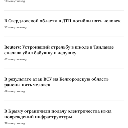
18 минут назад
В Свердловской области в ДТП погибли пять человек
32 минуты назад
Reuters: Устроивший стрельбу в школе в Таиланде
сначала убил бабушку и дедушку
42 минуты назад
В результате атак ВСУ на Белгородскую область
ранены пять человек
49 минут назад
В Крыму ограничили подачу электричества из-за
повреждений инфраструктуры
58 минут назад