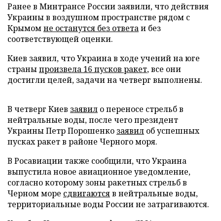
Ранее в Минтрансе России заявили, что действия
Украины в воздушном пространстве рядом с
Крымом
не останутся без ответа
и без
соответствующей оценки.
Киев заявил, что Украина в ходе учений на юге
страны
произвела 16 пусков ракет
, все они
достигли целей, задачи на четверг выполнены.
В четверг Киев
заявил
о переносе стрельб в
нейтральные воды, после чего президент
Украины Петр Порошенко
заявил
об успешных
пусках ракет в районе Черного моря.
В Росавиации также сообщили, что Украина
выпустила новое авиационное уведомление,
согласно которому зоны ракетных стрельб в
Черном море
сдвигаются
в нейтральные воды,
территориальные воды России не затрагиваются.