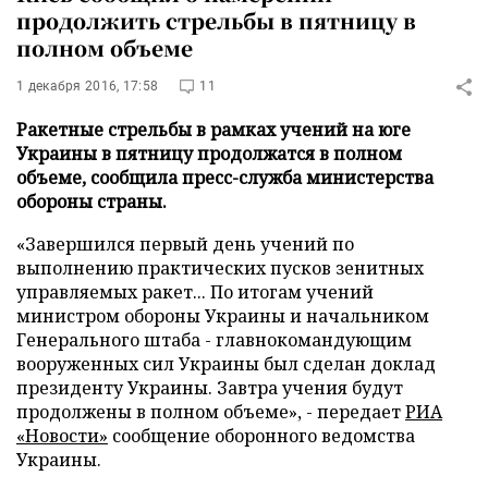
продолжить стрельбы в пятницу в
полном объеме
1 декабря 2016, 17:58
11
Ракетные стрельбы в рамках учений на юге
Украины в пятницу продолжатся в полном
объеме, сообщила пресс-служба министерства
обороны страны.
«Завершился первый день учений по
выполнению практических пусков зенитных
управляемых ракет... По итогам учений
министром обороны Украины и начальником
Генерального штаба - главнокомандующим
вооруженных сил Украины был сделан доклад
президенту Украины. Завтра учения будут
продолжены в полном объеме», - передает
РИА
«Новости»
сообщение оборонного ведомства
Украины.