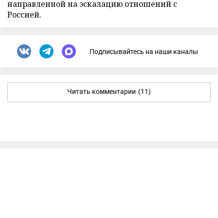
направленной на эскалацию отношений с
Россией.
Подписывайтесь на наши каналы
Читать комментарии
(11)