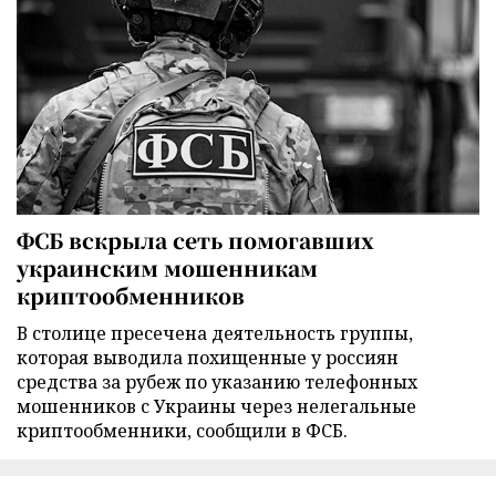
ФСБ вскрыла сеть помогавших
украинским мошенникам
криптообменников
В столице пресечена деятельность группы,
которая выводила похищенные у россиян
средства за рубеж по указанию телефонных
мошенников с Украины через нелегальные
криптообменники, сообщили в ФСБ.