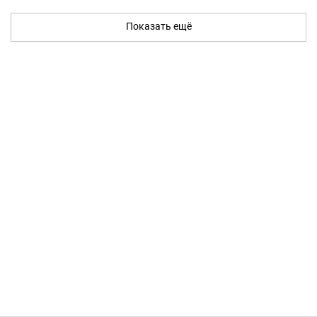
Показать ещё