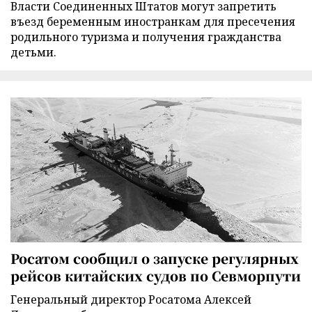
Власти Соединенных Штатов могут запретить
въезд беременным иностранкам для пресечения
родильного туризма и получения гражданства
детьми.
Росатом сообщил о запуске регулярных
рейсов китайских судов по Севморпути
Генеральный директор Росатома Алексей