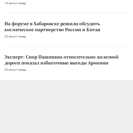
14 минут назад
На форуме в Хабаровске решили обсудить
космическое партнерство России и Китая
20 минут назад
Эксперт: Спор Пашиняна относительно железной
дороги показал избыточные выгоды Армении
25 минут назад