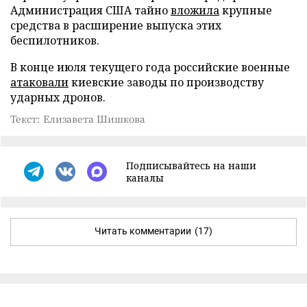
Администрация США тайно
вложила
крупные
средства в расширение выпуска этих
беспилотников.
В конце июля текущего года российские военные
атаковали
киевские заводы по производству
ударных дронов.
Текст: Елизавета Шишкова
Подписывайтесь на наши
каналы
Читать комментарии
(17)