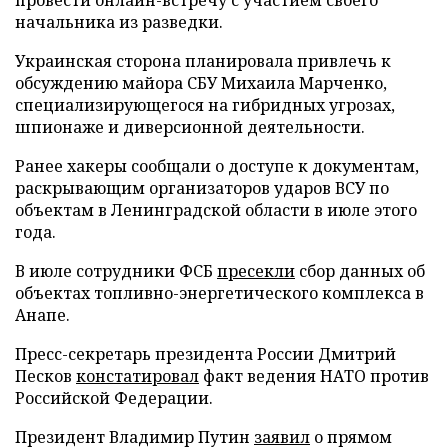
начальника из разведки.
Украинская сторона планировала привлечь к
обсуждению майора СБУ Михаила Марченко,
специализирующегося на гибридных угрозах,
шпионаже и диверсионной деятельности.
Ранее хакеры сообщали о доступе к документам,
раскрывающим организаторов ударов ВСУ по
объектам в Ленинградской области в июле этого
года.
В июле сотрудники ФСБ
пресекли
сбор данных об
объектах топливно-энергетического комплекса в
Анапе.
Пресс-секретарь президента России Дмитрий
Песков
констатировал
факт ведения НАТО против
Российской Федерации.
Президент Владимир Путин
заявил
о прямом