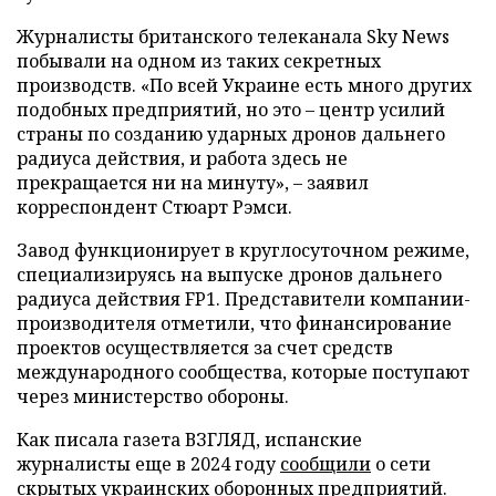
Журналисты британского телеканала Sky News
побывали на одном из таких секретных
производств. «По всей Украине есть много других
подобных предприятий, но это – центр усилий
страны по созданию ударных дронов дальнего
радиуса действия, и работа здесь не
прекращается ни на минуту», – заявил
корреспондент Стюарт Рэмси.
Завод функционирует в круглосуточном режиме,
специализируясь на выпуске дронов дальнего
радиуса действия FP1. Представители компании-
производителя отметили, что финансирование
проектов осуществляется за счет средств
международного сообщества, которые поступают
через министерство обороны.
Как писала газета ВЗГЛЯД, испанские
журналисты еще в 2024 году
сообщили
о сети
скрытых украинских оборонных предприятий.