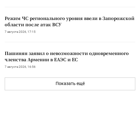
Режим ЧС регионального уровня ввели в Запорожской
области после атак ВСУ
7 августа 2026, 17:15
Пашинян заявил о невозможности одновременного
членства Армении в ЕАЭС и ЕС
7 августа 2026, 16:56
Показать ещё