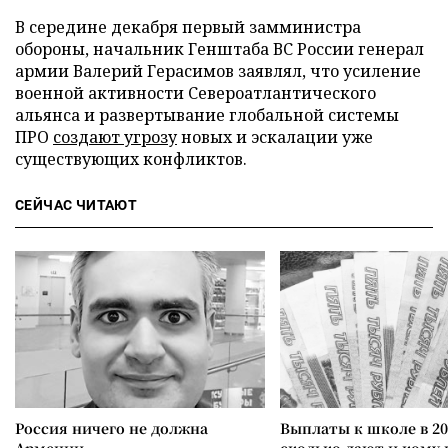
В середине декабря первый замминистра
обороны, начальник Генштаба ВС России генерал
армии Валерий Герасимов заявлял, что усиление
военной активности Североатлантического
альянса и развертывание глобальной системы
ПРО
создают угрозу
новых и эскалации уже
существующих конфликтов.
СЕЙЧАС ЧИТАЮТ
Россия ничего не должна
Выплаты к школе в 20