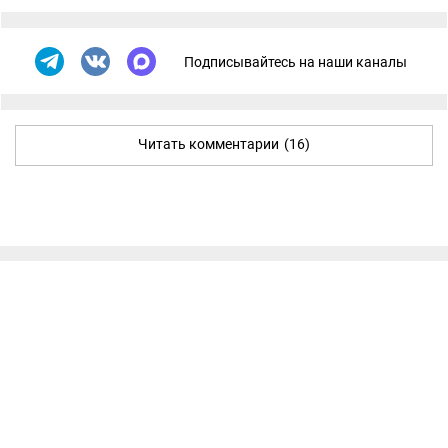
Подписывайтесь на наши каналы
Читать комментарии
(16)