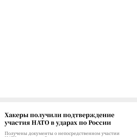
Хакеры получили подтверждение
участия НАТО в ударах по России
Получены документы о непосредственном участии