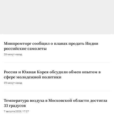
Минпромторг сообщил о планах продать Индии
российские самолеты
28 минут назад
Россия и Южная Корея обсудили обмен опытом в
сфере молодежной политики
35 минут назад
Температура воздуха в Московской области достигла
33 градусов
7 августа 2026, 17:27