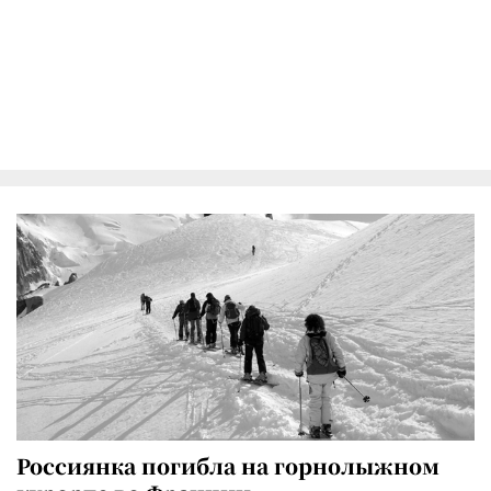
Россиянка погибла на горнолыжном