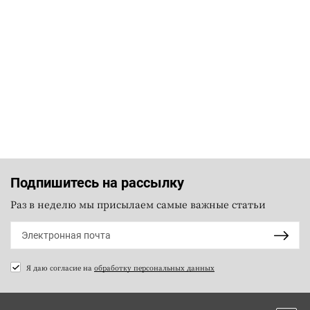
Подпишитесь на рассылку
Раз в неделю мы присылаем самые важные статьи
Я даю согласие на
обработку персональных данных