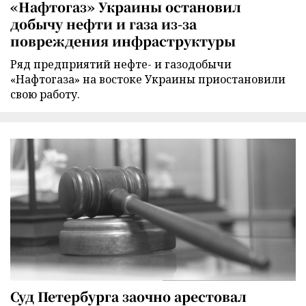
«Нафтогаз» Украины остановил
добычу нефти и газа из-за
повреждения инфраструктуры
Ряд предприятий нефте- и газодобычи
«Нафтогаза» на востоке Украины приостановили
свою работу.
Суд Петербурга заочно арестовал