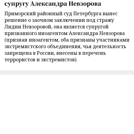
супругу Александра Невзорова
Приморский районный суд Петербурга вынес
решение о заочном заключении под стражу
Лидии Невзоровой, она является супругой
признанного иноагентом Александра Невзорова
(признан иноагентом, оба признаны участниками
экстремистского объединения, чья деятельность
запрещена в России, внесены в перечень
террористов и экстремистов).