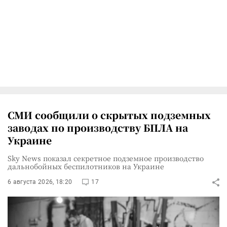
СМИ сообщили о скрытых подземных
заводах по производству БПЛА на
Украине
Sky News показал секретное подземное производство
дальнобойных беспилотников на Украине
6 августа 2026, 18:20
17