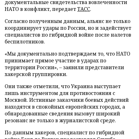
документальные свидетельства вовлеченности
НАТО в конфликт, передает
ТАСС
.
Согласно полученным данным, альянс не только
координирует удары по России, но и задействует
специалистов по гибридной войне после налетов
беспилотников.
«Мы документально подтверждаем то, что НАТО
принимает прямое участие в ударах по
территории России», – заявили представители
хакерской группировки.
Они также отметили, что Украина выступает
лишь инструментом для противостояния с
Москвой. Истинные заказчики боевых действий
находятся в спокойных европейских городах, а
обнародованные сведения вызовут широкий
резонанс не только в журналистской среде.
По данным хакеров, специалист по гибридной