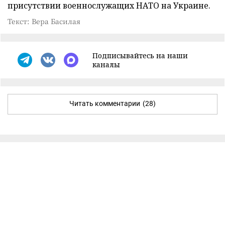
присутствии военнослужащих НАТО на Украине.
Текст: Вера Басилая
Подписывайтесь на наши
каналы
Читать комментарии
(28)