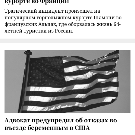
курорте во Франции
Трагический инцидент произошел на
популярном горнолыжном курорте Шамони во
французских Альпах, где оборвалась жизнь 64-
летней туристки из России.
Адвокат предупредил об отказах во
въезде беременным в США