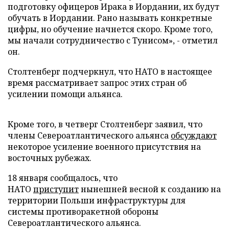
подготовку офицеров Ирака в Иордании, их будут
обучать в Иордании. Рано называть конкретные
цифры, но обучение начнется скоро. Кроме того,
мы начали сотрудничество с Тунисом», - отметил
он.
Столтенберг подчеркнул, что НАТО в настоящее
время рассматривает запрос этих стран об
усилении помощи альянса.
Кроме того, в четверг Столтенберг заявил, что
члены Североатлантического альянса
обсуждают
некоторое усиление военного присутствия на
восточных рубежах.
18 января сообщалось, что
НАТО
приступит
нынешней весной к созданию на
территории Польши инфраструктуры для
системы противоракетной обороны
Североатлантического альянса.