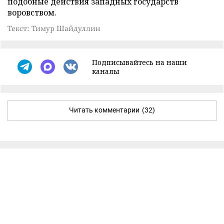
подобные действия западных государств
воровством.
Текст: Тимур Шайдуллин
Подписывайтесь на наши
каналы
Читать комментарии
(32)