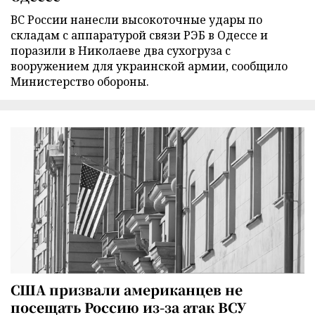
ВС России нанесли высокоточные удары по
складам с аппаратурой связи РЭБ в Одессе и
поразили в Николаеве два сухогруза с
вооружением для украинской армии, сообщило
Министерство обороны.
США призвали американцев не
посещать Россию из-за атак ВСУ