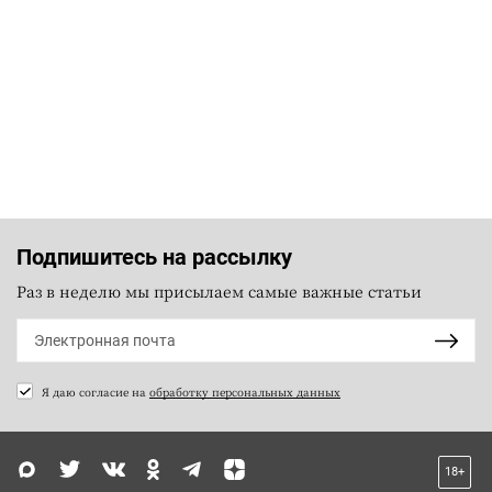
Подпишитесь на рассылку
Раз в неделю мы присылаем самые важные статьи
Я даю согласие на
обработку персональных данных
18+