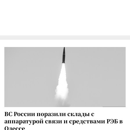
ВС России поразили склады с
аппаратурой связи и средствами РЭБ в
Одессе