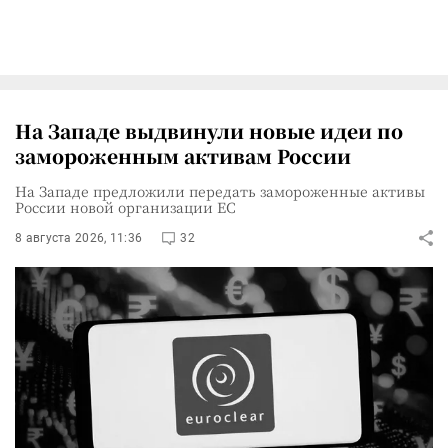
На Западе выдвинули новые идеи по
замороженным активам России
На Западе предложили передать замороженные активы
России новой организации ЕС
8 августа 2026, 11:36
32