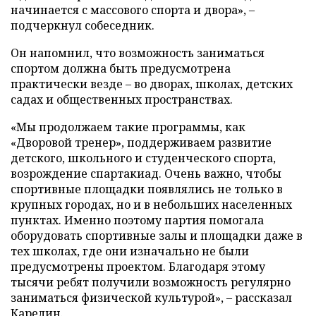
начинается с массового спорта и двора», –
подчеркнул собеседник.
Он напомнил, что возможность заниматься
спортом должна быть предусмотрена
практически везде – во дворах, школах, детских
садах и общественных пространствах.
«Мы продолжаем такие программы, как
«Дворовой тренер», поддерживаем развитие
детского, школьного и студенческого спорта,
возрождение спартакиад. Очень важно, чтобы
спортивные площадки появлялись не только в
крупных городах, но и в небольших населенных
пунктах. Именно поэтому партия помогала
оборудовать спортивные залы и площадки даже в
тех школах, где они изначально не были
предусмотрены проектом. Благодаря этому
тысячи ребят получили возможность регулярно
заниматься физической культурой», – рассказал
Карелин.