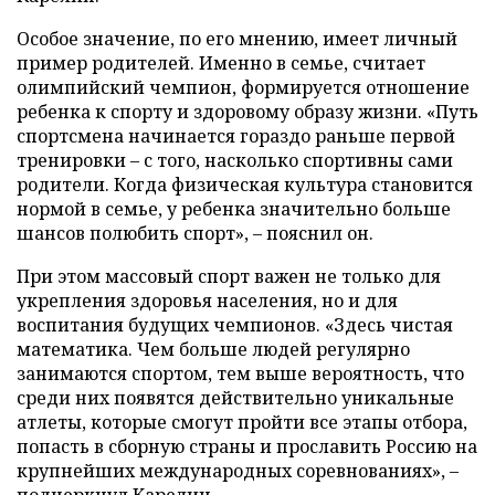
Особое значение, по его мнению, имеет личный
пример родителей. Именно в семье, считает
олимпийский чемпион, формируется отношение
ребенка к спорту и здоровому образу жизни. «Путь
спортсмена начинается гораздо раньше первой
тренировки – с того, насколько спортивны сами
родители. Когда физическая культура становится
нормой в семье, у ребенка значительно больше
шансов полюбить спорт», – пояснил он.
При этом массовый спорт важен не только для
укрепления здоровья населения, но и для
воспитания будущих чемпионов. «Здесь чистая
математика. Чем больше людей регулярно
занимаются спортом, тем выше вероятность, что
среди них появятся действительно уникальные
атлеты, которые смогут пройти все этапы отбора,
попасть в сборную страны и прославить Россию на
крупнейших международных соревнованиях», –
подчеркнул Карелин.