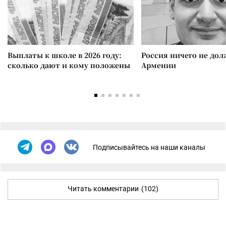
Выплаты к школе в 2026 году:
Россия ничего не дол
сколько дают и кому положены
Армении
Подписывайтесь на наши каналы
Читать комментарии
(102)