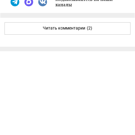
каналы
Читать комментарии
(2)