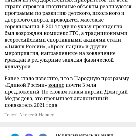
стране строятся спортивные объекты реализуются
программы по развитию детского, школьного и
дворового спорта, проводятся массовые
соревнования. В 2014 году по указу президента
был возрожден комплекс ГТО, а традиционными
всероссийскими спортивными акциями стали
«Лыжня России», «Кросс нации» и другие
мероприятия, направленные на вовлечение
граждан в регулярные занятия физической
культурой.
Ранее стало известно, что в Народную программу
«Единой России»
вошло
почти 3 млн
предложений. По словам главы партии Дмитрий
Медведева, это превышает аналогичный
показатель 2021 года.
Текст: Алексей Нечаев
Подписывайтесь на наши