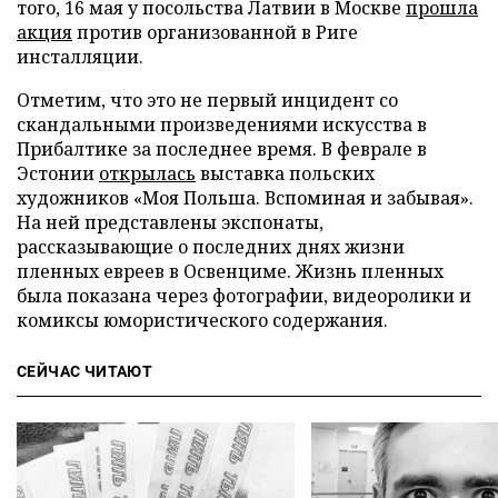
того, 16 мая у посольства Латвии в Москве
прошла
акция
против организованной в Риге
инсталляции.
Отметим, что это не первый инцидент со
скандальными произведениями искусства в
Прибалтике за последнее время. В феврале в
Эстонии
открылась
выставка польских
художников «Моя Польша. Вспоминая и забывая».
На ней представлены экспонаты,
рассказывающие о последних днях жизни
пленных евреев в Освенциме. Жизнь пленных
была показана через фотографии, видеоролики и
комиксы юмористического содержания.
СЕЙЧАС ЧИТАЮТ