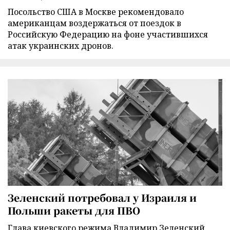
Посольство США в Москве рекомендовало
американцам воздержаться от поездок в
Российскую Федерацию на фоне участившихся
атак украинских дронов.
Зеленский потребовал у Израиля и
Польши ракеты для ПВО
Глава киевского режима Владимир Зеленский