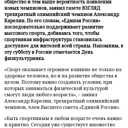
общество и тем выше вероятность появления
новых чемпионов, заявил газете ВЗГЛЯД
трехкратный олимпийский чемпион Александр
Карелин. По его словам, «Единая Россия»
последовательно поддерживает развитие
массового спорта, добиваясь того, чтобы
спортивная инфраструктура становилась
доступнее для жителей всей страны. Напомним, в
эту субботу в России отмечается День
физкультурника.
«Спорт оказывает огромное влияние не только на
здоровье человека, но и на развитие общества в
целом. Поэтому важно создавать условия, при
которых заниматься физической культурой
смогут люди любого возраста», – заявил
Александр Карелин, трехкратный олимпийский
чемпион, член Высшего совета «Единой России».
«Быть спортивным в любом возрасте очень важно
и приятно. Сегодня уже существует множество