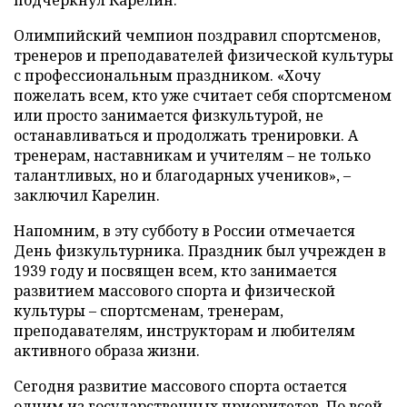
Олимпийский чемпион поздравил спортсменов,
тренеров и преподавателей физической культуры
с профессиональным праздником. «Хочу
пожелать всем, кто уже считает себя спортсменом
или просто занимается физкультурой, не
останавливаться и продолжать тренировки. А
тренерам, наставникам и учителям – не только
талантливых, но и благодарных учеников», –
заключил Карелин.
Напомним, в эту субботу в России отмечается
День физкультурника. Праздник был учрежден в
1939 году и посвящен всем, кто занимается
развитием массового спорта и физической
культуры – спортсменам, тренерам,
преподавателям, инструкторам и любителям
активного образа жизни.
Сегодня развитие массового спорта остается
одним из государственных приоритетов. По всей