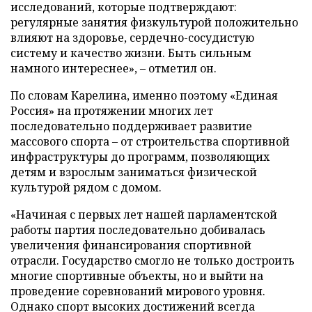
исследований, которые подтверждают:
регулярные занятия физкультурой положительно
влияют на здоровье, сердечно-сосудистую
систему и качество жизни. Быть сильным
намного интереснее», – отметил он.
По словам Карелина, именно поэтому «Единая
Россия» на протяжении многих лет
последовательно поддерживает развитие
массового спорта – от строительства спортивной
инфраструктуры до программ, позволяющих
детям и взрослым заниматься физической
культурой рядом с домом.
«Начиная с первых лет нашей парламентской
работы партия последовательно добивалась
увеличения финансирования спортивной
отрасли. Государство смогло не только достроить
многие спортивные объекты, но и выйти на
проведение соревнований мирового уровня.
Однако спорт высоких достижений всегда