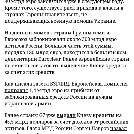
90 млрд евро закончится уже в следующем году.
Кроме того, существует риск прихода к власти в
странах Европы правительств, не
поддерживающих военную помощь Украине.
На данный момент страны Группы семи и
Евросоюз заблокировали около 300 млрд евро
активов России. Большая часть этой суммы,
порядка 180 млрд евро, находится в бельгийском
депозитарии Euroclear. Ранее европейские страны
не смогли согласовать выделение Киеву кредита
за счет этих средств.
Как писала газета ВЗГЛЯД, Европейская комиссия
направит
1,4 млрд евро из прибыли от
заблокированных средств России на нужды
украинской армии.
Ранее страны G7 уже
выдали
Киеву кредиты на
45,5 млрд долларов за счет доходов от российских
активов. Глава МИД России Сергей Лавров
назвал