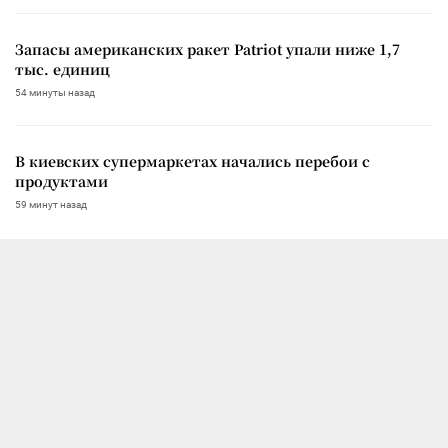
Запасы американских ракет Patriot упали ниже 1,7
тыс. единиц
54 минуты назад
В киевских супермаркетах начались перебои с
продуктами
59 минут назад