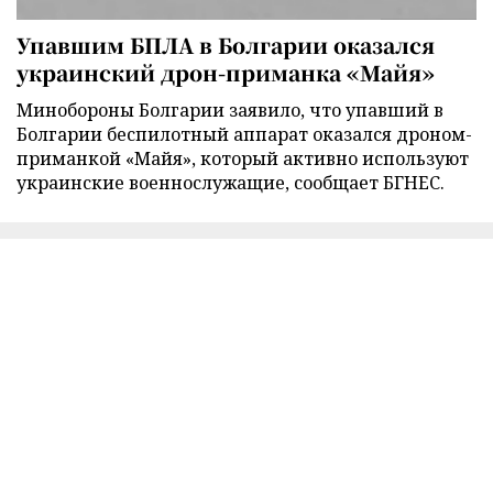
Упавшим БПЛА в Болгарии оказался
украинский дрон-приманка «Майя»
Минобороны Болгарии заявило, что упавший в
Болгарии беспилотный аппарат оказался дроном-
приманкой «Майя», который активно используют
украинские военнослужащие, сообщает БГНЕС.