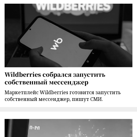
Wildberries собрался запустить
собственный мессенджер
Маркетплейс Wildberries готовится запустить
собственный мессенджер, пишут СМИ.