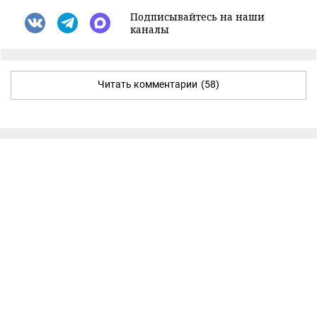
Подписывайтесь на наши
каналы
Читать комментарии
(58)