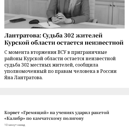
Лантратова: Судьба 302 жителей
Курской области остается неизвестной
С момента вторжения ВСУ в приграничные
районы Курской области остается неизвестной
судьба 302 местных жителей, сообщила
уполномоченный по правам человека в России
Яна Лантратова.
Корвет «Гремящий» на учениях ударил ракетой
«Калибр» по камчатскому полигону
10 минут назад