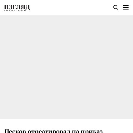
Песков отреагировал на приказ