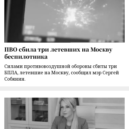
ПВО сбила три летевших на Москву
беспилотника
Силами противовоздушной обороны сбиты три
БПЛА, летевшие на Москву, сообщил мэр Сергей
Собянин.