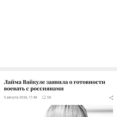
Лайма Вайкуле заявила о готовности
воевать с россиянами
5 августа 2026, 17:48
58