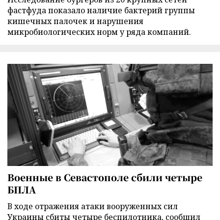
фастфуда показало наличие бактерий группы
кишечных палочек и нарушения
микробиологических норм у ряда компаний.
Военные в Севастополе сбили четыре
БПЛА
В ходе отражения атаки вооруженных сил
Украины сбиты четыре беспилотника, сообщил