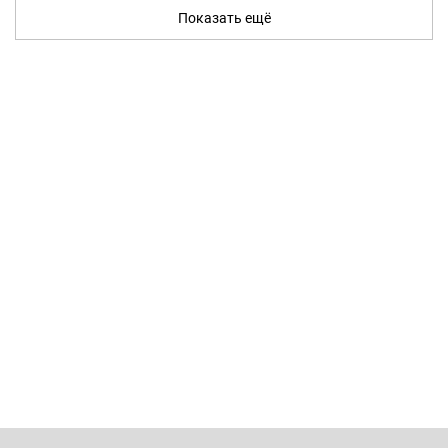
Показать ещё