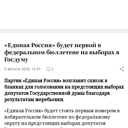
«Единая Россия» будет первой в
федеральном бюллетене на выборах в
Госдуму
5 августа 2026, 12:47
3
Партия «Единая Россия» возглавит список в
бланках для голосования на предстоящих выборах
депутатов Государственной думы благодаря
результатам жеребьевки.
«Единая Россия» будет стоять первым номером в
избирательном бюллетене по федеральному
округу на предстоящих выборах депутатов