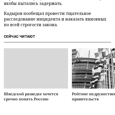
якобы пытались задержать.
Кадыров пообещал провести тщательное
расследование инцидента и наказать виновных
по всей строгости закона.
СЕЙЧАС ЧИТАЮТ
Шведской разведке хочется
Рейтинг недружеств
срочно понять Россию
правительств