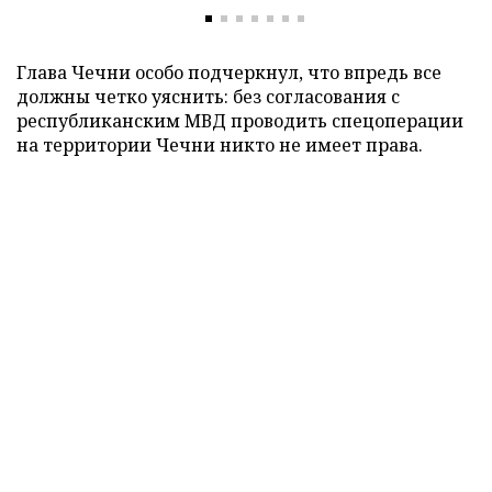
Глава Чечни особо подчеркнул, что впредь все
должны четко уяснить: без согласования с
республиканским МВД проводить спецоперации
на территории Чечни никто не имеет права.