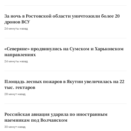
За ночь в Ростовской области уничтожили более 20
дронов ВСУ
24 минуты назад
«Северяне» продвинулись на Сумском и Харьковском
направлениях
24 минуты назад
Площадь лесных пожаров в Якутии увеличилась на 22
тыс. гектаров
28 минут назад
Российская авиация ударила по иностранным
наемникам под Волчанском
30 минут назад