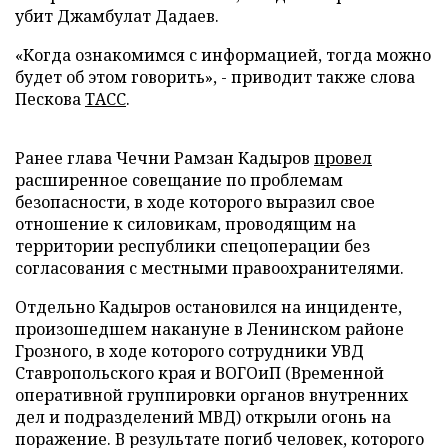
убит Джамбулат Дадаев.
«Когда ознакомимся с информацией, тогда можно
будет об этом говорить», - приводит также слова
Пескова
ТАСС
.
Ранее глава Чечни Рамзан Кадыров
провел
расширенное совещание по проблемам
безопасности, в ходе которого выразил свое
отношение к силовикам, проводящим на
территории республики спецоперации без
согласования с местными правоохранителями.
Отдельно Кадыров остановился на инциденте,
произошедшем накануне в Ленинском районе
Грозного, в ходе которого сотрудники УВД
Ставропольского края и ВОГОиП (Временной
оперативной группировки органов внутренних
дел и подразделений МВД) открыли огонь на
поражение. В результате погиб человек, которого