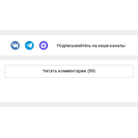
Подписывайтесь на наши каналы
Читать комментарии
(89)