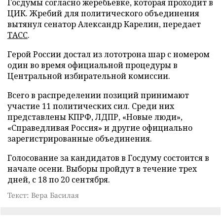
Госдумы согласно жеребьевке, которая проходит в
ЦИК. Жребий для политического объединения
вытянул сенатор Александр Карелин, передает
ТАСС
.
Герой России достал из лототрона шар с номером
один во время официальной процедуры в
Центральной избирательной комиссии.
Всего в распределении позиций принимают
участие 11 политических сил. Среди них
представлены КПРФ, ЛДПР, «Новые люди»,
«Справедливая Россия» и другие официально
зарегистрированные объединения.
Голосование за кандидатов в Госдуму состоится в
начале осени. Выборы пройдут в течение трех
дней, с 18 по 20 сентября.
Текст: Вера Басилая