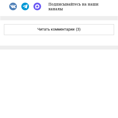
Подписывайтесь на наши
каналы
Читать комментарии
(3)