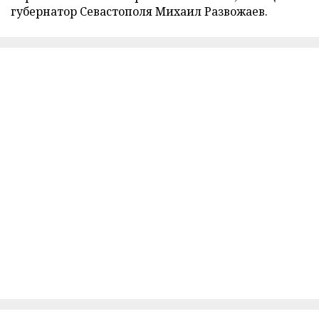
губернатор Севастополя Михаил Развожаев.