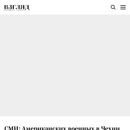
СМИ: Американских военных в Чехии