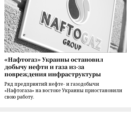
«Нафтогаз» Украины остановил
добычу нефти и газа из-за
повреждения инфраструктуры
Ряд предприятий нефте- и газодобычи
«Нафтогаза» на востоке Украины приостановили
свою работу.