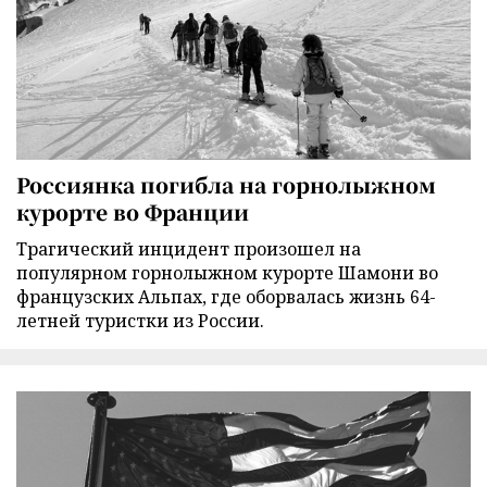
Россиянка погибла на горнолыжном
курорте во Франции
Трагический инцидент произошел на
популярном горнолыжном курорте Шамони во
французских Альпах, где оборвалась жизнь 64-
летней туристки из России.