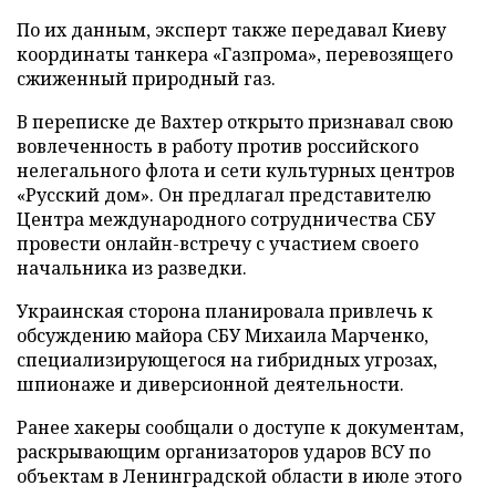
По их данным, эксперт также передавал Киеву
координаты танкера «Газпрома», перевозящего
сжиженный природный газ.
В переписке де Вахтер открыто признавал свою
вовлеченность в работу против российского
нелегального флота и сети культурных центров
«Русский дом». Он предлагал представителю
Центра международного сотрудничества СБУ
провести онлайн-встречу с участием своего
начальника из разведки.
Украинская сторона планировала привлечь к
обсуждению майора СБУ Михаила Марченко,
специализирующегося на гибридных угрозах,
шпионаже и диверсионной деятельности.
Ранее хакеры сообщали о доступе к документам,
раскрывающим организаторов ударов ВСУ по
объектам в Ленинградской области в июле этого