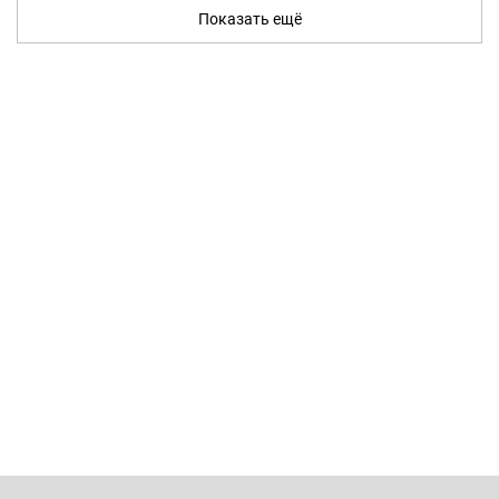
Показать ещё