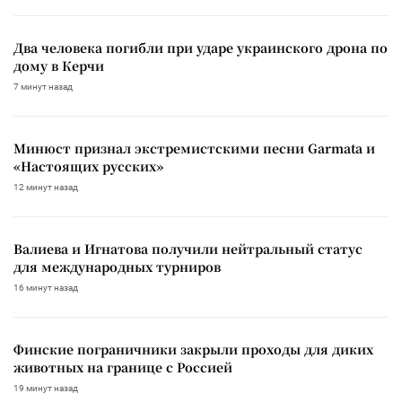
Два человека погибли при ударе украинского дрона по
дому в Керчи
7 минут назад
Минюст признал экстремистскими песни Garmata и
«Настоящих русских»
12 минут назад
Валиева и Игнатова получили нейтральный статус
для международных турниров
16 минут назад
Финские пограничники закрыли проходы для диких
животных на границе с Россией
19 минут назад