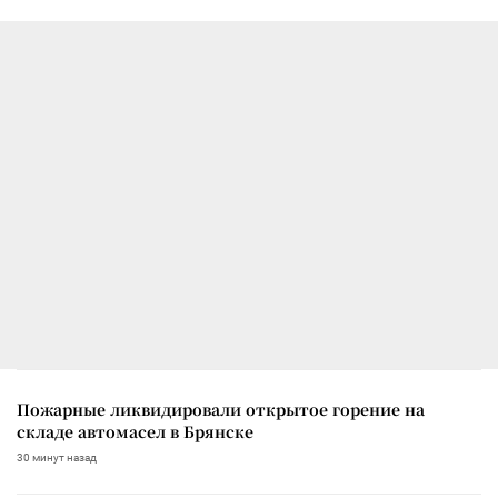
Пожарные ликвидировали открытое горение на
складе автомасел в Брянске
30 минут назад