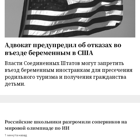
Адвокат предупредил об отказах во
въезде беременным в США
Власти Соединенных Штатов могут запретить
въезд беременным иностранкам для пресечения
родильного туризма и получения гражданства
детьми.
Российские школьники разгромили соперников на
мировой олимпиаде по ИИ
1 минута назад