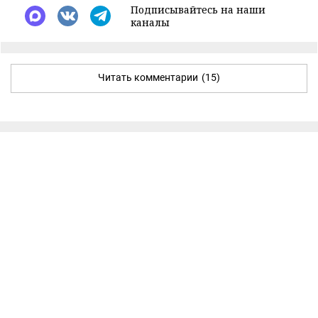
Подписывайтесь на наши
каналы
Читать комментарии
(15)