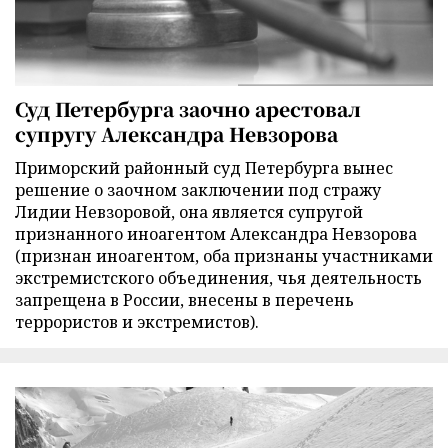
Суд Петербурга заочно арестовал
супругу Александра Невзорова
Приморский районный суд Петербурга вынес
решение о заочном заключении под стражу
Лидии Невзоровой, она является супругой
признанного иноагентом Александра Невзорова
(признан иноагентом, оба признаны участниками
экстремистского объединения, чья деятельность
запрещена в России, внесены в перечень
террористов и экстремистов).