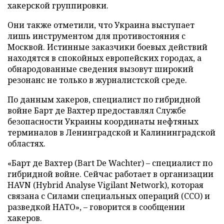
хакерской группировки.
Они также отметили, что Украина выступает
лишь инструментом для противостояния с
Москвой. Истинные заказчики боевых действий
находятся в спокойных европейских городах, а
обнародованные сведения вызовут широкий
резонанс не только в журналистской среде.
По данным хакеров, специалист по гибридной
войне Барт де Вахтер предоставлял Службе
безопасности Украины координаты нефтяных
терминалов в Ленинградской и Калининградской
областях.
«Барт де Вахтер (Bart De Wachter) – специалист по
гибридной войне. Сейчас работает в организации
HAVN (Hybrid Analyse Vigilant Network), которая
связана с Силами специальных операций (ССО) и
разведкой НАТО», – говорится в сообщении
хакеров.