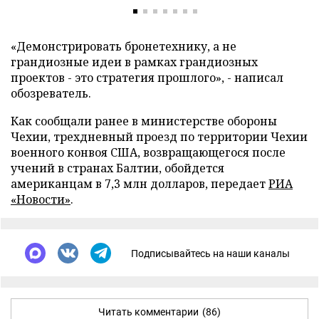
«Демонстрировать бронетехнику, а не
грандиозные идеи в рамках грандиозных
проектов - это стратегия прошлого», - написал
обозреватель.
Как сообщали ранее в министерстве обороны
Чехии, трехдневный проезд по территории Чехии
военного конвоя США, возвращающегося после
учений в странах Балтии, обойдется
американцам в 7,3 млн долларов, передает
РИА
«Новости»
.
Подписывайтесь на наши каналы
Читать комментарии
(86)