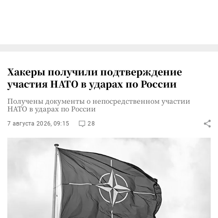
Хакеры получили подтверждение
участия НАТО в ударах по России
Получены документы о непосредственном участии
НАТО в ударах по России
7 августа 2026, 09:15
28