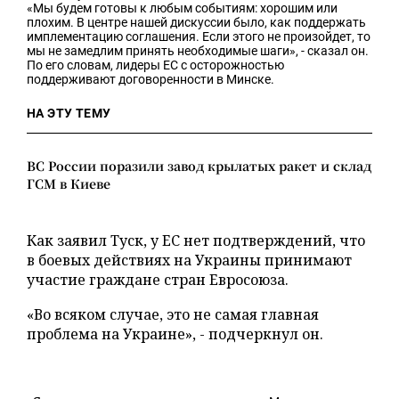
«Мы будем готовы к любым событиям: хорошим или
плохим. В центре нашей дискуссии было, как поддержать
имплементацию соглашения. Если этого не произойдет, то
мы не замедлим принять необходимые шаги», - сказал он.
По его словам, лидеры ЕС с осторожностью
поддерживают договоренности в Минске.
НА ЭТУ ТЕМУ
ВС России поразили завод крылатых ракет и склад
ГСМ в Киеве
Как заявил Туск, у ЕС нет подтверждений, что
в боевых действиях на Украины принимают
участие граждане стран Евросоюза.
«Во всяком случае, это не самая главная
проблема на Украине», - подчеркнул он.