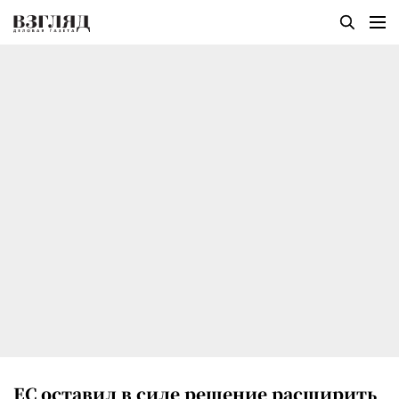
ЕС оставил в силе решение расширить