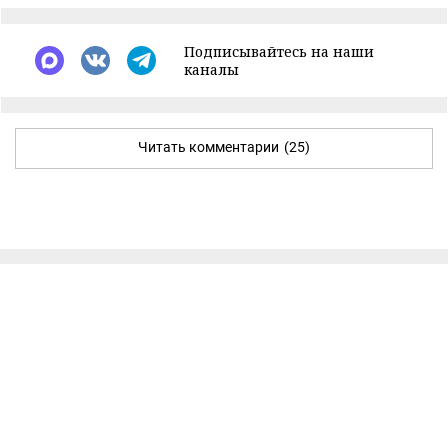
Подписывайтесь на наши
каналы
Читать комментарии
(25)