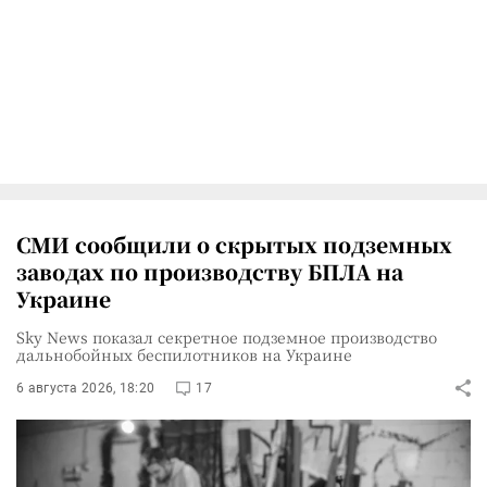
СМИ сообщили о скрытых подземных
заводах по производству БПЛА на
Украине
Sky News показал секретное подземное производство
дальнобойных беспилотников на Украине
6 августа 2026, 18:20
17