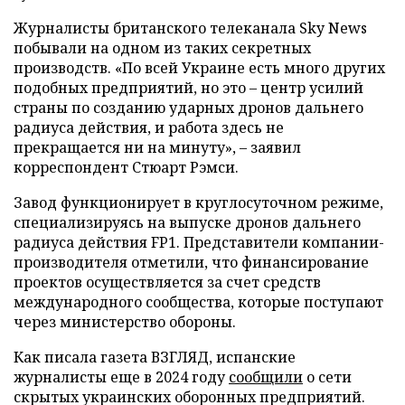
Журналисты британского телеканала Sky News
побывали на одном из таких секретных
производств. «По всей Украине есть много других
подобных предприятий, но это – центр усилий
страны по созданию ударных дронов дальнего
радиуса действия, и работа здесь не
прекращается ни на минуту», – заявил
корреспондент Стюарт Рэмси.
Завод функционирует в круглосуточном режиме,
специализируясь на выпуске дронов дальнего
радиуса действия FP1. Представители компании-
производителя отметили, что финансирование
проектов осуществляется за счет средств
международного сообщества, которые поступают
через министерство обороны.
Как писала газета ВЗГЛЯД, испанские
журналисты еще в 2024 году
сообщили
о сети
скрытых украинских оборонных предприятий.