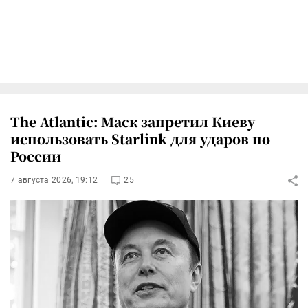
The Atlantic: Маск запретил Киеву
использовать Starlink для ударов по
России
7 августа 2026, 19:12
25