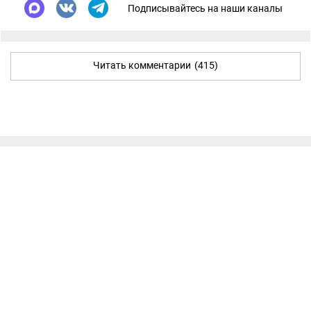
Подписывайтесь на наши каналы
Читать комментарии
(415)