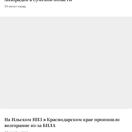
35 минут назад
На Ильском НПЗ в Краснодарском крае произошло
возгорание из-за БПЛА