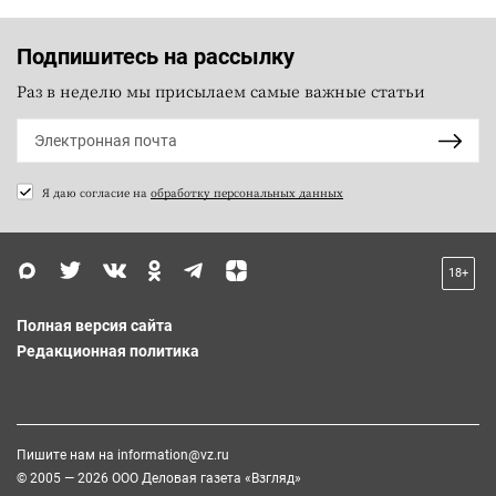
Подпишитесь на рассылку
Раз в неделю мы присылаем самые важные статьи
Я даю согласие на
обработку персональных данных
18+
Полная версия сайта
Редакционная политика
Пишите нам на
information@vz.ru
© 2005 — 2026 ООО Деловая газета «Взгляд»