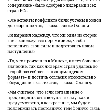
содержание «было одобрено лидерами всех
стран ЕС».
«Все аспекты конфликта были учтены в новой
договоренности», - сказал также Олланд.
Он выразил надежду, что ни одна из сторон
«не воспользуется перемирием, чтобы
пополнить свои силы и подготовить новые
наступления».
«То, что произошло в Минске, имеет большое
значение, так как лидерам стран удалось во
второй раз собраться в «нормандском
формате» и достичь согласия относительно
обсуждавшегося текста», - сказал Олланд.
«Мы считаем, что если соглашение о
прекращении огня вступит в силу, как и
предусмотрено, в воскресенье, мы будем
поддерживать постоянную телефонную связь