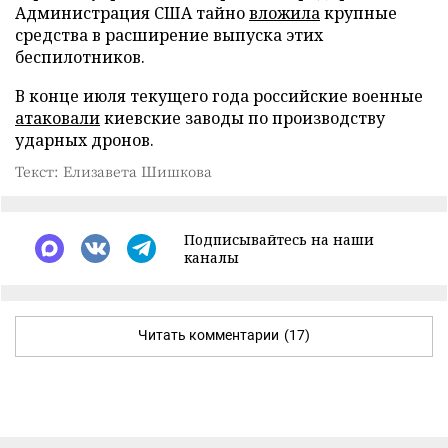
Администрация США тайно
вложила
крупные
средства в расширение выпуска этих
беспилотников.
В конце июля текущего года российские военные
атаковали
киевские заводы по производству
ударных дронов.
Текст: Елизавета Шишкова
Подписывайтесь на наши
каналы
Читать комментарии
(17)