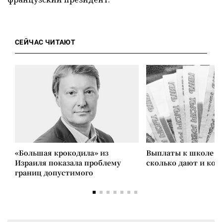
СЕЙЧАС ЧИТАЮТ
«Большая крокодила» из
Выплаты к школе в 
Израиля показала проблему
сколько дают и ко
границ допустимого