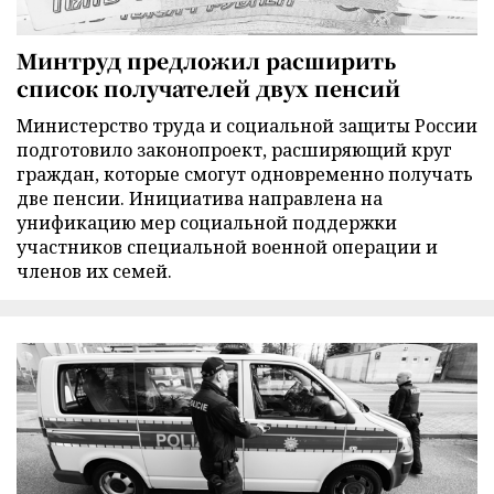
Минтруд предложил расширить
список получателей двух пенсий
Министерство труда и социальной защиты России
подготовило законопроект, расширяющий круг
граждан, которые смогут одновременно получать
две пенсии. Инициатива направлена на
унификацию мер социальной поддержки
участников специальной военной операции и
членов их семей.