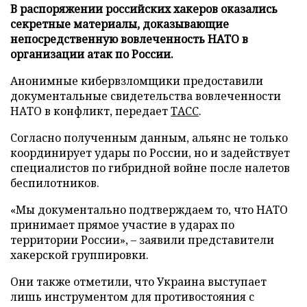
В распоряжении российских хакеров оказались
секретные материалы, доказывающие
непосредственную вовлеченность НАТО в
организации атак по России.
Анонимные кибервзломщики предоставили
документальные свидетельства вовлеченности
НАТО в конфликт, передает
ТАСС
.
Согласно полученным данным, альянс не только
координирует удары по России, но и задействует
специалистов по гибридной войне после налетов
беспилотников.
«Мы документально подтверждаем то, что НАТО
принимает прямое участие в ударах по
территории России», – заявили представители
хакерской группировки.
Они также отметили, что Украина выступает
лишь инструментом для противостояния с