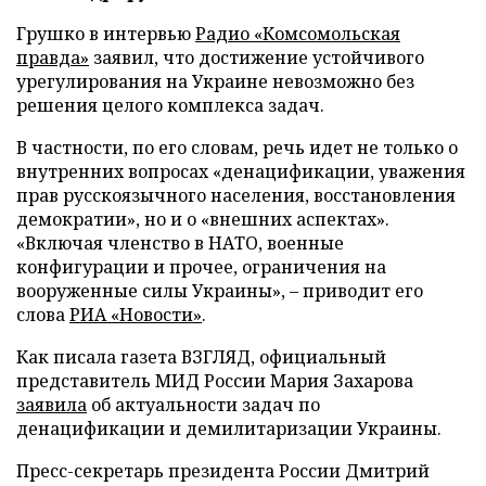
Грушко в интервью
Радио «Комсомольская
правда»
заявил, что достижение устойчивого
урегулирования на Украине невозможно без
решения целого комплекса задач.
В частности, по его словам, речь идет не только о
внутренних вопросах «денацификации, уважения
прав русскоязычного населения, восстановления
демократии», но и о «внешних аспектах».
«Включая членство в НАТО, военные
конфигурации и прочее, ограничения на
вооруженные силы Украины», – приводит его
слова
РИА «Новости»
.
Как писала газета ВЗГЛЯД, официальный
представитель МИД России Мария Захарова
заявила
об актуальности задач по
денацификации и демилитаризации Украины.
Пресс-секретарь президента России Дмитрий