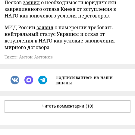
Песков
заявил
о необходимости юридически
закрепленного отказа Киева от вступления в
НАТО как ключевого условия переговоров.
МИД России
заявил
о намерении требовать
нейтральный статус Украины и отказ от
вступления в НАТО как условие заключения
мирного договора.
Текст: Антон Антонов
Подписывайтесь на наши
каналы
Читать комментарии
(10)