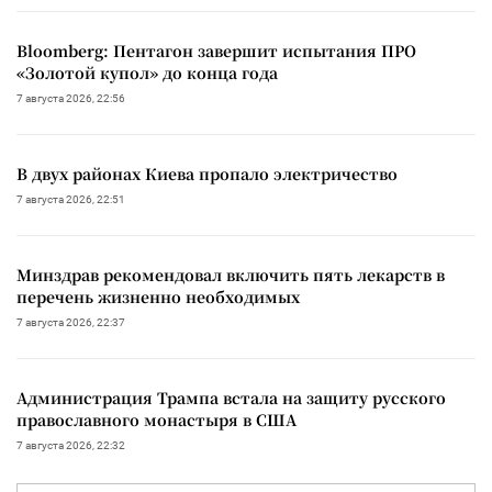
Bloomberg: Пентагон завершит испытания ПРО
«Золотой купол» до конца года
7 августа 2026, 22:56
В двух районах Киева пропало электричество
7 августа 2026, 22:51
Минздрав рекомендовал включить пять лекарств в
перечень жизненно необходимых
7 августа 2026, 22:37
Администрация Трампа встала на защиту русского
православного монастыря в США
7 августа 2026, 22:32