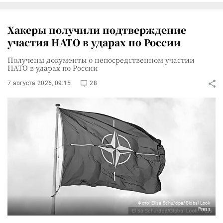
Хакеры получили подтверждение
участия НАТО в ударах по России
Получены документы о непосредственном участии
НАТО в ударах по России
7 августа 2026, 09:15
28
Фото: Elisa Schu/dpa/Global Look
Press