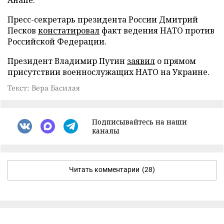
Пресс-секретарь президента России Дмитрий
Песков
констатировал
факт ведения НАТО против
Российской Федерации.
Президент Владимир Путин
заявил
о прямом
присутствии военнослужащих НАТО на Украине.
Текст: Вера Басилая
Подписывайтесь на наши
каналы
Читать комментарии
(28)