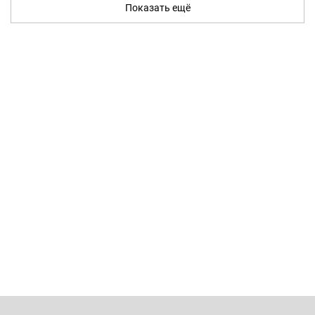
Показать ещё