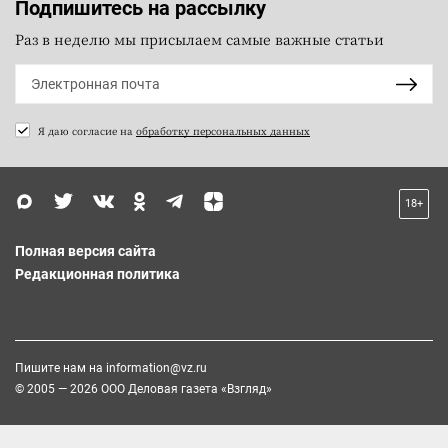
Подпишитесь на рассылку
Раз в неделю мы присылаем самые важные статьи
Я даю согласие на
обработку персональных данных
18+
Полная версия сайта
Редакционная политика
Пишите нам на
information@vz.ru
© 2005 — 2026 ООО Деловая газета «Взгляд»