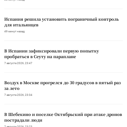
Испания решила установить пограничный контроль
для итальянцев
49 минут назад
В Испании зафиксировали первую попытку
пробраться в Сеуту на параплане
7 августа 2026, 23:47
Воздух в Москве прогрелся до 30 градусов в пятый раз
за лето
7 августа 2026, 23:34
В Шебекино и поселке Октябрьский при атаке дронов
пострадали люди
7 августа 2026, 23:23