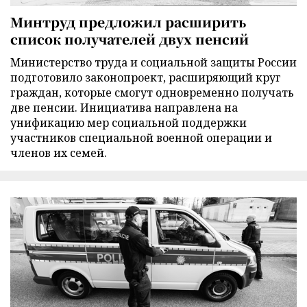
Минтруд предложил расширить
список получателей двух пенсий
Министерство труда и социальной защиты России
подготовило законопроект, расширяющий круг
граждан, которые смогут одновременно получать
две пенсии. Инициатива направлена на
унификацию мер социальной поддержки
участников специальной военной операции и
членов их семей.