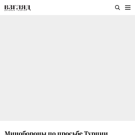
Минобороны по просьбе Турции