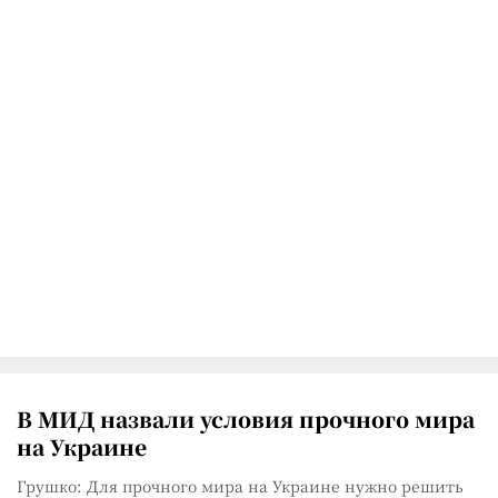
В МИД назвали условия прочного мира
на Украине
Грушко: Для прочного мира на Украине нужно решить