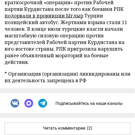
краткосрочной «операции» против Рабочей
партии Курдистана после того как боевики РПК
подорвали в провинции Ыгдыр
Турции
полицейский автобус. Жертвами взрыва стали 11
человек. В конце июля турецкие власти начали
масштабную силовую операцию против
представителей Рабочей партии Курдистана на
юго-востоке страны. РПК пригрозила нарушить
ранее объявленный мораторий на боевые
действия.
* Организация (организации) ликвидированы или
их деятельность запрещена в РФ
Подписывайтесь на наши каналы
Читать комментарии
(2)