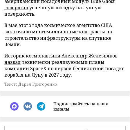
американский посадочный модуль Blue Ghost
совершил
успешную посадку на лунную
поверхность.
В мае этого года космическое агентство США
заключило
многомиллионные контракты на
строительство инфраструктуры на спутнике
Земли.
Историк космонавтики Александр Железняков
назвал
технически реализуемыми планы
компании SpaceX по первой беспилотной посадке
корабля на Луну в 2027 году.
Текст: Дарья Григоренко
Подписывайтесь на наши
каналы