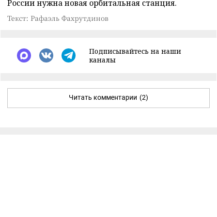
России нужна новая орбитальная станция.
Текст: Рафаэль Фахрутдинов
Подписывайтесь на наши
каналы
Читать комментарии
(2)