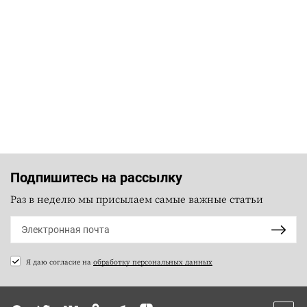
Подпишитесь на рассылку
Раз в неделю мы присылаем самые важные статьи
Я даю согласие на
обработку персональных данных