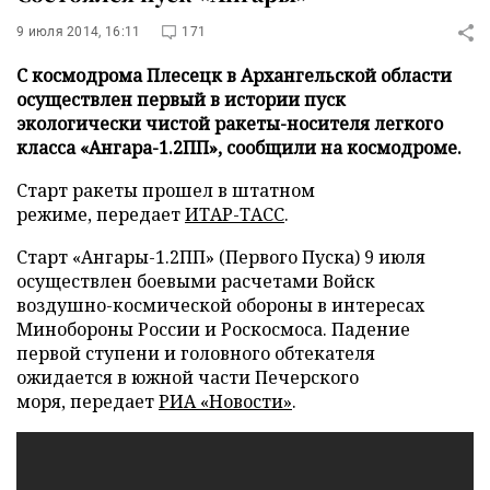
9 июля 2014, 16:11
171
С космодрома Плесецк в Архангельской области
осуществлен первый в истории пуск
экологически чистой ракеты-носителя легкого
класса «Ангара-1.2ПП», сообщили на космодроме.
Старт ракеты прошел в штатном
режиме, передает
ИТАР-ТАСС
.
Старт «Ангары-1.2ПП» (Первого Пуска) 9 июля
осуществлен боевыми расчетами Войск
воздушно-космической обороны в интересах
Минобороны России и Роскосмоса. Падение
первой ступени и головного обтекателя
ожидается в южной части Печерского
моря, передает
РИА «Новости»
.