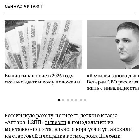
СЕЙЧАС ЧИТАЮТ
Выплаты к школе в 2026 году:
«Я учился заново дыш
сколько дают и кому положены
Ветеран СВО рассказа
жить с инвалидность
Российскую ракету-носитель легкого класса
«Ангара-1.2ПП»
вывезли
в понедельник из
монтажно-испытательного корпуса и установили
на стартовой площадке космодрома Плесецк.