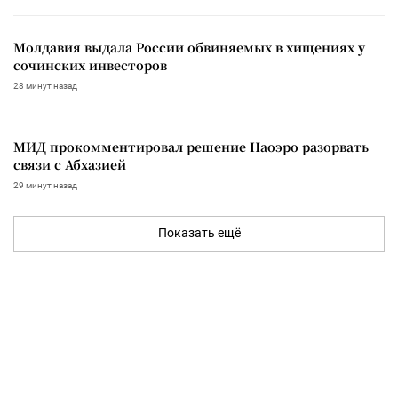
Молдавия выдала России обвиняемых в хищениях у
сочинских инвесторов
28 минут назад
МИД прокомментировал решение Наоэро разорвать
связи с Абхазией
29 минут назад
Показать ещё