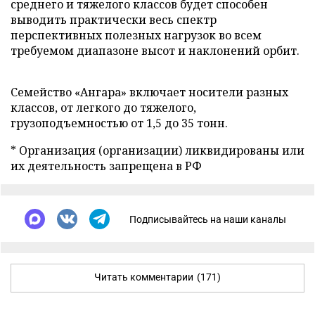
среднего и тяжелого классов будет способен
выводить практически весь спектр
перспективных полезных нагрузок во всем
требуемом диапазоне высот и наклонений орбит.
Семейство «Ангара» включает носители разных
классов, от легкого до тяжелого,
грузоподъемностью от 1,5 до 35 тонн.
* Организация (организации) ликвидированы или
их деятельность запрещена в РФ
Подписывайтесь на наши каналы
Читать комментарии
(171)