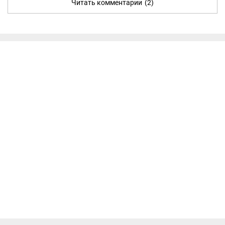
Читать комментарии
(2)