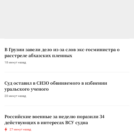
В Грузии завели дело из-за слов экс-госминистра о
расстреле абхазских пленных
18 минут назад
Суд оставил в СИЗО обвиняемого в избиении
уральского ученого
20 минут назад
Российские военные за неделю поразили 34
действующих в интересах ВСУ судна
27 минут назад