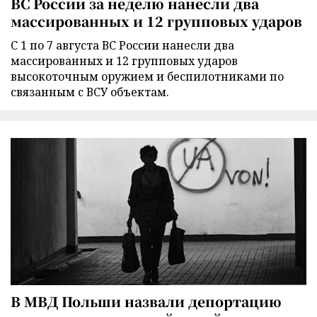
ВС России за неделю нанесли два
массированных и 12 групповых ударов
С 1 по 7 августа ВС России нанесли два
массированных и 12 групповых ударов
высокоточным оружием и беспилотниками по
связанным с ВСУ объектам.
В МВД Польши назвали депортацию