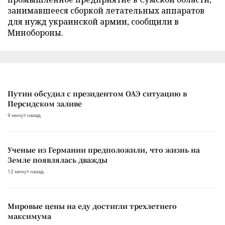
занимавшееся сборкой летательных аппаратов
для нужд украинской армии, сообщили в
Минобороны.
Путин обсудил с президентом ОАЭ ситуацию в
Персидском заливе
9 минут назад
Ученые из Германии предположили, что жизнь на
Земле появлялась дважды
12 минут назад
Мировые цены на еду достигли трехлетнего
максимума