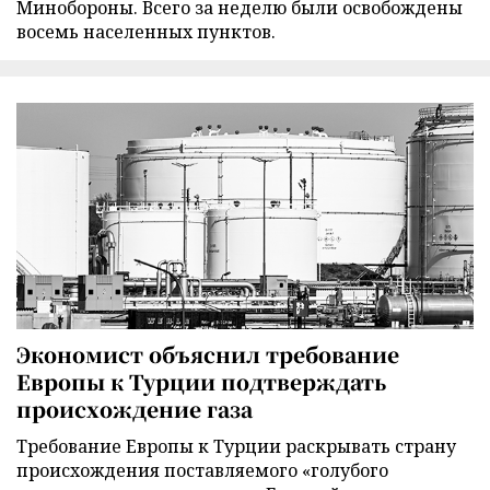
Минобороны. Всего за неделю были освобождены
восемь населенных пунктов.
Экономист объяснил требование
Европы к Турции подтверждать
происхождение газа
Требование Европы к Турции раскрывать страну
происхождения поставляемого «голубого