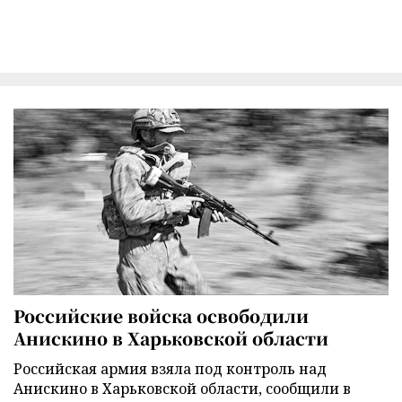
Российские войска освободили
Анискино в Харьковской области
Российская армия взяла под контроль над
Анискино в Харьковской области, сообщили в