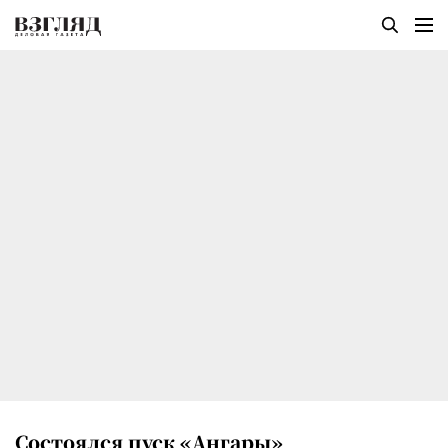
Состоялся пуск «Ангары»