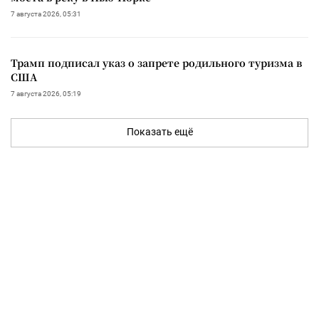
7 августа 2026, 05:31
Трамп подписал указ о запрете родильного туризма в
США
7 августа 2026, 05:19
Показать ещё