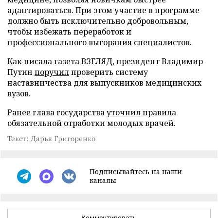
адаптироваться. При этом участие в программе
должно быть исключительно добровольным,
чтобы избежать переработок и
профессионального выгорания специалистов.
Как писала газета ВЗГЛЯД, президент Владимир
Путин
поручил
проверить систему
наставничества для выпускников медицинских
вузов.
Ранее глава государства
уточнил
правила
обязательной отработки молодых врачей.
Текст: Дарья Григоренко
Подписывайтесь на наши
каналы