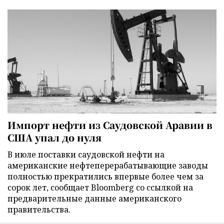
Импорт нефти из Саудовской Аравии в
США упал до нуля
В июле поставки саудовской нефти на
американские нефтеперерабатывающие заводы
полностью прекратились впервые более чем за
сорок лет, сообщает Bloomberg со ссылкой на
предварительные данные американского
правительства.