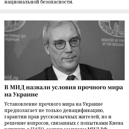
национальной безопасности.
В МИД назвали условия прочного мира
на Украине
Установление прочного мира на Украине
предполагает не только денацификацию,
гарантии прав русскоязычных жителей, но и
решение вопросов, связанных с попытками Киева