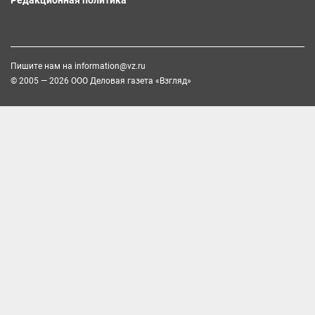
Пишите нам на
information@vz.ru
© 2005 — 2026 ООО Деловая газета «Взгляд»