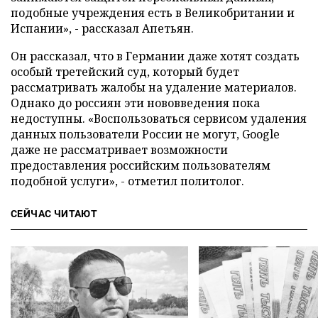
подобные учреждения есть в Великобритании и
Испании», - рассказал Апетьян.
Он рассказал, что в Германии даже хотят создать
особый третейский суд, который будет
рассматривать жалобы на удаление материалов.
Однако до россиян эти нововведения пока
недоступны. «Воспользоваться сервисом удаления
данных пользователи России не могут, Google
даже не рассматривает возможности
предоставления российским пользователям
подобной услуги», - отметил политолог.
СЕЙЧАС ЧИТАЮТ