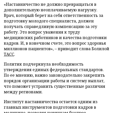
«Наставничество не должно превращаться в
дополнительную неоплачиваемую нагрузку.
Врач, который берет на себя ответственность за
подготовку молодого специалиста, должен
получать справедливую компенсацию за эту
работу. Это вопрос уважения к труду
медицинских работников и качества подготовки
кадров. И, в конечном счете, это вопрос здоровья
миллионов пациентов», – приводит слова Болилой
ТАСС
.
Политик подчеркнула необходимость
утверждения единых федеральных стандартов.
По ее мнению, важно законодательно закрепить
порядок организации работы и систему выплат,
что поможет устранить существенные различия
между регионами.
Институт наставничества остается одним из
главных инструментов подготовки кадров в
медицине, позволяя новичкам быстрее