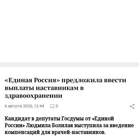
«Единая Россия» предложила ввести
выплаты наставникам в
здравоохранении
6 августа 2026, 12:44
0
Кандидат в депутаты Госдумы от «Единой
России» Людмила Болилая выступила за введение
компенсаций для врачей-наставников.