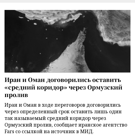
Иран и Оман договорились оставить
«средний коридор» через Ормузский
пролив
Иран и Оман в ходе переговоров договорились
через определенный срок оставить лишь один
так называемый средний коридор через
Ормузский пролив, сообщает иранское агентство
Fars со ссылкой на источник в МИД.