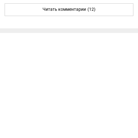
Читать комментарии
(12)