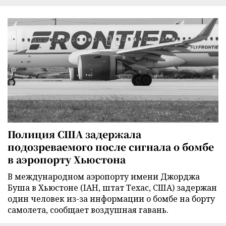
Полиция США задержала
подозреваемого после сигнала о бомбе
в аэропорту Хьюстона
В международном аэропорту имени Джорджа
Буша в Хьюстоне (IAH, штат Техас, США) задержан
один человек из-за информации о бомбе на борту
самолета, сообщает воздушная гавань.