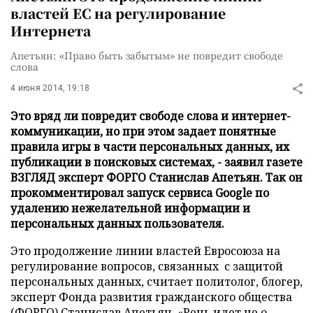
властей ЕС на регулирование
Интернета
Апетьян: «Право быть забытым» не повредит свободе
слова
4 июня 2014, 19:18
Это вряд ли повредит свободе слова и интернет-
коммуникации, но при этом задает понятные
правила игры в части персональных данных, их
публикации в поисковых системах, - заявил газете
ВЗГЛЯД эксперт ФОРГО Станислав Апетьян. Так он
прокомментировал запуск сервиса Google по
удалению нежелательной информации и
персональных данных пользователя.
Это продолжение линии властей Евросоюза на
регулирование вопросов, связанных с защитой
персональных данных, считает политолог, блогер,
эксперт Фонда развития гражданского общества
(ФОРГО) Станислав Апетьян. «Речь идет не о