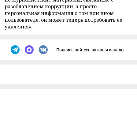
разоблачением коррупции, а просто
персональная информация о том или ином
пользователе, он может теперь потребовать ее
удаления».
Подписывайтесь на наши каналы