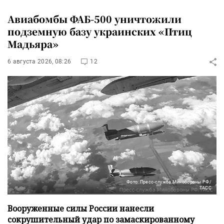
Авиабомбы ФАБ-500 уничтожили
подземную базу украинских «Птиц
Мадьяра»
6 августа 2026, 08:26
12
Фото: Пресс-служба Минобороны РФ/
ТАСС
Вооруженные силы России нанесли
сокрушительный удар по замаскированному