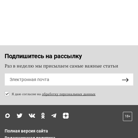
Подпишитесь на рассылку
Раз в неделю мы присылаем самые важные статьи
Я даю согласие на
обработку персональных данных
18+
Полная версия сайта
Редакционная политика