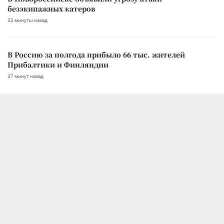
безэкипажных катеров
32 минуты назад
В Россию за полгода прибыло 66 тыс. жителей
Прибалтики и Финляндии
37 минут назад