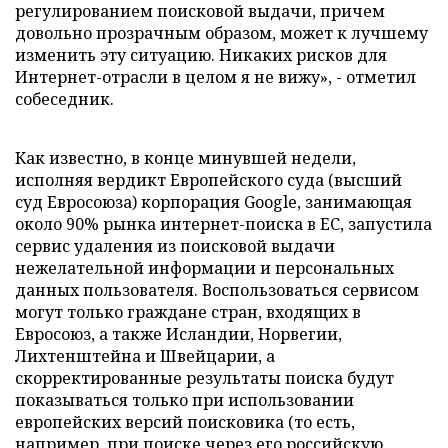
регулированием поисковой выдачи, причем
довольно прозрачным образом, может к лучшему
изменить эту ситуацию. Никаких рисков для
Интернет-отрасли в целом я не вижу», - отметил
собеседник.
Как известно, в конце минувшей недели,
исполняя вердикт Европейского суда (высший
суд Евросоюза) корпорация Google, занимающая
около 90% рынка интернет-поиска в ЕС, запустила
сервис удаления из поисковой выдачи
нежелательной информации и персональных
данных пользователя. Воспользоваться сервисом
могут только граждане стран, входящих в
Евросоюз, а также Исландии, Норвегии,
Лихтенштейна и Швейцарии, а
скорректированные результаты поиска будут
показываться только при использовании
европейских версий поисковика (то есть,
например, при поиске через его российскую