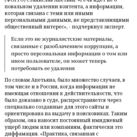
повальном удалении контента, а информации,
которая связана с теми или иными
персональными данными, не представляющими
общественный интерес», - подчеркнул эксперт.
Если это не журналистские материалы,
связанные с разоблачением коррупции, а
просто персональная информация о том или
ином пользователе, он может теперь
потребовать ее удаления
По словам Апетьяна, было множество случаев, в
том числе и в России, когда информация не
имеющая отношения к действительности, что
было доказано в суде, распространяется через
специально созданные для этого сайты и
ориентирована на выдачу в поисковиках. Таким
образом, она наносит постоянный имиджевый
ущерб людям или компаниям, фактически это
диффамация. «Практика, связанная с