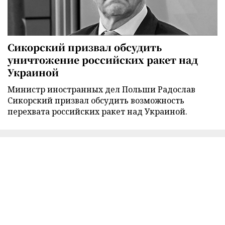
Сикорский призвал обсудить
уничтожение российских ракет над
Украиной
Министр иностранных дел Польши Радослав
Сикорский призвал обсудить возможность
перехвата российских ракет над Украиной.