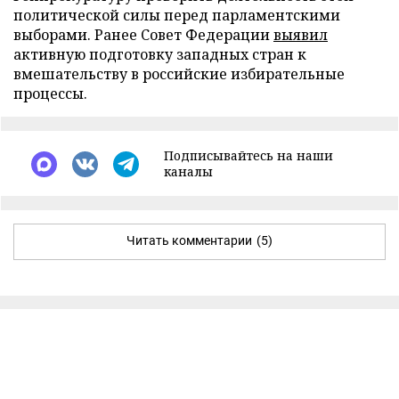
политической силы перед парламентскими
выборами. Ранее Совет Федерации
выявил
активную подготовку западных стран к
вмешательству в российские избирательные
процессы.
Подписывайтесь на наши
каналы
Читать комментарии
(5)