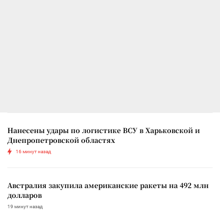
Нанесены удары по логистике ВСУ в Харьковской и
Днепропетровской областях
16 минут назад
Австралия закупила американские ракеты на 492 млн
долларов
19 минут назад