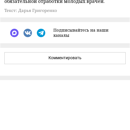
обязательной отработки молодых врачей.
Текст: Дарья Григоренко
Подписывайтесь на наши
каналы
Комментировать