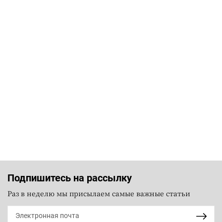
Подпишитесь на рассылку
Раз в неделю мы присылаем самые важные статьи