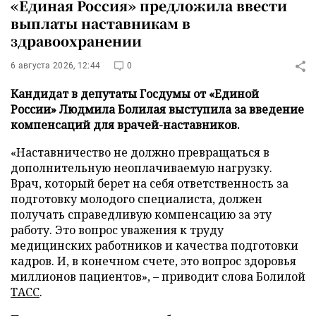
«Единая Россия» предложила ввести
выплаты наставникам в
здравоохранении
6 августа 2026, 12:44
0
Кандидат в депутаты Госдумы от «Единой
России» Людмила Болилая выступила за введение
компенсаций для врачей-наставников.
«Наставничество не должно превращаться в
дополнительную неоплачиваемую нагрузку.
Врач, который берет на себя ответственность за
подготовку молодого специалиста, должен
получать справедливую компенсацию за эту
работу. Это вопрос уважения к труду
медицинских работников и качества подготовки
кадров. И, в конечном счете, это вопрос здоровья
миллионов пациентов», – приводит слова Болилой
ТАСС
.