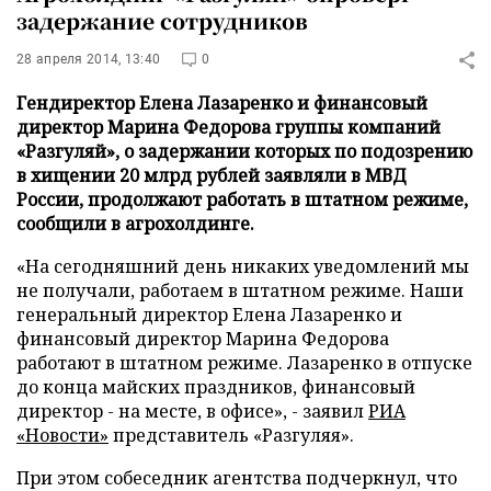
задержание сотрудников
28 апреля 2014, 13:40
0
Гендиректор Елена Лазаренко и финансовый
директор Марина Федорова группы компаний
«Разгуляй», о задержании которых по подозрению
в хищении 20 млрд рублей заявляли в МВД
России, продолжают работать в штатном режиме,
сообщили в агрохолдинге.
«На сегодняшний день никаких уведомлений мы
не получали, работаем в штатном режиме. Наши
генеральный директор Елена Лазаренко и
финансовый директор Марина Федорова
работают в штатном режиме. Лазаренко в отпуске
до конца майских праздников, финансовый
директор - на месте, в офисе», - заявил
РИА
«Новости»
представитель «Разгуляя».
При этом собеседник агентства подчеркнул, что