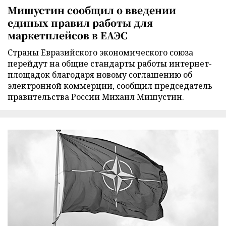
Мишустин сообщил о введении
единых правил работы для
маркетплейсов в ЕАЭС
Страны Евразийского экономического союза
перейдут на общие стандарты работы интернет-
площадок благодаря новому соглашению об
электронной коммерции, сообщил председатель
правительства России Михаил Мишустин.