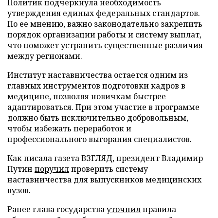
Политик подчеркнула необходимость
утверждения единых федеральных стандартов.
По ее мнению, важно законодательно закрепить
порядок организации работы и систему выплат,
что поможет устранить существенные различия
между регионами.
Институт наставничества остается одним из
главных инструментов подготовки кадров в
медицине, позволяя новичкам быстрее
адаптироваться. При этом участие в программе
должно быть исключительно добровольным,
чтобы избежать переработок и
профессионального выгорания специалистов.
Как писала газета ВЗГЛЯД, президент Владимир
Путин
поручил
проверить систему
наставничества для выпускников медицинских
вузов.
Ранее глава государства
уточнил
правила