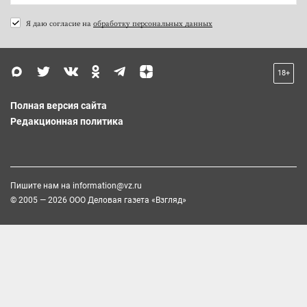
Я даю согласие на
обработку персональных данных
18+
Полная версия сайта
Редакционная политика
Пишите нам на
information@vz.ru
© 2005 — 2026 ООО Деловая газета «Взгляд»