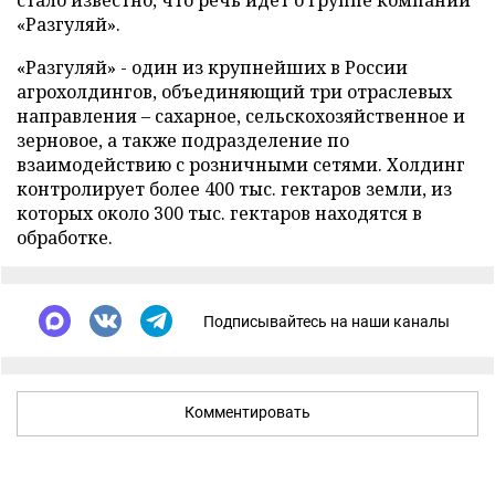
стало известно, что речь идет о группе компаний
«Разгуляй».
«Разгуляй» - один из крупнейших в России
агрохолдингов, объединяющий три отраслевых
направления – сахарное, сельскохозяйственное и
зерновое, а также подразделение по
взаимодействию с розничными сетями. Холдинг
контролирует более 400 тыс. гектаров земли, из
которых около 300 тыс. гектаров находятся в
обработке.
Подписывайтесь на наши каналы
Комментировать