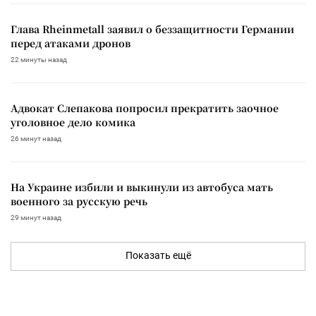
Глава Rheinmetall заявил о беззащитности Германии
перед атаками дронов
22 минуты назад
Адвокат Слепакова попросил прекратить заочное
уголовное дело комика
26 минут назад
На Украине избили и выкинули из автобуса мать
военного за русскую речь
29 минут назад
Показать ещё