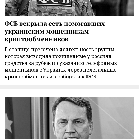
ФСБ вскрыла сеть помогавших
украинским мошенникам
криптообменников
В столице пресечена деятельность группы,
которая выводила похищенные у россиян
средства за рубеж по указанию телефонных
мошенников с Украины через нелегальные
криптообменники, сообщили в ФСБ.