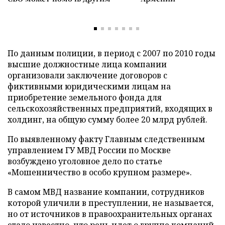
По данным полиции, в период с 2007 по 2010 годы
высшие должностные лица компании
организовали заключение договоров с
фиктивными юридическими лицам на
приобретение земельного фонда для
сельскохозяйственных предприятий, входящих в
холдинг, на общую сумму более 20 млрд рублей.
По выявленному факту Главным следственным
управлением ГУ МВД России по Москве
возбуждено уголовное дело по статье
«Мошенничество в особо крупном размере».
В самом МВД название компании, сотрудников
которой уличили в преступлении, не называется,
но от источников в правоохранительных органах