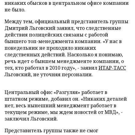
никаких обысков в центральном офисе компании
не было.
Между тем, официальный представитель группы
Дмитрий Льговский заявил, что следственные
действия полицейских связаны с работой
бывшего топ-менеджмента компании. «У нас в
понедельник не проходило никаких
следственных действий. Насколько я понимаю,
речь идет о бывшем менеджменте компании, о
тех, кто работал в 2010 году», - заявил
ИТАР-ТАСС
Льговский, не уточняя персоналии.
Центральный офис «Разгуляя» работает в
штатном режиме, добавил он. «Никаких деталей
нет, весь нынешний менеджмент работает в
текущем режиме, мы ждем новостей от МВД», -
заключил Льговский.
Представитель группы также не смог