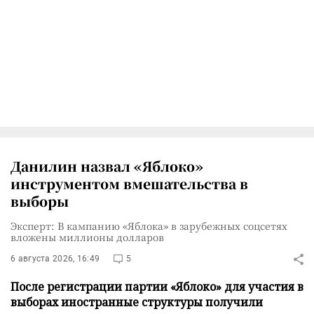
Данилин назвал «Яблоко»
инструментом вмешательства в
выборы
Эксперт: В кампанию «Яблока» в зарубежных соцсетях
вложены миллионы долларов
6 августа 2026, 16:49
5
После регистрации партии «Яблоко» для участия в
выборах иностранные структуры получили