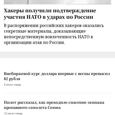
Хакеры получили подтверждение
участия НАТО в ударах по России
В распоряжении российских хакеров оказались
секретные материалы, доказывающие
непосредственную вовлеченность НАТО в
организации атак по России.
Внебиржевой курс доллара впервые с весны превысил
82 рубля
5 минут назад
Пилот рассказал, как проходило спасение экипажа
пропавшего самолета Cessna
12 минут назад