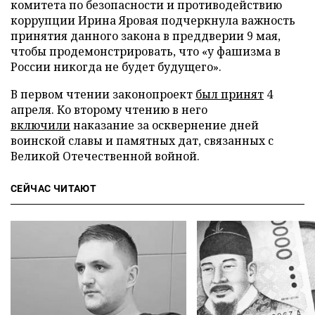
комитета по безопасности и противодействию
коррупции Ирина Яровая подчеркнула важность
принятия данного закона в преддверии 9 мая,
чтобы продемонстрировать, что «у фашизма в
России никогда не будет будущего».
В первом чтении законопроект
был принят
4
апреля. Ко второму чтению в него
включили
наказание за осквернение дней
воинской славы и памятных дат, связанных с
Великой Отечественной войной.
СЕЙЧАС ЧИТАЮТ