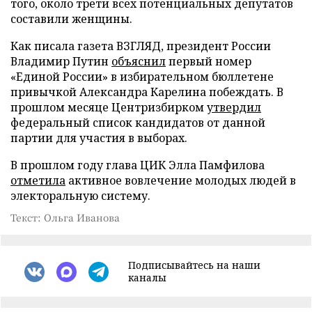
того, около трети всех потенциальных депутатов
составили женщины.
Как писала газета ВЗГЛЯД, президент России
Владимир Путин
объяснил
первый номер
«Единой России» в избирательном бюллетене
привычкой Александра Карелина побеждать. В
прошлом месяце Центризбирком
утвердил
федеральный список кандидатов от данной
партии для участия в выборах.
В прошлом году глава ЦИК Элла Памфилова
отметила
активное вовлечение молодых людей в
электоральную систему.
Текст: Ольга Иванова
Подписывайтесь на наши
каналы