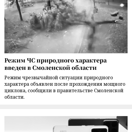
Режим ЧС природного характера
введен в Смоленской области
Режим чрезвычайной ситуации природного
характера объявлен после прохождения мощного
циклона, сообщили в правительстве Смоленской
области.