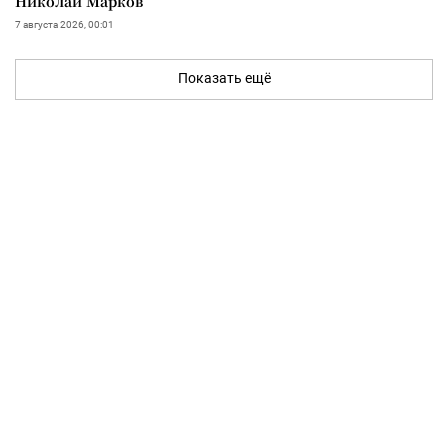
Николай Марков
7 августа 2026, 00:01
Показать ещё