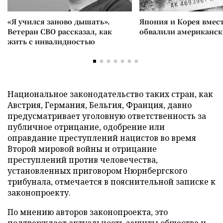
«Я учился заново дышать».
Япония и Корея вмес
Ветеран СВО рассказал, как
обвалили американск
жить с инвалидностью
Национальное законодательство таких стран, как
Австрия, Германия, Бельгия, Франция, давно
предусматривает уголовную ответственность за
публичное отрицание, одобрение или
оправдание преступлений нацистов во время
Второй мировой войны и отрицание
преступлений против человечества,
установленных приговором Нюрнбергского
трибунала, отмечается в пояснительной записке к
законопроекту.
По мнению авторов законопроекта, это