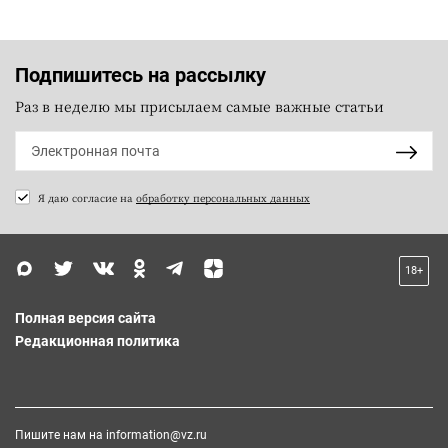
Подпишитесь на рассылку
Раз в неделю мы присылаем самые важные статьи
Я даю согласие на
обработку персональных данных
18+
Полная версия сайта
Редакционная политика
Пишите нам на
information@vz.ru