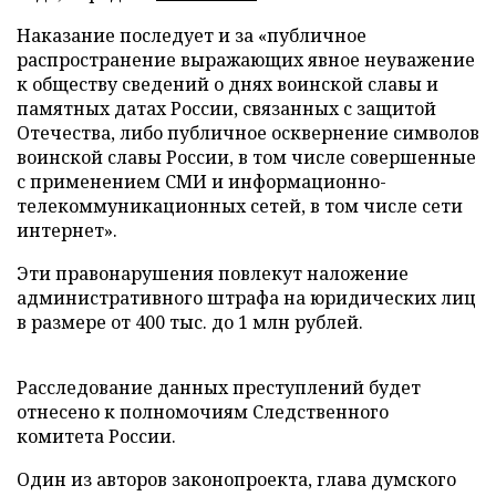
Наказание последует и за «публичное
распространение выражающих явное неуважение
к обществу сведений о днях воинской славы и
памятных датах России, связанных с защитой
Отечества, либо публичное осквернение символов
воинской славы России, в том числе совершенные
с применением СМИ и информационно-
телекоммуникационных сетей, в том числе сети
интернет».
Эти правонарушения повлекут наложение
административного штрафа на юридических лиц
в размере от 400 тыс. до 1 млн рублей.
Расследование данных преступлений будет
отнесено к полномочиям Следственного
комитета России.
Один из авторов законопроекта, глава думского