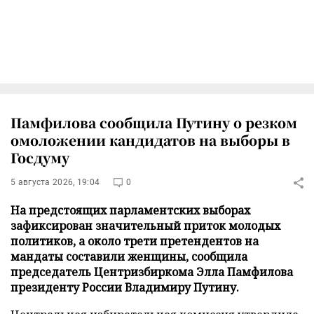
Памфилова сообщила Путину о резком
омоложении кандидатов на выборы в
Госдуму
5 августа 2026, 19:04
0
На предстоящих парламентских выборах
зафиксирован значительный приток молодых
политиков, а около трети претендентов на
мандаты составили женщины, сообщила
председатель Центризбиркома Элла Памфилова
президенту России Владимиру Путину.