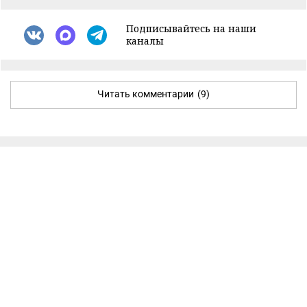
Подписывайтесь на наши
каналы
Читать комментарии
(9)