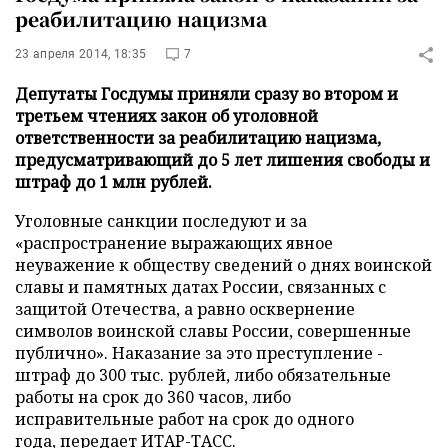
реабилитацию нацизма
23 апреля 2014, 18:35
7
Депутаты Госдумы приняли сразу во втором и
третьем чтениях закон об уголовной
ответственности за реабилитацию нацизма,
предусматривающий до 5 лет лишения свободы и
штраф до 1 млн рублей.
Уголовные санкции последуют и за
«распространение выражающих явное
неуважение к обществу сведений о днях воинской
славы и памятных датах России, связанных с
защитой Отечества, а равно осквернение
символов воинской славы России, совершенные
публично». Наказание за это преступление -
штраф до 300 тыс. рублей, либо обязательные
работы на срок до 360 часов, либо
исправительные работ на срок до одного
года, передает
ИТАР-ТАСС
.