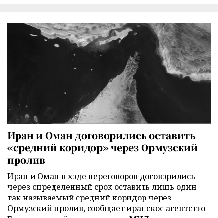
Иран и Оман договорились оставить
«средний коридор» через Ормузский
пролив
Иран и Оман в ходе переговоров договорились
через определенный срок оставить лишь один
так называемый средний коридор через
Ормузский пролив, сообщает иранское агентство