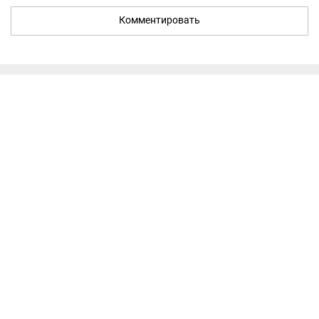
Комментировать