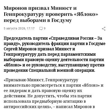
Миронов призвал Минюст и
Генпрокуратуру проверить «Яблоко»
перед выборами в Госдуму
5 августа 2026, 17:17
9
Председатель партии «Справедливая Россия – За
правду», руководитель фракции партии в Госдуме
Сергей Миронов призвал Минюст и
Генпрокуратуру дать перед парламентскими
выборами правовую оценку деятельности партии
«Яблоко» и ее руководству, выступающему против
проведения Специальной военной операции.
«Призываю Минюст, Генпрокуратуру
внимательно присмотреться к партии «Яблоко» и
ее лидерам и дать правовую оценку их
действиям. Не допустить, чтобы эта партия
использовала предвыборную агитацию в
антироссийских целях», – написал Миронов в