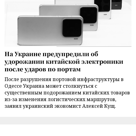
На Украине предупредили об
удорожании китайской электроники
после ударов по портам
После разрушения портовой инфраструктуры в
Одессе Украина может столкнуться с
существенным подорожанием китайских товаров
из-за изменения логистических маршрутов,
заявил украинский экономист Алексей Кущ.