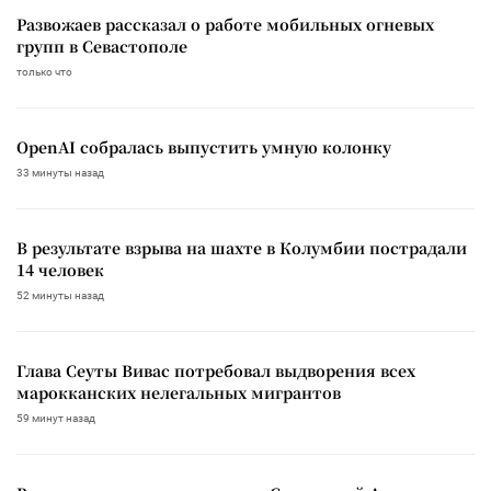
Развожаев рассказал о работе мобильных огневых
групп в Севастополе
только что
OpenAI собралась выпустить умную колонку
33 минуты назад
В результате взрыва на шахте в Колумбии пострадали
14 человек
52 минуты назад
Глава Сеуты Вивас потребовал выдворения всех
марокканских нелегальных мигрантов
59 минут назад