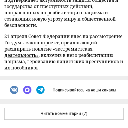
подтверждает актуальность защиты общества и
государства от преступных действий,
направленных на реабилитацию нацизма и
создающих новую угрозу миру и общественной
безопасности.
21 апреля Совет Федерации внес на рассмотрение
Госдумы законопроект, предлагающий
расширить понятие «экстремистская
деятельность»
, включив в него реабилитацию
нацизма, героизацию нацистских преступников и
их пособников.
Подписывайтесь на наши каналы
Читать комментарии
(7)