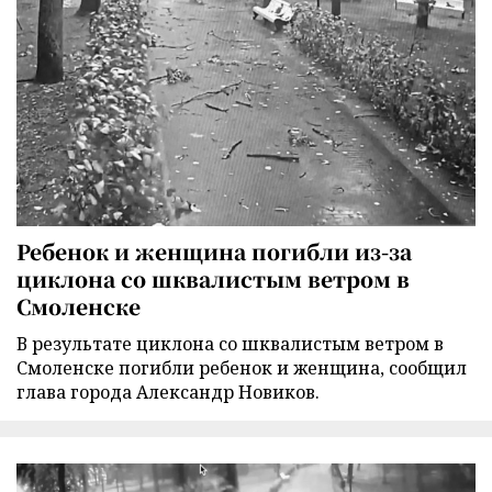
Ребенок и женщина погибли из-за
циклона со шквалистым ветром в
Смоленске
В результате циклона со шквалистым ветром в
Смоленске погибли ребенок и женщина, сообщил
глава города Александр Новиков.