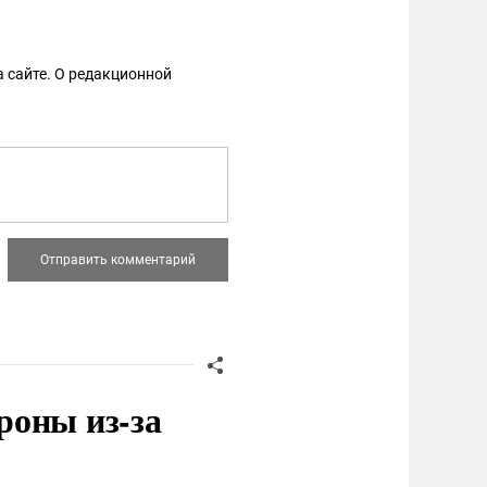
 сайте. О редакционной
роны из-за