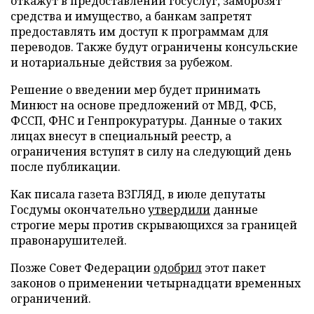
откажут в предоставлении госуслуг, заморозят
средства и имущество, а банкам запретят
предоставлять им доступ к программам для
переводов. Также будут ограничены консульские
и нотариальные действия за рубежом.
Решение о введении мер будет принимать
Минюст на основе предложений от МВД, ФСБ,
ФССП, ФНС и Генпрокуратуры. Данные о таких
лицах внесут в специальный реестр, а
ограничения вступят в силу на следующий день
после публикации.
Как писала газета ВЗГЛЯД, в июле депутаты
Госдумы окончательно
утвердили
данные
строгие меры против скрывающихся за границей
правонарушителей.
Позже Совет Федерации
одобрил
этот пакет
законов о применении четырнадцати временных
ограничений.