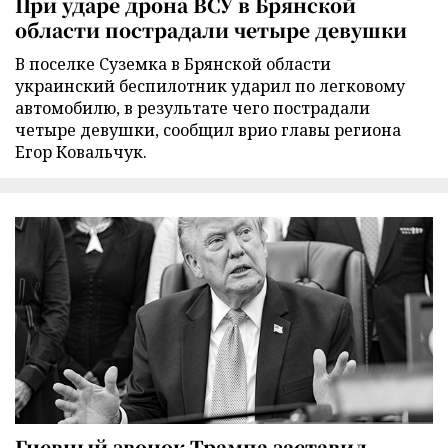
При ударе дрона ВСУ в Брянской
области пострадали четыре девушки
В поселке Суземка в Брянской области
украинский беспилотник ударил по легковому
автомобилю, в результате чего пострадали
четыре девушки, сообщил врио главы региона
Егор Ковальчук.
Гневный звонок Трампа заставил