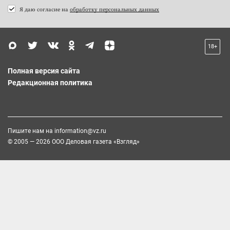
Я даю согласие на
обработку персональных данных
18+
Полная версия сайта
Редакционная политика
Пишите нам на
information@vz.ru
© 2005 — 2026 ООО Деловая газета «Взгляд»