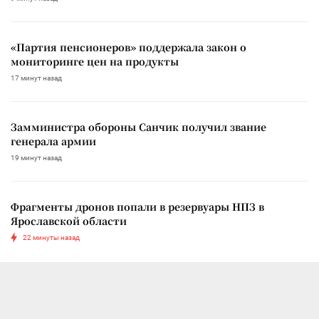
«Партия пенсионеров» поддержала закон о
мониторинге цен на продукты
17 минут назад
Замминистра обороны Санчик получил звание
генерала армии
19 минут назад
Фрагменты дронов попали в резервуары НПЗ в
Ярославской области
22 минуты назад