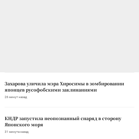
Захарова уличила мэра Хиросимы в зомбировании
японцев русофобскими заклинаниями
26 минут назад
КНДР запустила неопознанный снаряд в сторону
Японского моря
31 минута назад