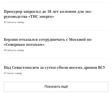
Прокурор запросил до 18 лет колонии для экс-
руководства «ТНС энерго»
32 минуты назад
Берлин отказался сотрудничать с Москвой по
«Северным потокам»
43 минуты назад
Над Севастополем за сутки сбили восемь дронов ВСУ
47 минут назад
Показать ещё