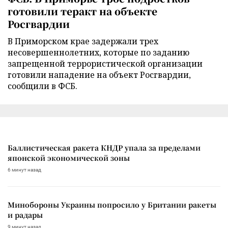
готовили теракт на объекте
Росгвардии
В Приморском крае задержали трех
несовершеннолетних, которые по заданию
запрещенной террористической организации
готовили нападение на объект Росгвардии,
сообщили в ФСБ.
Баллистическая ракета КНДР упала за пределами
японской экономической зоны
6 минут назад
Минобороны Украины попросило у Британии ракеты
и радары
9 минут назад