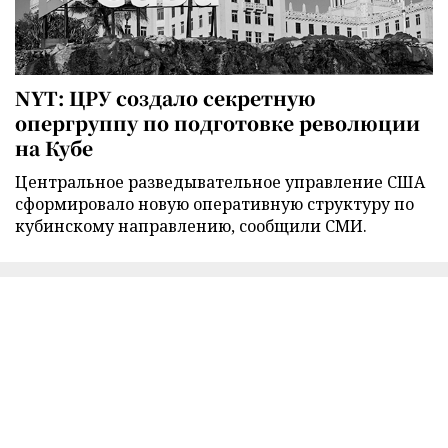
NYT: ЦРУ создало секретную
опергруппу по подготовке революции
на Кубе
Центральное разведывательное управление США
сформировало новую оперативную структуру по
кубинскому направлению, сообщили СМИ.