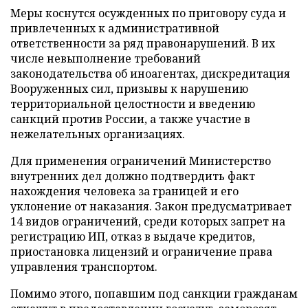
Меры коснутся осужденных по приговору суда и
привлеченных к административной
ответственности за ряд правонарушений. В их
числе невыполнение требований
законодательства об иноагентах, дискредитация
Вооруженных сил, призывы к нарушению
территориальной целостности и введению
санкций против России, а также участие в
нежелательных организациях.
Для применения ограничений Министерство
внутренних дел должно подтвердить факт
нахождения человека за границей и его
уклонение от наказания. Закон предусматривает
14 видов ограничений, среди которых запрет на
регистрацию ИП, отказ в выдаче кредитов,
приостановка лицензий и ограничение права
управления транспортом.
Помимо этого, попавшим под санкции гражданам