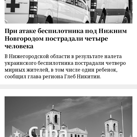
При атаке беспилотника под Нижним
Новгородом пострадали четыре
человека
В Нижегородской области в результате налета
украинского беспилотника пострадали четверо
мирных жителей, в том числе один ребенок,
сообщил глава региона Глеб Никитин.