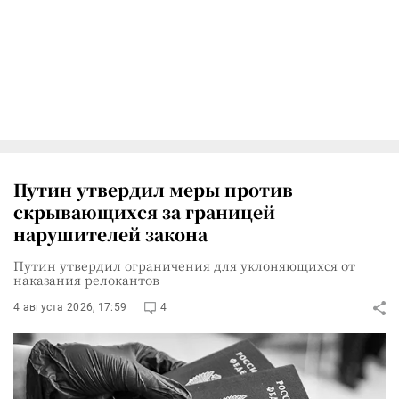
Путин утвердил меры против
скрывающихся за границей
нарушителей закона
Путин утвердил ограничения для уклоняющихся от
наказания релокантов
4 августа 2026, 17:59
4