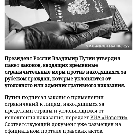
Фото: Михаил Терещенко/ТАСС
Президент России Владимир Путин утвердил
пакет законов, вводящих временные
ограничительные меры против находящихся за
рубежом граждан, которые уклоняются от
уголовного или административного наказания.
Путин подписал законы о применении
ограничений к лицам, находящимся за
пределами страны и уклоняющимся от
исполнения наказания, передает
РИА «Новости»
.
Соответствующий документ уже размещен на
официальном портале правовых актов.