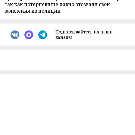
так как потерпевшие давно отозвали свои
заявления из полиции.
Подписывайтесь на наши
каналы