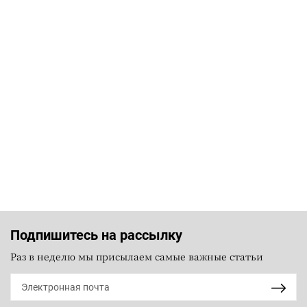
Подпишитесь на рассылку
Раз в неделю мы присылаем самые важные статьи