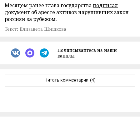
Месяцем ранее глава государства
подписал
документ об аресте активов нарушивших закон
россиян за рубежом.
Текст: Елизавета Шишкова
Подписывайтесь на наши
каналы
Читать комментарии
(4)