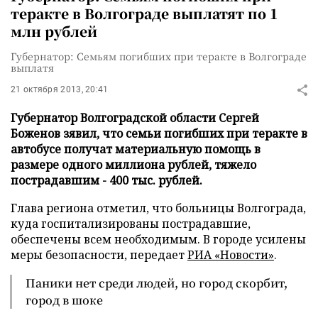
теракте в Волгограде выплатят по 1
млн рублей
Губернатор: Семьям погибших при теракте в Волгограде
выплатя
21 октября 2013, 20:41
Губернатор Волгоградской области Сергей
Боженов зявил, что семьи погибших при теракте в
автобусе получат материальную помощь в
размере одного миллиона рублей, тяжело
пострадавшим - 400 тыс. рублей.
Глава региона отметил, что больницы Волгограда,
куда госпитализированы пострадавшие,
обеспечены всем необходимым. В городе усилены
меры безопасности, передает
РИА «Новости»
.
Паники нет среди людей, но город скорбит,
город в шоке