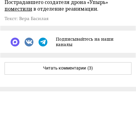
Пострадавшего создателя дрона «Упырь»
поместили
в отделение реанимации.
Текст: Вера Басилая
Подписывайтесь на наши
каналы
Читать комментарии
(3)