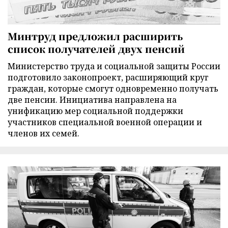
Минтруд предложил расширить
список получателей двух пенсий
Министерство труда и социальной защиты России
подготовило законопроект, расширяющий круг
граждан, которые смогут одновременно получать
две пенсии. Инициатива направлена на
унификацию мер социальной поддержки
участников специальной военной операции и
членов их семей.