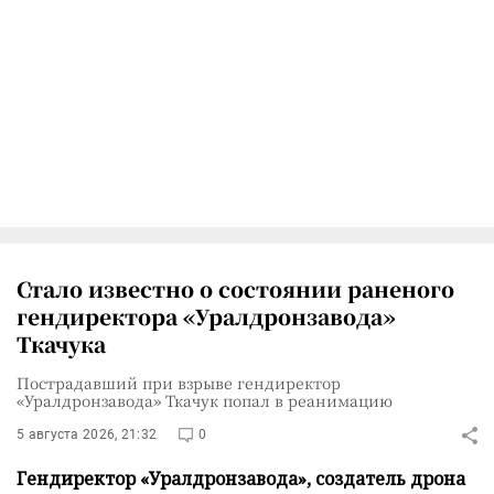
Стало известно о состоянии раненого
гендиректора «Уралдронзавода»
Ткачука
Пострадавший при взрыве гендиректор
«Уралдронзавода» Ткачук попал в реанимацию
5 августа 2026, 21:32
0
Гендиректор «Уралдронзавода», создатель дрона