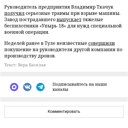
Руководитель предприятия Владимир Ткачук
получил
серьезные травмы при взрыве машины.
Завод пострадавшего
выпускает
тяжелые
беспилотники «Упырь-18» для нужд специальной
военной операции.
Неделей ранее в Туле неизвестные
совершили
покушение на руководителя другой компании по
производству дронов.
Текст: Вера Басилая
Подписывайтесь на наши
каналы
Комментировать