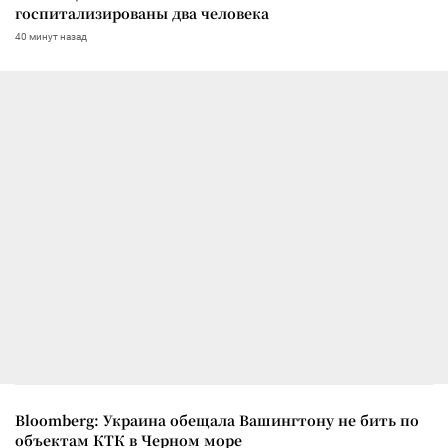
госпитализированы два человека
40 минут назад
Bloomberg: Украина обещала Вашингтону не бить по
объектам КТК в Черном море