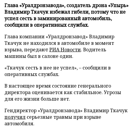
Глава «Уралдронзавода», создатель дрона «Упырь»
Владимир Ткачук избежал гибели, потому что не
успел сесть в заминированный автомобиль,
сообщили в оперативных службах.
Глава компании «Уралдронзавод» Владимир
Ткачук не находился в автомобиле в момент
взрыва, передают
РИА Новости
. Водитель
машины был в салоне один.
«Ткачук сесть в нее не успел», – сообщили в
оперативных службах.
В настоящее время состояние генерального
директора оценивается как стабильное. Угрозы
для его жизни больше нет.
Гендиректор «Уралдронзавода» Владимир Ткачук
получил
серьезные травмы при взрыве
автомобиля.