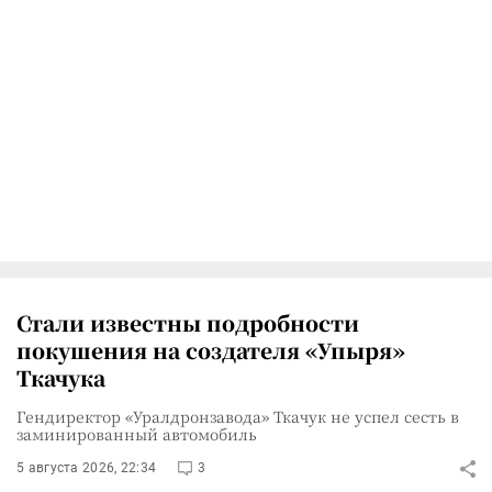
Стали известны подробности
покушения на создателя «Упыря»
Ткачука
Гендиректор «Уралдронзавода» Ткачук не успел сесть в
заминированный автомобиль
5 августа 2026, 22:34
3