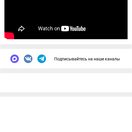
Подписывайтесь на наши каналы