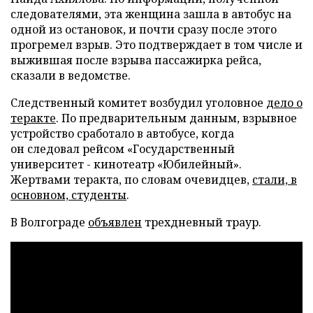
следователями, эта женщина зашла в автобус на
одной из остановок, и почти сразу после этого
прогремел взрыв. Это подтверждает в том числе и
выжившая после взрыва пассажирка рейса,
сказали в ведомстве.
Следственный комитет возбудил уголовное
дело о
теракте
. По предварительным данным, взрывное
устройство сработало в автобусе, когда
он следовал рейсом «Государственный
университет - кинотеатр «Юбилейный».
Жертвами теракта, по словам очевидцев,
стали, в
основном, студенты
.
В Волгограде
объявлен
трехдневный траур.