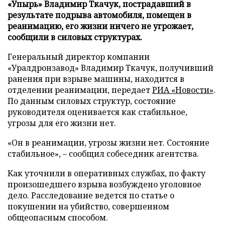
«Упырь» Владимир Ткачук, пострадавший в
результате подрыва автомобиля, помещен в
реанимацию, его жизни ничего не угрожает,
сообщили в силовых структурах.
Генеральный директор компании
«Уралдронзавод» Владимир Ткачук, получивший
ранения при взрыве машины, находится в
отделении реанимации, передает
РИА «Новости»
.
По данным силовых структур, состояние
руководителя оценивается как стабильное,
угрозы для его жизни нет.
«Он в реанимации, угрозы жизни нет. Состояние
стабильное», – сообщил собеседник агентства.
Как уточнили в оперативных службах, по факту
произошедшего взрыва возбуждено уголовное
дело. Расследование ведется по статье о
покушении на убийство, совершенном
общеопасным способом.