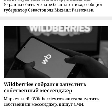
Украины сбиты четыре беспилотника, сообщил
губернатор Севастополя Михаил Развожаев.
Wildberries собрался запустить
собственный мессенджер
Маркетплейс Wildberries готовится запустить
собственный мессенджер, пишут СМИ.