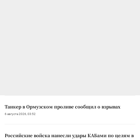
Танкер в Ормузском проливе сообщил о взрывах
6 августа 2026, 03:52
Российские войска нанесли удары КАБами по целям в