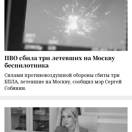
ПВО сбила три летевших на Москву
беспилотника
Силами противовоздушной обороны сбиты три
БПЛА, летевшие на Москву, сообщил мэр Сергей
Собянин.