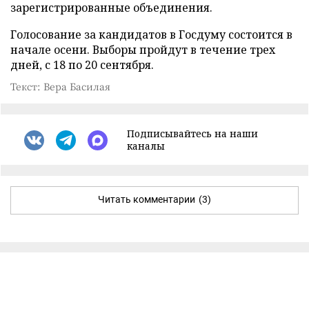
зарегистрированные объединения.
Голосование за кандидатов в Госдуму состоится в
начале осени. Выборы пройдут в течение трех
дней, с 18 по 20 сентября.
Текст: Вера Басилая
Подписывайтесь на наши
каналы
Читать комментарии
(3)