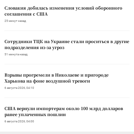
Словакия добилась изменения условий оборонного
соглашения с США
25 минут назад
Сотрудники ТЦК на Украине стали проситься в другие
подразделения из-за угроз
51 минута назад
Взрывы прогремели в Николаеве и пригороде
Харькова на фоне воздушной тревоги
6 августа 2026, 04:10
США вернули импортерам около 100 млрд долларов
ранее уплаченных пошлин
6 августа 2026, 04:00