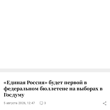
«Единая Россия» будет первой в
федеральном бюллетене на выборах в
Госдуму
5 августа 2026, 12:47
3