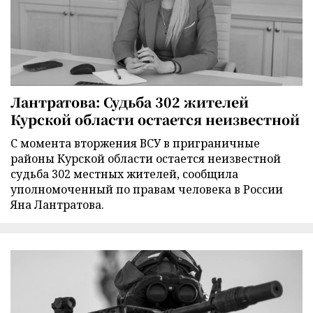
Лантратова: Судьба 302 жителей
Курской области остается неизвестной
С момента вторжения ВСУ в приграничные
районы Курской области остается неизвестной
судьба 302 местных жителей, сообщила
уполномоченный по правам человека в России
Яна Лантратова.