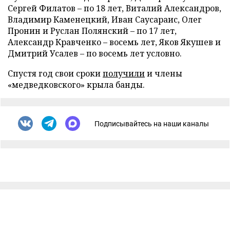
Сергей Филатов – по 18 лет, Виталий Александров,
Владимир Каменецкий, Иван Саусараис, Олег
Пронин и Руслан Полянский – по 17 лет,
Александр Кравченко – восемь лет, Яков Якушев и
Дмитрий Усалев – по восемь лет условно.
Спустя год свои сроки
получили
и члены
«медведковского» крыла банды.
Подписывайтесь на наши каналы