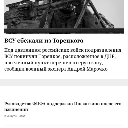
ВСУ сбежали из Торецкого
Под давлением российских войск подразделения
ВСУ покинули Торецкое, расположенное в ДНР,
населенный пункт перешел в серую зону,
сообщил военный эксперт Андрей Марочко.
Руководство ФИФА поддержало Инфантино после его
извинений
2 минуты назад