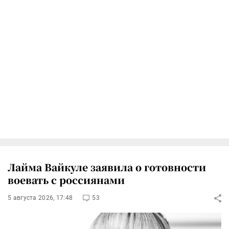
Лайма Вайкуле заявила о готовности
воевать с россиянами
5 августа 2026, 17:48
53