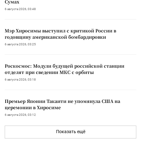
Сумах
6 августа 2026, 03:48
Мэр Хиросимы выступил с критикой России в
годовщину американской бомбардировки
6 августа 2026, 03:25
Роскосмос: Модули будущей российской станции
отделят при сведении МКС с орбиты
6 августа 2026, 03:18
Премьер Японии Такаити не упомянула США на
церемонии в Хиросиме
6 августа 2026, 03:12
Показать ещё