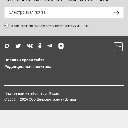
Я даю согласие на
обработку персональных данных
18+
Полная версия сайта
Редакционная политика
Пишите нам на
information@vz.ru
© 2005 — 2026 ООО Деловая газета «Взгляд»