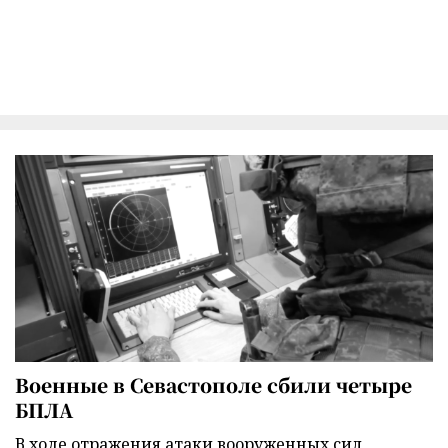
Военные в Севастополе сбили четыре
БПЛА
В ходе отражения атаки вооруженных сил