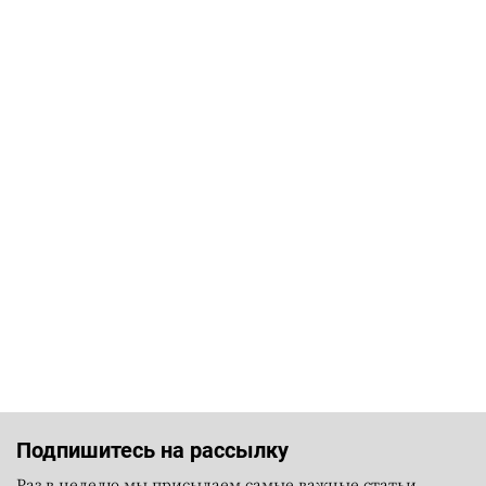
Подпишитесь на рассылку
Раз в неделю мы присылаем самые важные статьи