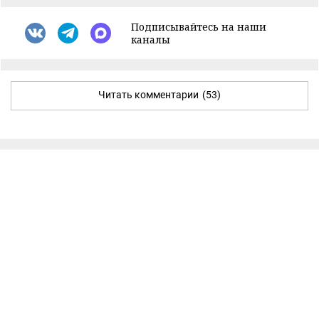
Подписывайтесь на наши
каналы
Читать комментарии
(53)