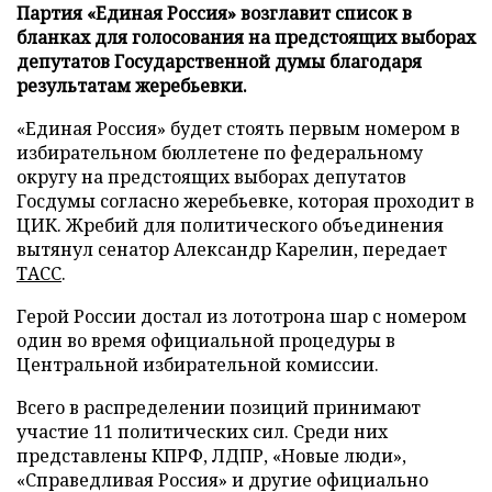
Партия «Единая Россия» возглавит список в
бланках для голосования на предстоящих выборах
депутатов Государственной думы благодаря
результатам жеребьевки.
«Единая Россия» будет стоять первым номером в
избирательном бюллетене по федеральному
округу на предстоящих выборах депутатов
Госдумы согласно жеребьевке, которая проходит в
ЦИК. Жребий для политического объединения
вытянул сенатор Александр Карелин, передает
ТАСС
.
Герой России достал из лототрона шар с номером
один во время официальной процедуры в
Центральной избирательной комиссии.
Всего в распределении позиций принимают
участие 11 политических сил. Среди них
представлены КПРФ, ЛДПР, «Новые люди»,
«Справедливая Россия» и другие официально