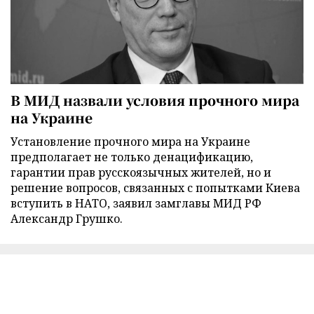
В МИД назвали условия прочного мира
на Украине
Установление прочного мира на Украине
предполагает не только денацификацию,
гарантии прав русскоязычных жителей, но и
решение вопросов, связанных с попытками Киева
вступить в НАТО, заявил замглавы МИД РФ
Александр Грушко.