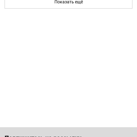
Показать ещё