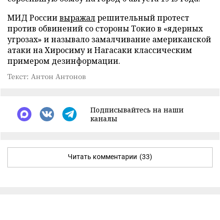
МИД России
выражал
решительный протест
против обвинений со стороны Токио в «ядерных
угрозах» и называло замалчивание американской
атаки на Хиросиму и Нагасаки классическим
примером дезинформации.
Текст: Антон Антонов
Подписывайтесь на наши
каналы
Читать комментарии
(33)