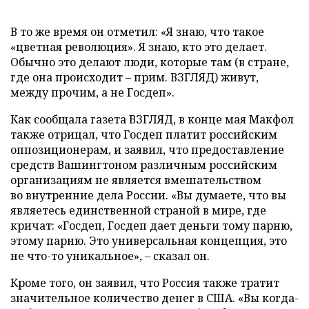
В то же время он отметил: «Я знаю, что такое
«цветная революция». Я знаю, кто это делает.
Обычно это делают люди, которые там (в стране,
где она происходит – прим. ВЗГЛЯД) живут,
между прочим, а не Госдеп».
Как сообщала газета ВЗГЛЯД, в конце мая Макфол
также отрицал, что Госдеп платит российским
оппозиционерам, и заявил, что предоставление
средств Вашингтоном различным российским
организациям не является вмешательством
во внутренние дела России. «Вы думаете, что вы
являетесь единственной страной в мире, где
кричат: «Госдеп, Госдеп дает деньги тому парню,
этому парню. Это универсальная концепция, это
не что-то уникальное», – сказал он.
Кроме того, он заявил, что Россия также тратит
значительное количество денег в США. «Вы когда-