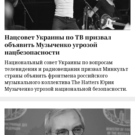
Нацсовет Украины по ТВ призвал
объявить Музыченко угрозой
нацбезопасности
Национальный совет Украины по вопросам
телевидения и радиовещания призвал Минкульт
страны объявить фронтмена российского
музыкального коллектива The Hatters Юрия
Музыченко угрозой национальной безопасности.