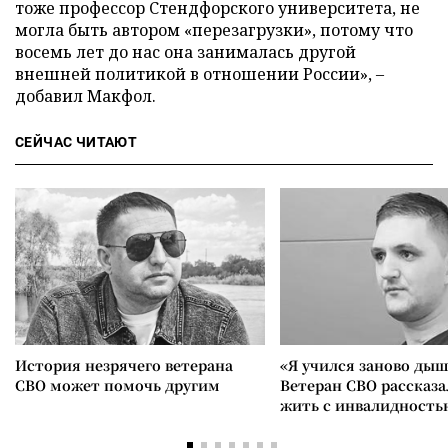
тоже профессор Стендфорского университета, не
могла быть автором «перезагрузки», потому что
восемь лет до нас она занималась другой
внешней политикой в отношении России», –
добавил Макфол.
СЕЙЧАС ЧИТАЮТ
История незрячего ветерана
«Я учился заново дыш
СВО может помочь другим
Ветеран СВО рассказа
жить с инвалидность