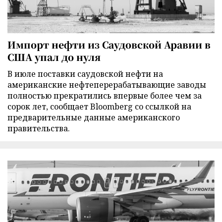
Импорт нефти из Саудовской Аравии в
США упал до нуля
В июле поставки саудовской нефти на
американские нефтеперерабатывающие заводы
полностью прекратились впервые более чем за
сорок лет, сообщает Bloomberg со ссылкой на
предварительные данные американского
правительства.