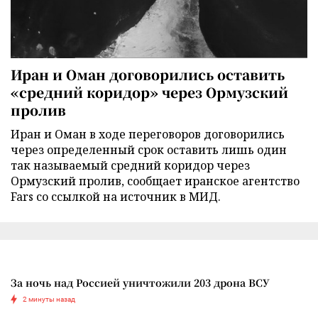
Иран и Оман договорились оставить
«средний коридор» через Ормузский
пролив
Иран и Оман в ходе переговоров договорились
через определенный срок оставить лишь один
так называемый средний коридор через
Ормузский пролив, сообщает иранское агентство
Fars со ссылкой на источник в МИД.
За ночь над Россией уничтожили 203 дрона ВСУ
2 минуты назад