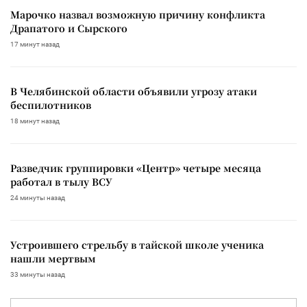
Марочко назвал возможную причину конфликта
Драпатого и Сырского
17 минут назад
В Челябинской области объявили угрозу атаки
беспилотников
18 минут назад
Разведчик группировки «Центр» четыре месяца
работал в тылу ВСУ
24 минуты назад
Устроившего стрельбу в тайской школе ученика
нашли мертвым
33 минуты назад