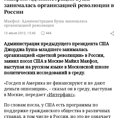
занималась организацией революции в
России
Макфол: Администрация Буша занималась
организацией революции
13 июня 2012, 15:43
444
Администрация предыдущего президента США
Джорджа Буша-младшего занималась
организацией «цветной революции» в России,
заявил посол США в Москве Майкл Макфол,
выступая на русском языке в Московской школе
политических исследований в среду.
«Госдеп и Америка не финансируют и не дают
деньги оппозиции», – сказал он в среду, выступая
в Москве, передает
«Интерфакс»
.
По словам посла, у США есть программы по
поддержке гражданского общества в различных
странах, в том числе в России, но это не означает