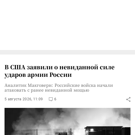
В США заявили о невиданной силе
ударов армии России
Аналитик Макговерн: Российские войска начали
атаковать с ранее невиданной мощью
5 августа 2026, 11:09
6