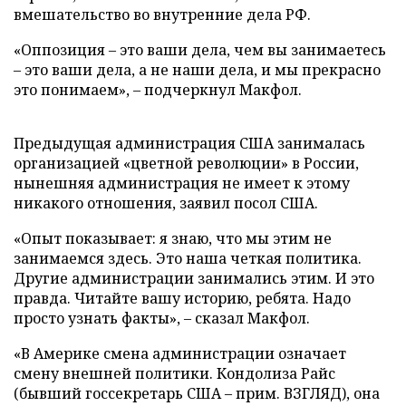
вмешательство во внутренние дела РФ.
«Оппозиция – это ваши дела, чем вы занимаетесь
– это ваши дела, а не наши дела, и мы прекрасно
это понимаем», – подчеркнул Макфол.
Предыдущая администрация США занималась
организацией «цветной революции» в России,
нынешняя администрация не имеет к этому
никакого отношения, заявил посол США.
«Опыт показывает: я знаю, что мы этим не
занимаемся здесь. Это наша четкая политика.
Другие администрации занимались этим. И это
правда. Читайте вашу историю, ребята. Надо
просто узнать факты», – сказал Макфол.
«В Америке смена администрации означает
смену внешней политики. Кондолиза Райс
(бывший госсекретарь США – прим. ВЗГЛЯД), она