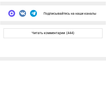
Подписывайтесь на наши каналы
Читать комментарии
(444)