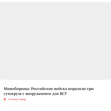
Минобороны: Российские войска поразили три
сухогруза с вооружением для ВСУ
16 минут назад