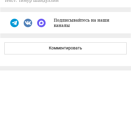
Текст: Тимур Шайдуллин
Подписывайтесь на наши
каналы
Комментировать