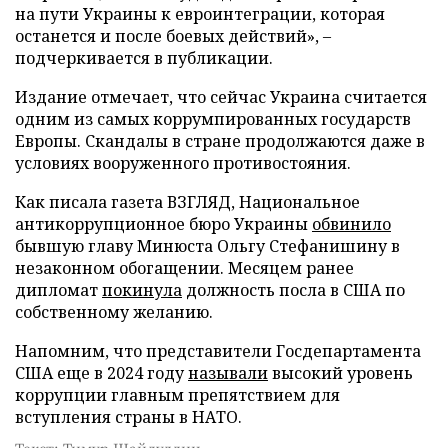
на пути Украины к евроинтеграции, которая
останется и после боевых действий», –
подчеркивается в публикации.
Издание отмечает, что сейчас Украина считается
одним из самых коррумпированных государств
Европы. Скандалы в стране продолжаются даже в
условиях вооруженного противостояния.
Как писала газета ВЗГЛЯД, Национальное
антикоррупционное бюро Украины
обвинило
бывшую главу Минюста Ольгу Стефанишину в
незаконном обогащении. Месяцем ранее
дипломат
покинула
должность посла в США по
собственному желанию.
Напомним, что представители Госдепартамента
США еще в 2024 году
называли
высокий уровень
коррупции главным препятствием для
вступления страны в НАТО.