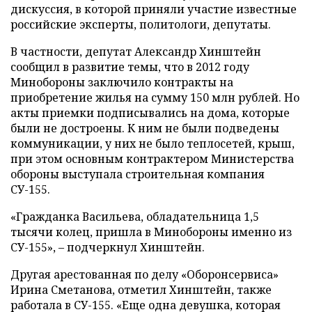
дискуссия, в которой приняли участие известные
российские эксперты, политологи, депутаты.
В частности, депутат Александр Хинштейн
сообщил в развитие темы, что в 2012 году
Минобороны заключило контракты на
приобретение жилья на сумму 150 млн рублей. Но
акты приемки подписывались на дома, которые
были не достроены. К ним не были подведены
коммуникации, у них не было теплосетей, крыш,
при этом основным контрактером Министерства
обороны выступала строительная компания
СУ-155.
«Гражданка Васильева, обладательница 1,5
тысячи колец, пришла в Минобороны именно из
СУ-155», – подчеркнул Хинштейн.
Другая арестованная по делу «Оборонсервиса»
Ирина Сметанова, отметил Хинштейн, также
работала в СУ-155. «Еще одна девушка, которая