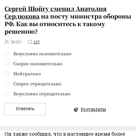
Сергей Шойгу сменил Анатолия
Сердюкова
на посту министра обороны
РФ. Как вы относитесь к такому
решению?
38537
137
Безусловно положительно
Скорее положительно
Нейтрально
Скорее отрицательно
Безусловно отрицательно
Ответить
Результаты
Он также сообщил, что в настоящее время более