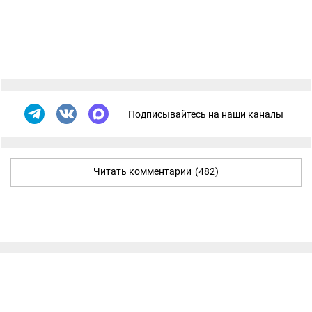
Подписывайтесь на наши каналы
Читать комментарии
(482)