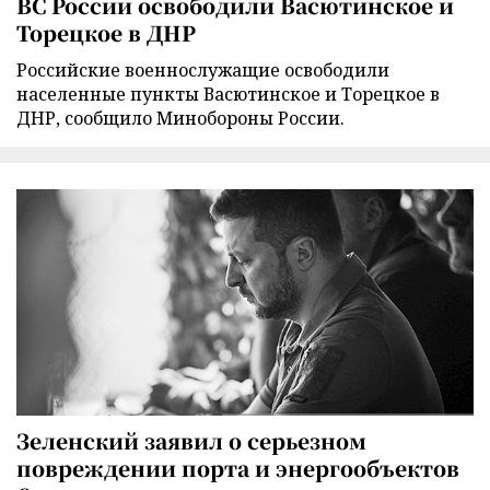
ВС России освободили Васютинское и
Торецкое в ДНР
Российские военнослужащие освободили
населенные пункты Васютинское и Торецкое в
ДНР, сообщило Минобороны России.
Зеленский заявил о серьезном
повреждении порта и энергообъектов