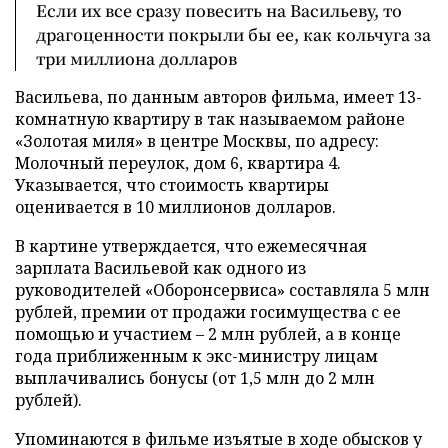
Если их все сразу повесить на Васильеву, то
драгоценности покрыли бы ее, как кольчуга за
три миллиона долларов
Васильева, по данным авторов фильма, имеет 13-
комнатную квартиру в так называемом районе
«Золотая миля» в центре Москвы, по адресу:
Молочный переулок, дом 6, квартира 4.
Указывается, что стоимость квартиры
оценивается в 10 миллионов долларов.
В картине утверждается, что ежемесячная
зарплата Васильевой как одного из
руководителей «Оборонсервиса» составляла 5 млн
рублей, премии от продажи госимущества с ее
помощью и участием – 2 млн рублей, а в конце
года приближенным к экс-министру лицам
выплачивались бонусы (от 1,5 млн до 2 млн
рублей).
Упоминаются в фильме изъятые в ходе обысков у