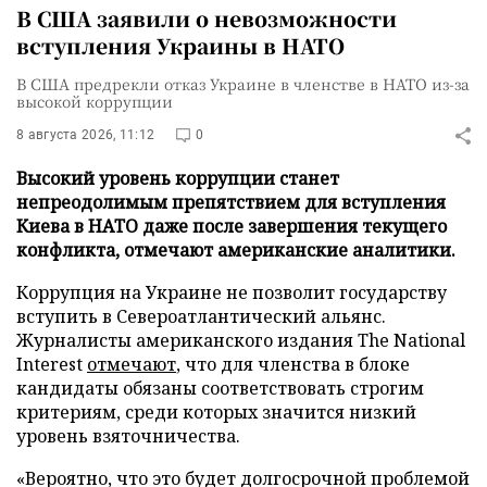
В США заявили о невозможности
вступления Украины в НАТО
В США предрекли отказ Украине в членстве в НАТО из-за
высокой коррупции
8 августа 2026, 11:12
0
Высокий уровень коррупции станет
непреодолимым препятствием для вступления
Киева в НАТО даже после завершения текущего
конфликта, отмечают американские аналитики.
Коррупция на Украине не позволит государству
вступить в Североатлантический альянс.
Журналисты американского издания The National
Interest
отмечают
, что для членства в блоке
кандидаты обязаны соответствовать строгим
критериям, среди которых значится низкий
уровень взяточничества.
«Вероятно, что это будет долгосрочной проблемой