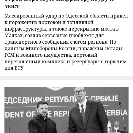
мост
Массированный удар по Одесской области привел
к поражению портовой и топливной
инфраструктуры, а также перекрытию моста в
Маяках, создав серьезные проблемы для
транспортного сообщения с югом региона. По
данным Минобороны России, поражены склады
ГСМ и военного имущества, портовый
перевалочный комплекс и резервуары с горючим
для ВСУ.