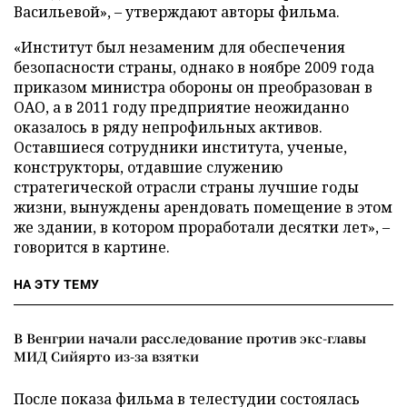
Васильевой», – утверждают авторы фильма.
«Институт был незаменим для обеспечения
безопасности страны, однако в ноябре 2009 года
приказом министра обороны он преобразован в
ОАО, а в 2011 году предприятие неожиданно
оказалось в ряду непрофильных активов.
Оставшиеся сотрудники института, ученые,
конструкторы, отдавшие служению
стратегической отрасли страны лучшие годы
жизни, вынуждены арендовать помещение в этом
же здании, в котором проработали десятки лет», –
говорится в картине.
НА ЭТУ ТЕМУ
В Венгрии начали расследование против экс-главы
МИД Сийярто из-за взятки
После показа фильма в телестудии состоялась