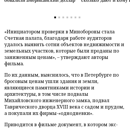
обвалили американский доллар
сколько дают и кому
«Инициатором проверки в Минобороны стала
Счетная палата, благодаря работе аудиторов
удалось выявить сотни объектов недвижимости и
земельных участков, которые были проданы по
заниженным ценам», – утверждают авторы
фильма.
По их данным, выяснилось, что в Петербурге по
бросовым ценам ушли здания и земли,
являющиеся памятниками истории и
архитектуры, в том числе подвалы
Михайловского инженерного замка, подвал
Таврического дворца XVIII века с садом и прудом,
а покупали их фирмы-«однодневки».
Приводится в фильме документ, в котором экс-