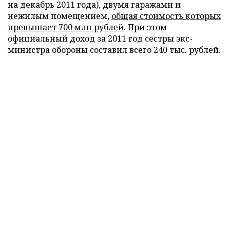
на декабрь 2011 года), двумя гаражами и
нежилым помещением,
общая стоимость которых
превышает 700 млн рублей
. При этом
официальный доход за 2011 год сестры экс-
министра обороны составил всего 240 тыс. рублей.