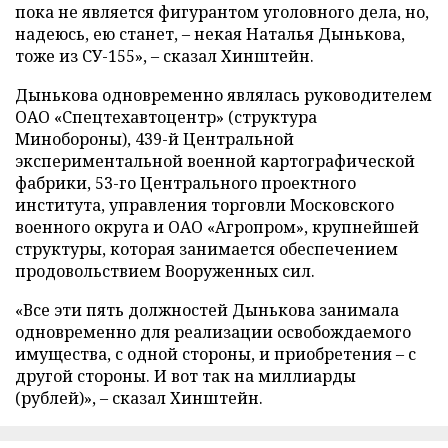
пока не является фигурантом уголовного дела, но,
надеюсь, ею станет, – некая Наталья Дынькова,
тоже из СУ-155», – сказал Хинштейн.
Дынькова одновременно являлась руководителем
ОАО «Спецтехавтоцентр» (структура
Минобороны), 439-й Центральной
экспериментальной военной картографической
фабрики, 53-го Центрального проектного
института, управления торговли Московского
военного округа и ОАО «Агропром», крупнейшей
структуры, которая занимается обеспечением
продовольствием Вооруженных сил.
«Все эти пять должностей Дынькова занимала
одновременно для реализации освобождаемого
имущества, с одной стороны, и приобретения – с
другой стороны. И вот так на миллиарды
(рублей)», – сказал Хинштейн.