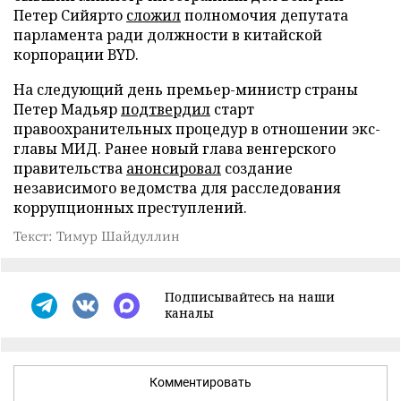
Петер Сийярто
сложил
полномочия депутата
парламента ради должности в китайской
корпорации BYD.
На следующий день премьер-министр страны
Петер Мадьяр
подтвердил
старт
правоохранительных процедур в отношении экс-
главы МИД. Ранее новый глава венгерского
правительства
анонсировал
создание
независимого ведомства для расследования
коррупционных преступлений.
Текст: Тимур Шайдуллин
Подписывайтесь на наши
каналы
Комментировать