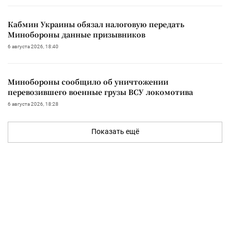
Кабмин Украины обязал налоговую передать
Минобороны данные призывников
6 августа 2026, 18:40
Минобороны сообщило об уничтожении
перевозившего военные грузы ВСУ локомотива
6 августа 2026, 18:28
Показать ещё