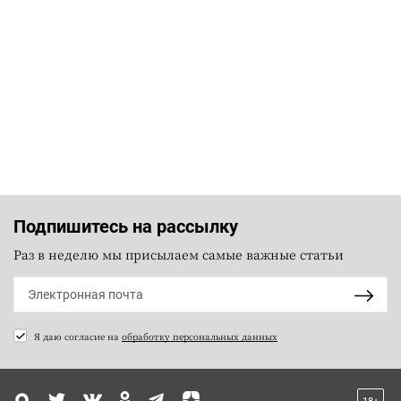
Подпишитесь на рассылку
Раз в неделю мы присылаем самые важные статьи
Я даю согласие на
обработку персональных данных