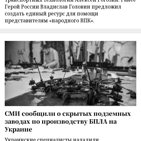
Герой России Владислав Головин предложил
создать единый ресурс для помощи
представителям «народного ВПК».
СМИ сообщили о скрытых подземных
заводах по производству БПЛА на
Украине
Украинские специалисты наладили