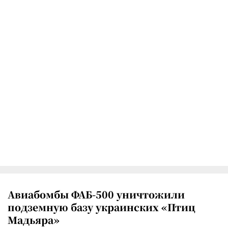
Авиабомбы ФАБ-500 уничтожили
подземную базу украинских «Птиц
Мадьяра»