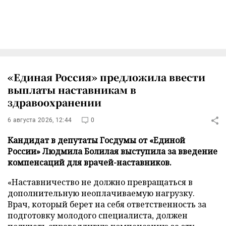
«Единая Россия» предложила ввести
выплаты наставникам в
здравоохранении
6 августа 2026, 12:44
0
Кандидат в депутаты Госдумы от «Единой
России» Людмила Болилая выступила за введение
компенсаций для врачей-наставников.
«Наставничество не должно превращаться в
дополнительную неоплачиваемую нагрузку.
Врач, который берет на себя ответственность за
подготовку молодого специалиста, должен