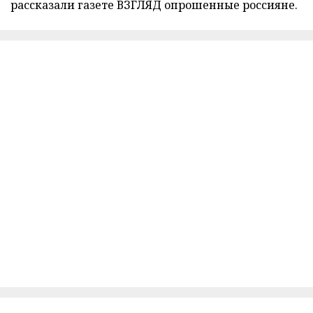
рассказали газете ВЗГЛЯД опрошенные россияне.