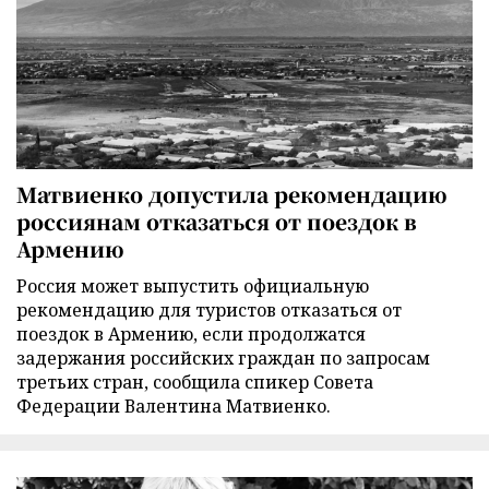
Матвиенко допустила рекомендацию
россиянам отказаться от поездок в
Армению
Россия может выпустить официальную
рекомендацию для туристов отказаться от
поездок в Армению, если продолжатся
задержания российских граждан по запросам
третьих стран, сообщила спикер Совета
Федерации Валентина Матвиенко.