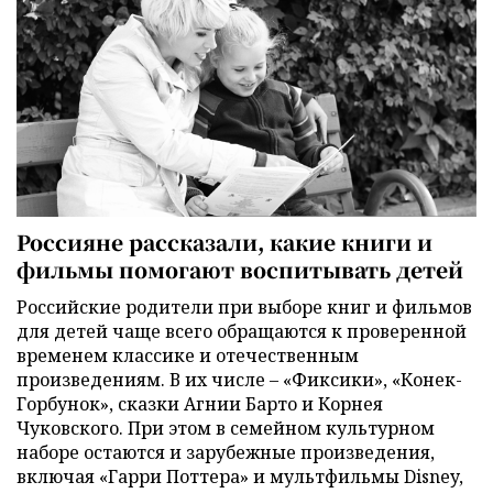
Россияне рассказали, какие книги и
фильмы помогают воспитывать детей
Российские родители при выборе книг и фильмов
для детей чаще всего обращаются к проверенной
временем классике и отечественным
произведениям. В их числе – «Фиксики», «Конек-
Горбунок», сказки Агнии Барто и Корнея
Чуковского. При этом в семейном культурном
наборе остаются и зарубежные произведения,
включая «Гарри Поттера» и мультфильмы Disney,