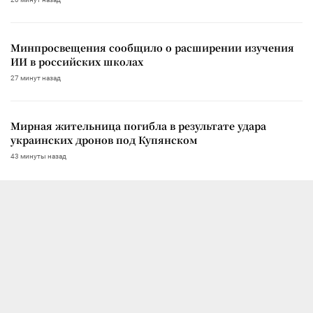
Минпросвещения сообщило о расширении изучения
ИИ в российских школах
27 минут назад
Мирная жительница погибла в результате удара
украинских дронов под Купянском
43 минуты назад