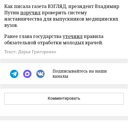
Как писала газета ВЗГЛЯД, президент Владимир
Путин
поручил
проверить систему
наставничества для выпускников медицинских
вузов.
Ранее глава государства
уточнил
правила
обязательной отработки молодых врачей.
Текст: Дарья Григоренко
Подписывайтесь на наши
каналы
Комментировать