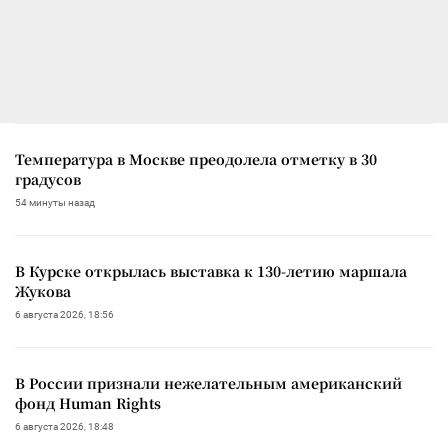
Температура в Москве преодолела отметку в 30
градусов
54 минуты назад
В Курске открылась выставка к 130-летию маршала
Жукова
6 августа 2026, 18:56
В России признали нежелательным американский
фонд Human Rights
6 августа 2026, 18:48