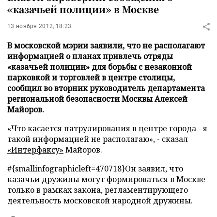
«казачьей полиции» в Москве
13 ноября 2012, 18:23
В московской мэрии заявили, что не располагают
информацией о планах привлечь отряды
«казачьей полиции» для борьбы с незаконной
парковкой и торговлей в центре столицы,
сообщил во вторник руководитель департамента
региональной безопасности Москвы Алексей
Майоров.
«Что касается патрулирования в центре города - я
такой информацией не располагаю», - сказал
«Интерфаксу»
Майоров.
#{smallinfographicleft=470718}
Он заявил, что
казачьи дружины могут формироваться в Москве
только в рамках закона, регламентирующего
деятельность московской народной дружины.