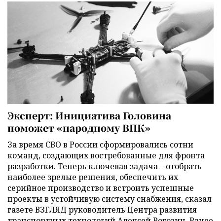
Эксперт: Инициатива Головина
поможет «народному ВПК»
За время СВО в России сформировались сотни
команд, создающих востребованные для фронта
разработки. Теперь ключевая задача – отобрать
наиболее зрелые решения, обеспечить их
серийное производство и встроить успешные
проекты в устойчивую систему снабжения, сказал
газете ВЗГЛЯД руководитель Центра развития
транспортных технологий Алексей Рогозин. Ранее