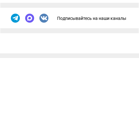
Подписывайтесь на наши каналы