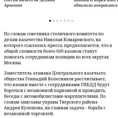
Армении
обвалили американск
По словам советника столичного комитета по
делам казачества Николая Комаровского, на
которого ссылалась пресса, предполагается, что в
общей сложности более 600 казаков станут
помогать сотрудникам полиции во всех округах
Москвы.
Заместитель атамана Центрального казачьего
общества Геннадий Колесников рассчитывает,
что казаки вместе с сотрудниками ГИБДД будут
бороться с незаконной парковкой и проводить
беседы с автомобилистами-нарушителями. По
словам замглавы управы Тверского района
Андрея Кулешова, их главная задача - борьба с
незаконной торговлей.