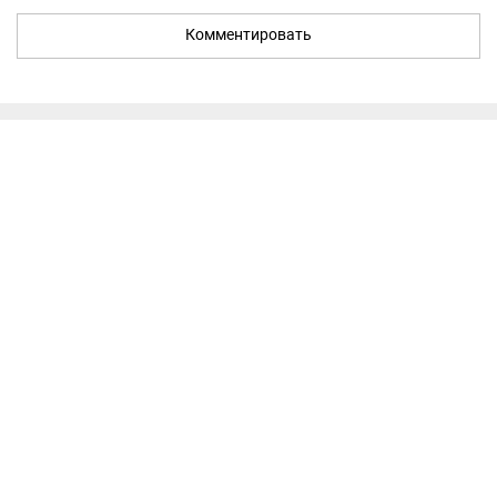
Комментировать