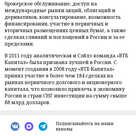
брокерское обслуживание, доступ на
международные рынки акций, облигаций и
деривативов, консультирование, возможность
финансирования, участие в первичных и
вторичных размещениях ценных бумаг, а также
сделках слияний и поглощений в России и за ее
пределами.
В 2011 году аналитическая и Сэйлз-команда «ВТБ
Капитал» была признана лучшей в России. С
момент создания в 2008 году «ВТБ Капитал»
принял участие в более чем 184 сделках на
рынках первичного долгового и акционерного
капитала, что позволило привлечь в экономику
России и стран СНГ инвестиции на сумму свыше
88 млрд долларов.
Подписывайтесь на наши
каналы