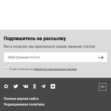
Подпишитесь на рассылку
Раз в неделю мы присылаем самые важные статьи
Я даю согласие на
обработку персональных данных
18+
Полная версия сайта
Редакционная политика