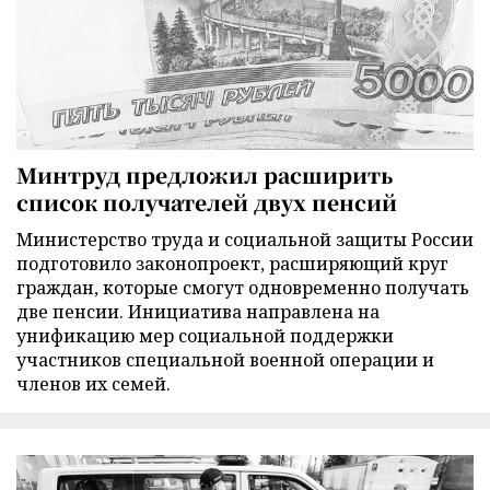
Минтруд предложил расширить
список получателей двух пенсий
Министерство труда и социальной защиты России
подготовило законопроект, расширяющий круг
граждан, которые смогут одновременно получать
две пенсии. Инициатива направлена на
унификацию мер социальной поддержки
участников специальной военной операции и
членов их семей.