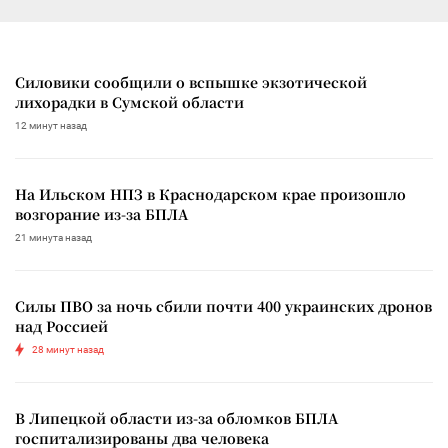
Силовики сообщили о вспышке экзотической
лихорадки в Сумской области
12 минут назад
На Ильском НПЗ в Краснодарском крае произошло
возгорание из-за БПЛА
21 минута назад
Силы ПВО за ночь сбили почти 400 украинских дронов
над Россией
28 минут назад
В Липецкой области из-за обломков БПЛА
госпитализированы два человека