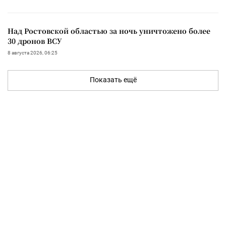
Над Ростовской областью за ночь уничтожено более
30 дронов ВСУ
8 августа 2026, 06:25
Показать ещё