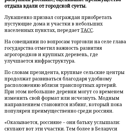
отдыха вдали от городской суеты.
Лукашенко призвал сограждан приобретать
пустующие дома и участки в небольших
населенных пунктах, передает
ТАСС
.
На совещании по вопросам торговли на селе глава
государства отметил важность развития
агрогородков и крупных деревень, где
улучшается инфраструктура.
По словам президента, крупные сельские центры
продолжат развиваться благодаря удобному
расположению вблизи транспортных артерий.
При этом небольшие деревни могут со временем
изменить свой формат или исчезнуть. Модным
направлением становится избинг, который пока
популярен преимущественно среди россиян.
«Оказывается, россияне – они батьку услышали:
скупают вот эти участки. Тем более в Беларуси