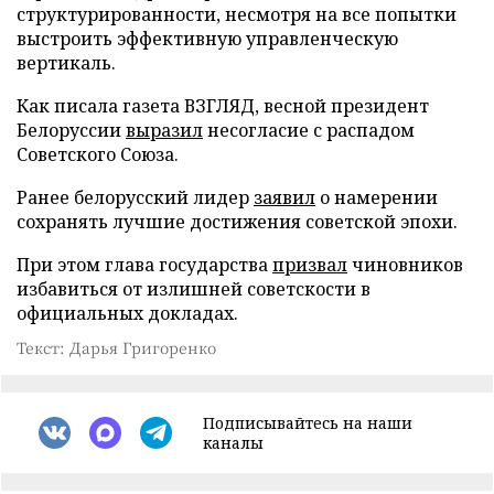
структурированности, несмотря на все попытки
выстроить эффективную управленческую
вертикаль.
Как писала газета ВЗГЛЯД, весной президент
Белоруссии
выразил
несогласие с распадом
Советского Союза.
Ранее белорусский лидер
заявил
о намерении
сохранять лучшие достижения советской эпохи.
При этом глава государства
призвал
чиновников
избавиться от излишней советскости в
официальных докладах.
Текст: Дарья Григоренко
Подписывайтесь на наши
каналы