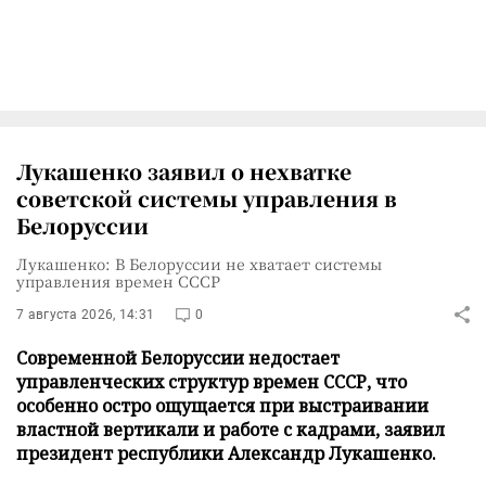
Лукашенко заявил о нехватке
советской системы управления в
Белоруссии
Лукашенко: В Белоруссии не хватает системы
управления времен СССР
7 августа 2026, 14:31
0
Современной Белоруссии недостает
управленческих структур времен СССР, что
особенно остро ощущается при выстраивании
властной вертикали и работе с кадрами, заявил
президент республики Александр Лукашенко.