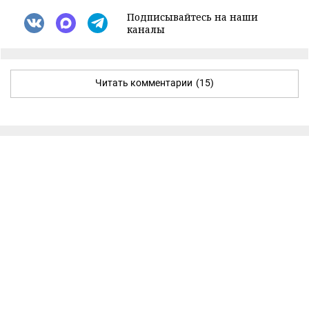
Подписывайтесь на наши
каналы
Читать комментарии
(15)